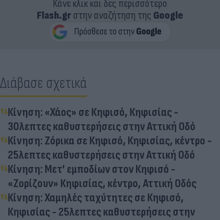
Κάνε κλικ και δες περισσότερο
Flash.gr
στην αναζήτηση της
Google
Διάβασε σχετικά
Κίνηση: «Χάος» σε Κηφισό, Κηφισίας -
30λεπτες καθυστερήσεις στην Αττική Οδό
Κίνηση: Ζόρικα σε Κηφισό, Κηφισίας, κέντρο -
25λεπτες καθυστερήσεις στην Αττική Οδό
Κίνηση: Μετ' εμποδίων στον Κηφισό -
«Ζορίζουν» Κηφισίας, κέντρο, Αττική Οδός
Κίνηση: Χαμηλές ταχύτητες σε Κηφισό,
Κηφισίας - 25λεπτες καθυστερήσεις στην