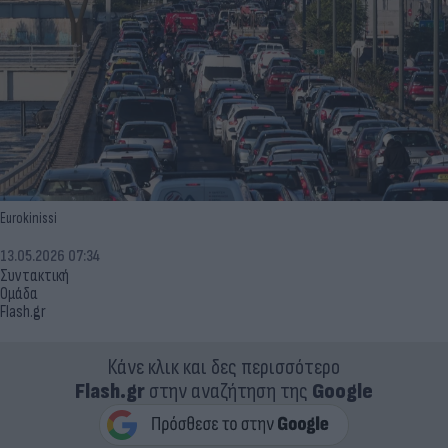
Eurokinissi
13.05.2026 07:34
Συντακτική
Ομάδα
Flash.gr
Κάνε κλικ και δες περισσότερο
Flash.gr
στην αναζήτηση της
Google