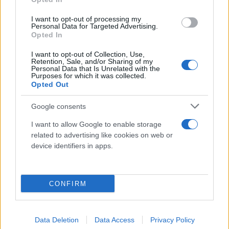
I want to opt-out of processing my
Personal Data for Targeted Advertising.
Opted In
I want to opt-out of Collection, Use,
Retention, Sale, and/or Sharing of my
Personal Data that Is Unrelated with the
Purposes for which it was collected.
Opted Out
Google consents
I want to allow Google to enable storage
related to advertising like cookies on web or
device identifiers in apps.
CONFIRM
Data Deletion
Data Access
Privacy Policy