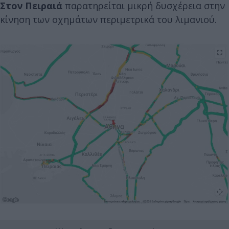
Στον Πειραιά
παρατηρείται μικρή δυσχέρεια στην
κίνηση των οχημάτων περιμετρικά του λιμανιού.