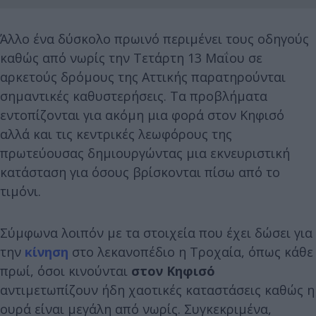
Άλλο ένα δύσκολο πρωινό περιμένει τους οδηγούς
καθώς από νωρίς την Τετάρτη 13 Μαΐου σε
αρκετούς δρόμους της Αττικής παρατηρούνται
σημαντικές καθυστερήσεις. Τα προβλήματα
εντοπίζονται για ακόμη μια φορά στον Κηφισό
αλλά και τις κεντρικές λεωφόρους της
πρωτεύουσας δημιουργώντας μια εκνευριστική
κατάσταση για όσους βρίσκονται πίσω από το
τιμόνι.
Σύμφωνα λοιπόν με τα στοιχεία που έχει δώσει για
την
κίνηση
στο λεκανοπέδιο η Τροχαία, όπως κάθε
πρωί, όσοι κινούνται
στον Κηφισό
αντιμετωπίζουν ήδη χαοτικές καταστάσεις καθώς η
ουρά είναι μεγάλη από νωρίς. Συγκεκριμένα,