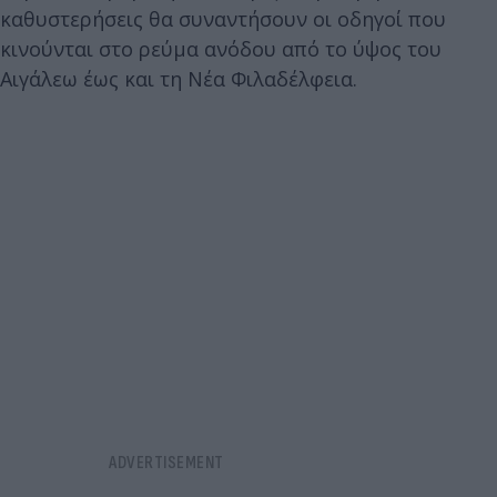
καθυστερήσεις θα συναντήσουν οι οδηγοί που
κινούνται στο ρεύμα ανόδου από το ύψος του
Αιγάλεω έως και τη Νέα Φιλαδέλφεια.