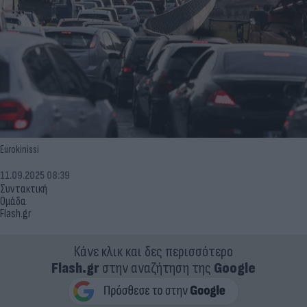
Eurokinissi
11.09.2025 08:39
Συντακτική
Ομάδα
Flash.gr
Κάνε κλικ και δες περισσότερο
Flash.gr
στην αναζήτηση της
Google