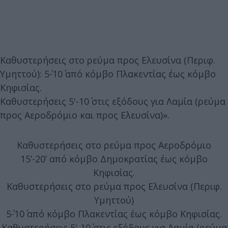
Καθυστερήσεις στο ρεύμα προς Ελευσίνα (Περιφ.
Υμηττού): 5΄-10΄ από κόμβο Πλακεντίας έως κόμβο
Κηφισίας.
Καθυστερήσεις 5'-10΄ στις εξόδους για Λαμία (ρεύμα
προς Αεροδρόμιο και προς Ελευσίνα)».
Καθυστερήσεις στο ρεύμα προς Αεροδρόμιο
15’-20’ από κόμβο Δημοκρατίας έως κόμβο
Κηφισίας.
Καθυστερήσεις στο ρεύμα προς Ελευσίνα (Περιφ.
Υμηττού)
5΄-10΄ από κόμβο Πλακεντίας έως κόμβο Κηφισίας.
Καθυστερήσεις 5'-10΄ στις εξόδους για Λαμία (ρεύμα