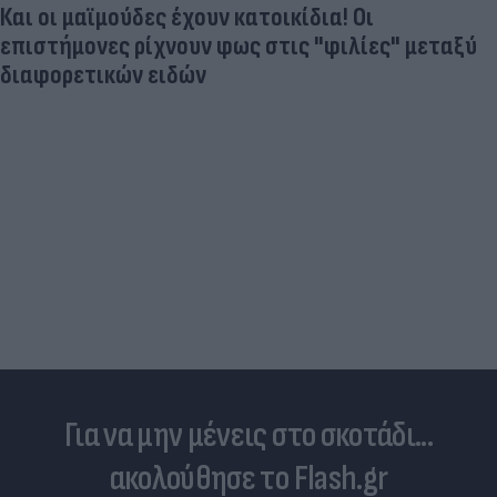
Και οι μαϊμούδες έχουν κατοικίδια! Οι
επιστήμονες ρίχνουν φως στις "φιλίες" μεταξύ
διαφορετικών ειδών
Για να μην μένεις στο σκοτάδι...
ακολούθησε το Flash.gr