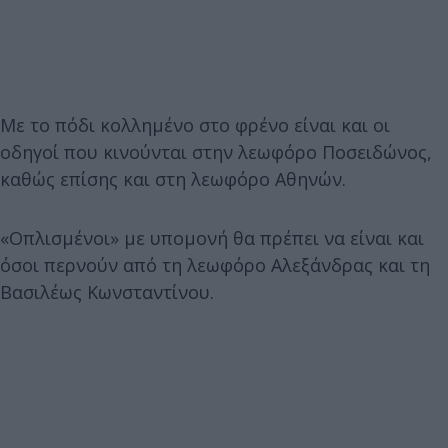
Με το πόδι κολλημένο στο φρένο είναι και οι
οδηγοί που κινούνται στην λεωφόρο Ποσειδώνος,
καθώς επίσης και στη λεωφόρο Αθηνών.
«Οπλισμένοι» με υπομονή θα πρέπει να είναι και
όσοι περνούν από τη λεωφόρο Αλεξάνδρας και τη
Βασιλέως Κωνσταντίνου.