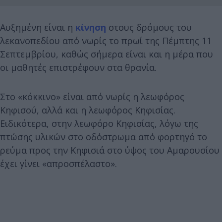
Αυξημένη είναι η
κίνηση
στους δρόμους του
λεκανοπεδίου από νωρίς το πρωί της Πέμπτης 11
Σεπτεμβρίου, καθώς σήμερα είναι και η μέρα που
οι μαθητές επιστρέφουν στα θρανία.
Στο «κόκκινο» είναι από νωρίς η λεωφόρος
Κηφισού, αλλά και η λεωφόρος Κηφισίας.
Ειδικότερα, στην λεωφόρο Κηφισίας, λόγω της
πτώσης υλικών στο οδόστρωμα από φορτηγό το
ρεύμα προς την Κηφισιά στο ύψος του Αμαρουσίου
έχει γίνει «απροσπέλαστο».