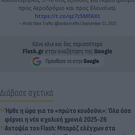
προς Αεροδρόμιο και προς Ελευσίνα).
https://t.co/qz7zSMfAXt
— Attiki Odos Traffic (@aodostraffic)
September 11, 2025
Κάνε κλικ και δες περισσότερο
Flash.gr
στην αναζήτηση της
Google
Διάβασε σχετικά
Ήρθε η ώρα για το «πρώτο κουδούνι»: Όλα όσα
φέρνει η νέα σχολική χρονιά 2025-26
Αυτοψία του Flash: Μπαράζ ελέγχων στα