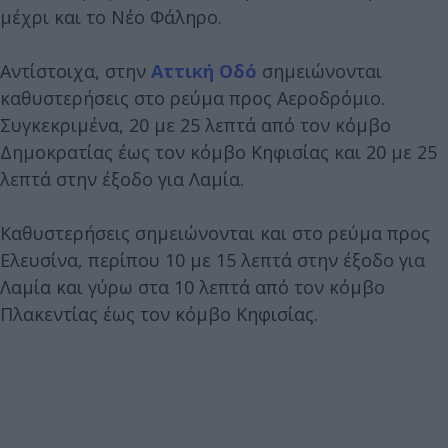
μέχρι και το Νέο Φάληρο.
Αντίστοιχα, στην
Αττική Οδό
σημειώνονται
καθυστερήσεις στο ρεύμα προς Αεροδρόμιο.
Συγκεκριμένα, 20 με 25 λεπτά από τον κόμβο
Δημοκρατίας έως τον κόμβο Κηφισίας και 20 με 25
λεπτά στην έξοδο για Λαμία.
Καθυστερήσεις σημειώνονται και στο ρεύμα προς
Ελευσίνα, περίπου 10 με 15 λεπτά στην έξοδο για
Λαμία και γύρω στα 10 λεπτά από τον κόμβο
Πλακεντίας έως τον κόμβο Κηφισίας.