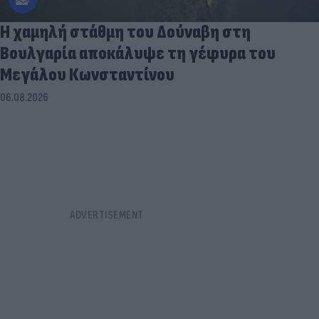
Η χαμηλή στάθμη του Δούναβη στη
Βουλγαρία αποκάλυψε τη γέφυρα του
Μεγάλου Κωνσταντίνου
06.08.2026