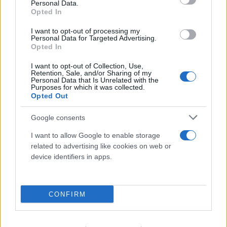
Personal Data.
Opted In
I want to opt-out of processing my
Personal Data for Targeted Advertising.
Opted In
I want to opt-out of Collection, Use,
Retention, Sale, and/or Sharing of my
Personal Data that Is Unrelated with the
Purposes for which it was collected.
Opted Out
Google consents
I want to allow Google to enable storage
related to advertising like cookies on web or
device identifiers in apps.
CONFIRM
FLASH FOCUS