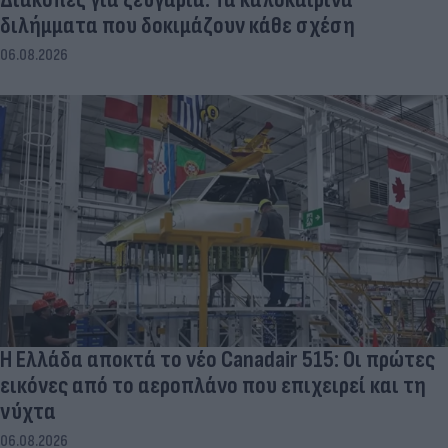
διλήμματα που δοκιμάζουν κάθε σχέση
06.08.2026
Η Ελλάδα αποκτά το νέο Canadair 515: Οι πρώτες
εικόνες από το αεροπλάνο που επιχειρεί και τη
νύχτα
06.08.2026