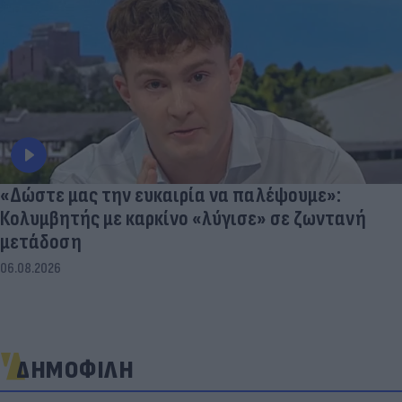
«Δώστε μας την ευκαιρία να παλέψουμε»:
Κολυμβητής με καρκίνο «λύγισε» σε ζωντανή
μετάδοση
06.08.2026
ΔΗΜΟΦΙΛΗ