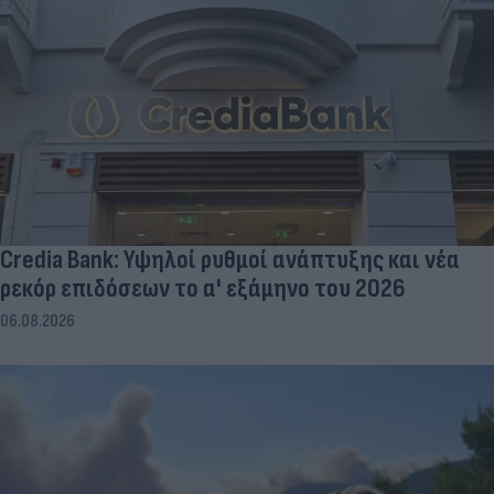
Credia Bank: Υψηλοί ρυθμοί ανάπτυξης και νέα
ρεκόρ επιδόσεων το α' εξάμηνο του 2026
06.08.2026