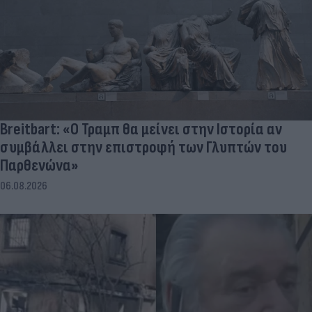
Breitbart: «Ο Τραμπ θα μείνει στην Ιστορία αν
συμβάλλει στην επιστροφή των Γλυπτών του
Παρθενώνα»
06.08.2026