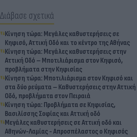
Διάβασε σχετικά
Κίνηση τώρα: Μεγάλες καθυστερήσεις σε
Κηφισό, Αττική Οδό και το κέντρο της Αθήνας
Κίνηση τώρα: Μεγάλες καθυστερήσεις στην
Αττική Οδό – Μποτιλιάρισμα στον Κηφισό,
προβλήματα στην Κηφισίας
Κίνηση τώρα: Μποτιλιάρισμα στον Κηφισό και
στα δύο ρεύματα – Καθυστερήσεις στην Αττική
Οδό, προβλήματα στον Πειραιά
Κίνηση τώρα: Προβλήματα σε Κηφισίας,
Βασιλίσσης Σοφίας και Αττική οδό
Μεγάλες καθυστερήσεις σε Αττική οδό και
Αθηνών-Λαμίας - Απροσπέλαστος ο Κηφισός