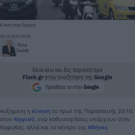
Κίνηση στους δρόμους
20.10.2023 09:30
Τάνια
Γκιώση
Κάνε κλικ και δες περισσότερο
Flash.gr
στην αναζήτηση της
Google
Αυξημένη η
κίνηση
το πρωί της Παρασκευής 20/10,
στον
Κηφισό
, ενώ καθυστερήσεις υπάρχουν στην
Κηφισίας, αλλά και το κέντρο της
Αθήνας
.