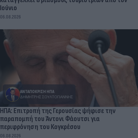
Ιούνιο
06.08.2026
ΑΝΤΑΠΟΚΡΙΣΗ ΗΠΑ
ΔΗΜΉΤΡΗΣ ΣΟΥΛΤΟΓΙΆΝΝΗΣ
ΗΠΑ: Επιτροπή της Γερουσίας ψήφισε την
παραπομπή του Άντονι Φάουτσι για
περιφρόνηση του Κογκρέσου
06.08.2026