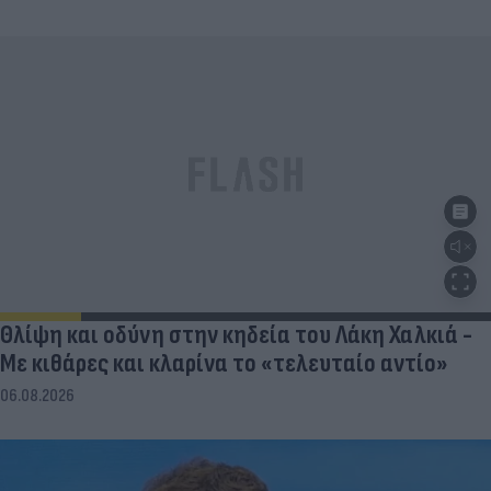
Θλίψη και οδύνη στην κηδεία του Λάκη Χαλκιά -
Με κιθάρες και κλαρίνα το «τελευταίο αντίο»
06.08.2026