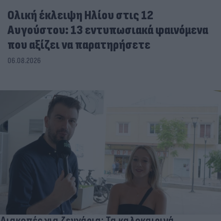
Ολική έκλειψη Ηλίου στις 12
Αυγούστου: 13 εντυπωσιακά φαινόμενα
που αξίζει να παρατηρήσετε
06.08.2026
Διακοπές για ζευγάρια: Τα καλοκαιρινά