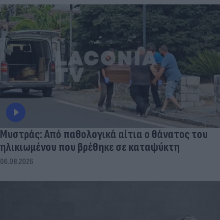
Μυστράς: Από παθολογικά αίτια ο θάνατος του
ηλικιωμένου που βρέθηκε σε καταψύκτη
06.08.2026