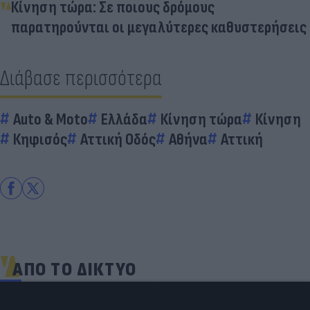
Κίνηση τώρα: Σε ποιους δρόμους
παρατηρούνται οι μεγαλύτερες καθυστερήσεις
Διάβασε περισσότερα
Auto & Moto
Ελλάδα
Κίνηση τώρα
Κίνηση
Κηφισός
Αττική Οδός
Αθήνα
Αττική
ΑΠΟ ΤΟ ΔΙΚΤΥΟ