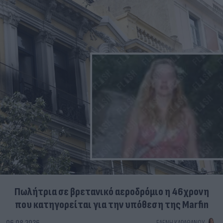
Πωλήτρια σε βρετανικό αεροδρόμιο η 46χρονη
που κατηγορείται για την υπόθεση της Marfin