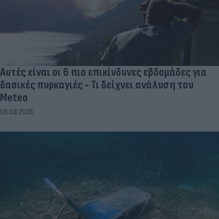
Αυτές είναι οι 6 πιο επικίνδυνες εβδομάδες για
δασικές πυρκαγιές - Τι δείχνει ανάλυση του
Meteo
06.08.2026