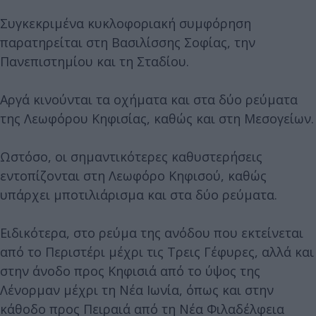
Συγκεκριμένα κυκλοφοριακή συμφόρηση
παρατηρείται στη Βασιλίσσης Σοφίας, την
Πανεπιστημίου και τη Σταδίου.
Αργά κινούνται τα οχήματα και στα δύο ρεύματα
της Λεωφόρου Κηφισίας, καθώς και στη Μεσογείων.
Ωστόσο, οι σημαντικότερες καθυστερήσεις
εντοπίζονται στη Λεωφόρο Κηφισού, καθώς
υπάρχει μποτιλιάρισμα και στα δύο ρεύματα.
Ειδικότερα, στο ρεύμα της ανόδου που εκτείνεται
από το Περιστέρι μέχρι τις Τρεις Γέφυρες, αλλά και
στην άνοδο προς Κηφισιά από το ύψος της
Λένορμαν μέχρι τη Νέα Ιωνία, όπως και στην
κάθοδο προς Πειραιά από τη Νέα Φιλαδέλφεια