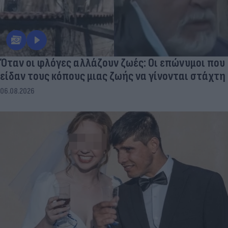
Όταν οι φλόγες αλλάζουν ζωές: Οι επώνυμοι που
είδαν τους κόπους μιας ζωής να γίνονται στάχτη
06.08.2026