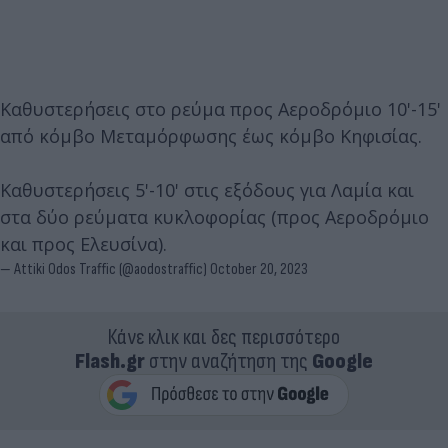
Καθυστερήσεις στο ρεύμα προς Αεροδρόμιο 10'-15'
από κόμβο Μεταμόρφωσης έως κόμβο Κηφισίας.
Καθυστερήσεις 5'-10' στις εξόδους για Λαμία και
στα δύο ρεύματα κυκλοφορίας (προς Αεροδρόμιο
και προς Ελευσίνα).
— Attiki Odos Traffic (@aodostraffic)
October 20, 2023
Κάνε κλικ και δες περισσότερο
Flash.gr
στην αναζήτηση της
Google