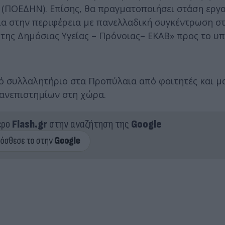
ΠΟΕΔΗΝ). Επίσης, θα πραγματοποιήσει στάση εργα
ργία στην περιφέρεια με πανελλαδική συγκέντρωση στι
 της Δημόσιας Υγείας – Πρόνοιας– ΕΚΑΒ» προς το υ
κό συλλαλητήριο στα Προπύλαια από φοιτητές και μ
πανεπιστημίων στη χώρα.
ερο
Flash.gr
στην αναζήτηση της
Google