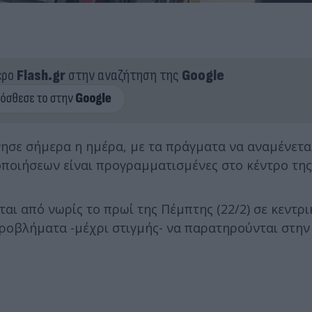
ερο
Flash.gr
στην αναζήτηση της
Google
ησε σήμερα η ημέρα, με τα πράγματα να αναμένετα
ποιήσεων είναι προγραμματισμένες στο κέντρο της
αι από νωρίς το πρωί της Πέμπτης (22/2) σε κεντρ
προβλήματα -μέχρι στιγμής- να παρατηρούνται στην