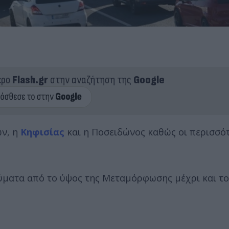
ερο
Flash.gr
στην αναζήτηση της
Google
ών, η
Κηφισίας
και η Ποσειδώνος καθώς οι περισσό
εύματα από το ύψος της Μεταμόρφωσης μέχρι και το