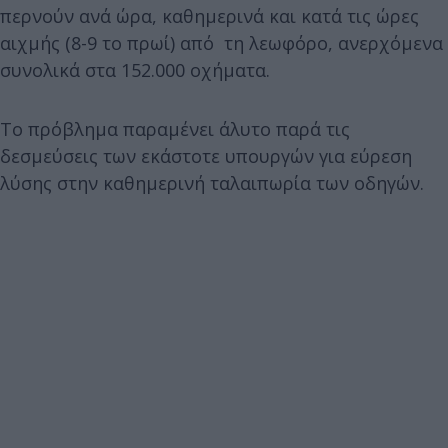
περνούν ανά ώρα, καθημερινά και κατά τις ώρες
αιχμής (8-9 το πρωί) από τη λεωφόρο, ανερχόμενα
συνολικά στα 152.000 οχήματα.
Το πρόβλημα παραμένει άλυτο παρά τις
δεσμεύσεις των εκάστοτε υπουργών για εύρεση
λύσης στην καθημερινή ταλαιπωρία των οδηγών.