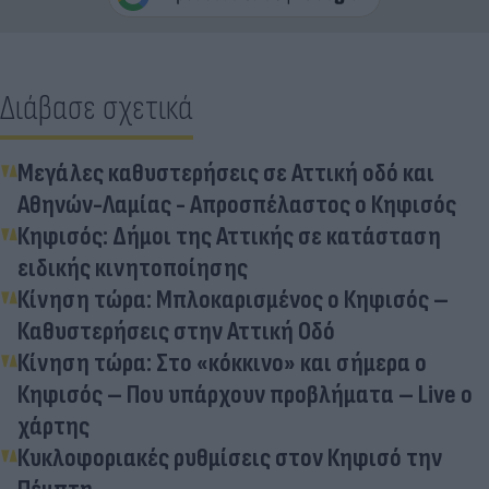
Διάβασε σχετικά
Μεγάλες καθυστερήσεις σε Αττική οδό και
Αθηνών-Λαμίας - Απροσπέλαστος ο Κηφισός
Κηφισός: Δήμοι της Αττικής σε κατάσταση
ειδικής κινητοποίησης
Κίνηση τώρα: Μπλοκαρισμένος ο Κηφισός –
Καθυστερήσεις στην Αττική Οδό
Κίνηση τώρα: Στο «κόκκινο» και σήμερα ο
Κηφισός – Που υπάρχουν προβλήματα – Live o
χάρτης
Κυκλοφοριακές ρυθμίσεις στον Κηφισό την