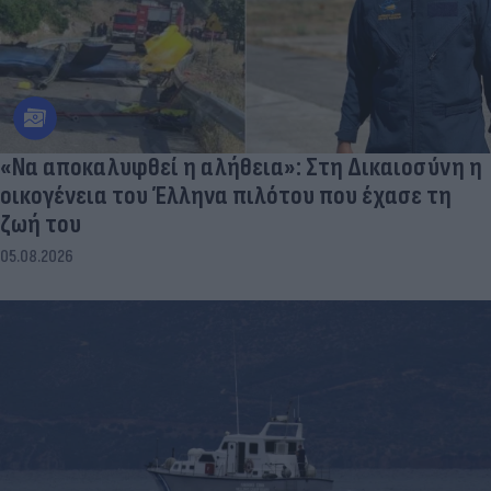
«Να αποκαλυφθεί η αλήθεια»: Στη Δικαιοσύνη η
οικογένεια του Έλληνα πιλότου που έχασε τη
ζωή του
05.08.2026