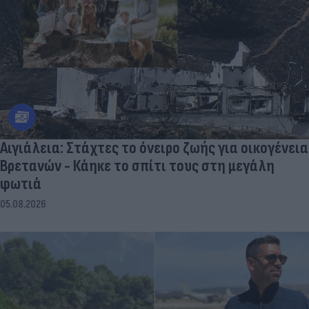
Αιγιάλεια: Στάχτες το όνειρο ζωής για οικογένεια
Βρετανών - Κάηκε το σπίτι τους στη μεγάλη
φωτιά
05.08.2026