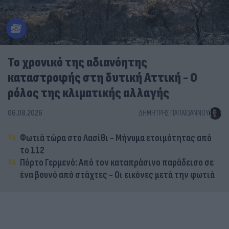
Το χρονικό της αδιανόητης
καταστροφής στη δυτική Αττική - Ο
ρόλος της κλιματικής αλλαγής
06.08.2026
ΔΗΜΉΤΡΗΣ ΠΑΠΑΪΩΆΝΝΟΥ
Φωτιά τώρα στο Λασίθι - Μήνυμα ετοιμότητας από
το 112
Πόρτο Γερμενό: Από τον καταπράσινο παράδεισο σε
ένα βουνό από στάχτες - Οι εικόνες μετά την φωτιά