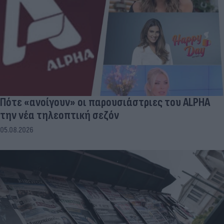
Πότε «ανοίγουν» οι παρουσιάστριες του ALPHA
την νέα τηλεοπτική σεζόν
05.08.2026