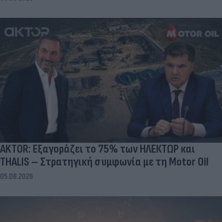
AKTOR: Εξαγοράζει το 75% των ΗΛΕΚΤΩΡ και
THALIS – Στρατηγική συμφωνία με τη Motor Oil
05.08.2026