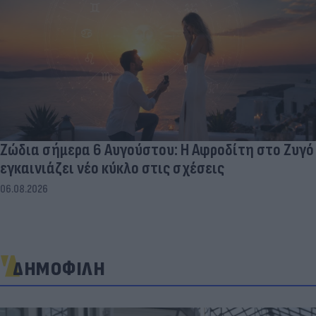
Ζώδια σήμερα 6 Αυγούστου: Η Αφροδίτη στο Ζυγό
εγκαινιάζει νέο κύκλο στις σχέσεις
06.08.2026
ΔΗΜΟΦΙΛΗ