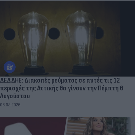
ΔΕΔΔΗΕ: Διακοπές ρεύματος σε αυτές τις 12
περιοχές της Αττικής θα γίνουν την Πέμπτη 6
Αυγούστου
06.08.2026