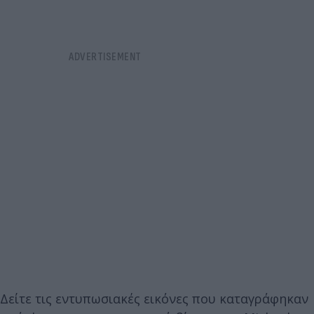
Δείτε τις εντυπωσιακές εικόνες που καταγράφηκαν