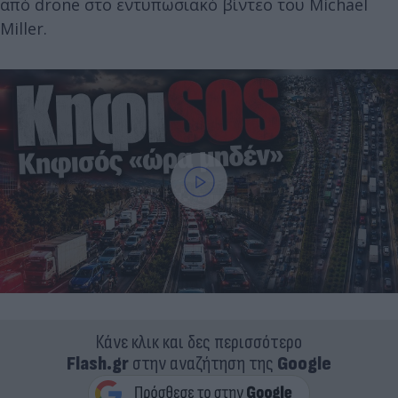
από drone στο εντυπωσιακό βίντεο του Michael
Miller.
Κάνε κλικ και δες περισσότερο
Flash.gr
στην αναζήτηση της
Google