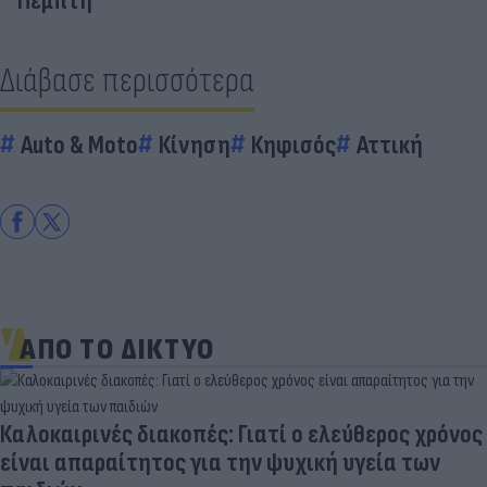
Πέμπτη
Διάβασε περισσότερα
Auto & Moto
Κίνηση
Κηφισός
Αττική
ΑΠΟ ΤΟ ΔΙΚΤΥΟ
ατί ο ελεύθερος χρόνος
ν ψυχική υγεία των