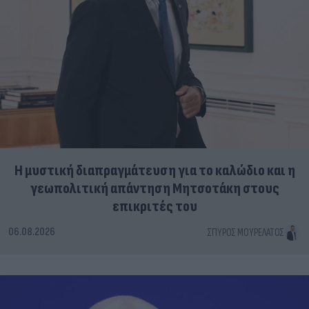
Η μυστική διαπραγμάτευση για το καλώδιο και η
γεωπολιτική απάντηση Μητσοτάκη στους
επικριτές του
06.08.2026
ΣΠΎΡΟΣ ΜΟΥΡΕΛΆΤΟΣ