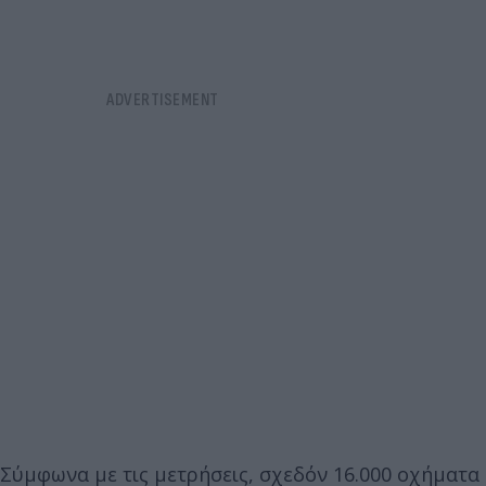
Σύμφωνα με τις μετρήσεις, σχεδόν 16.000 οχήματα