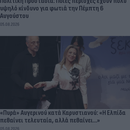
Πολιτική Προστασία: Ποιες περιοχές έχουν πολύ
υψηλό κίνδυνο για φωτιά την Πέμπτη 6
Αυγούστου
05.08.2026
«Πυρά» Αυγερινού κατά Καρυστιανού: «Η Ελπίδα
πεθαίνει τελευταία, αλλά πεθαίνει...»
05.08.2026