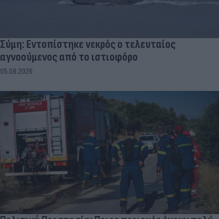
Σύμη: Εντοπίστηκε νεκρός ο τελευταίος
αγνοούμενος από το ιστιοφόρο
05.08.2026