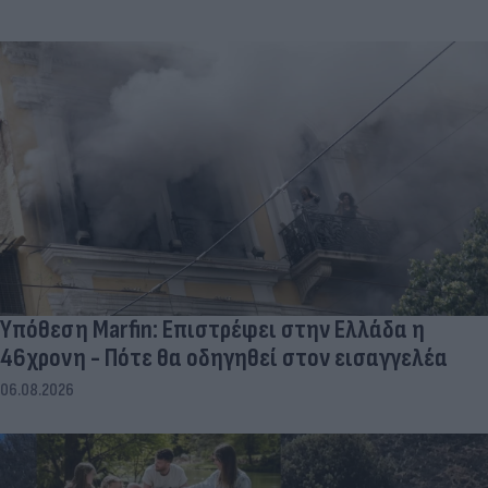
Υπόθεση Marfin: Επιστρέφει στην Ελλάδα η
46χρονη - Πότε θα οδηγηθεί στον εισαγγελέα
06.08.2026