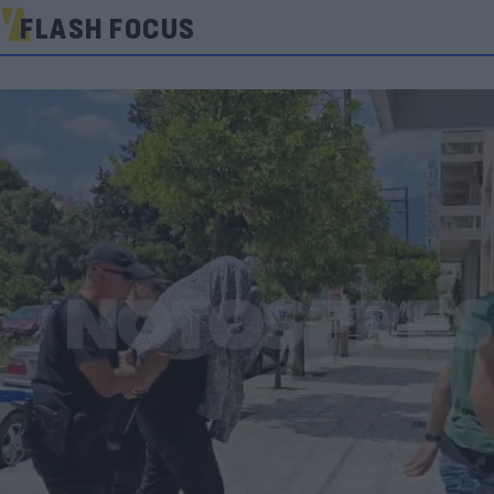
FLASH FOCUS