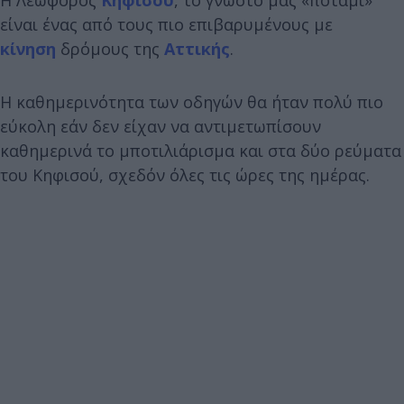
είναι ένας από τους πιο επιβαρυμένους με
κίνηση
δρόμους της
Αττικής
.
Η καθημερινότητα των οδηγών θα ήταν πολύ πιο
εύκολη εάν δεν είχαν να αντιμετωπίσουν
καθημερινά το μποτιλιάρισμα και στα δύο ρεύματα
του Κηφισού, σχεδόν όλες τις ώρες της ημέρας.