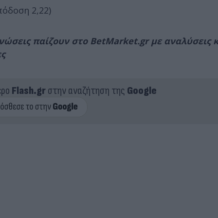
πόδοση 2,22)
νώσεις παίζουν στο BetMarket.gr με αναλύσεις 
ες
ερο
Flash.gr
στην αναζήτηση της
Google