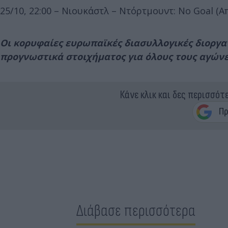
25/10, 22:00 – Νιουκάστλ – Ντόρτμουντ: No Goal (Α
Οι κορυφαίες ευρωπαϊκές διασυλλογικές διοργα
προγνωστικά στοιχήματος για όλους τους αγών
Κάνε κλικ και δες περισσότ
Διάβασε περισσότερα