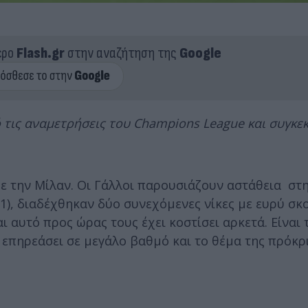
ερο
Flash.gr
στην αναζήτηση της
Google
ό τις αναμετρήσεις του Champions League και συγκε
με την Μίλαν. Οι Γάλλοι παρουσιάζουν αστάθεια σ
-1), διαδέχθηκαν δύο συνεχόμενες νίκες με ευρύ σκ
 αυτό προς ώρας τους έχει κοστίσει αρκετά. Είναι 
επηρεάσει σε μεγάλο βαθμό και το θέμα της πρόκρ