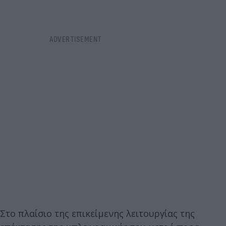
Στο πλαίσιο της επικείμενης λειτουργίας της