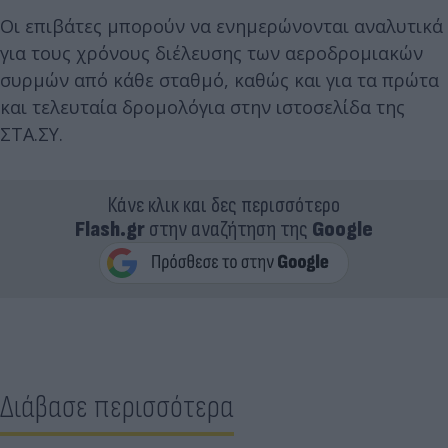
Οι επιβάτες μπορούν να ενημερώνονται αναλυτικά
για τους χρόνους διέλευσης των αεροδρομιακών
συρμών από κάθε σταθμό, καθώς και για τα πρώτα
και τελευταία δρομολόγια στην ιστοσελίδα της
ΣΤΑ.ΣΥ.
Κάνε κλικ και δες περισσότερο
Flash.gr
στην αναζήτηση της
Google
Διάβασε περισσότερα