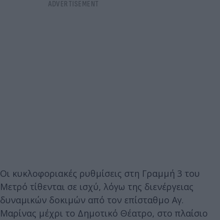
Οι κυκλοφοριακές ρυθμίσεις στη Γραμμή 3 του
Μετρό τίθενται σε ισχύ, λόγω της διενέργειας
δυναμικών δοκιμών από τον επίσταθμο Αγ.
Μαρίνας μέχρι το Δημοτικό Θέατρο, στο πλαίσιο