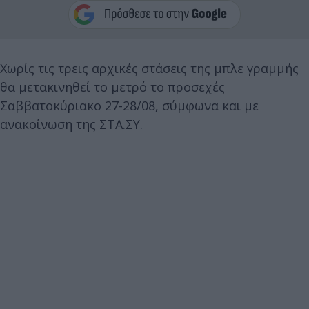
Χωρίς τις τρεις αρχικές στάσεις της μπλε γραμμής
θα μετακινηθεί το μετρό το προσεχές
Σαββατοκύριακο 27-28/08, σύμφωνα και με
ανακοίνωση της ΣΤΑ.ΣΥ.