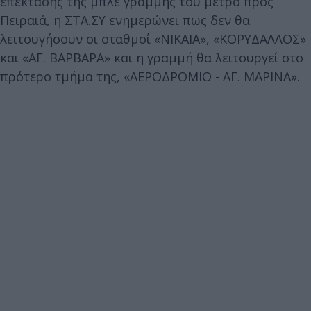
επέκτασης της μπλε γραμμής του μετρό προς
Πειραιά, η ΣΤΑ.ΣΥ ενημερώνει πως δεν θα
λειτουγήσουν οι σταθμοί «ΝΙΚΑΙΑ», «ΚΟΡΥΔΑΛΛΟΣ»
και «ΑΓ. ΒΑΡΒΑΡΑ» και η γραμμή θα λειτουργεί στο
πρότερο τμήμα της, «ΑΕΡΟΔΡΟΜΙΟ - ΑΓ. ΜΑΡΙΝΑ».