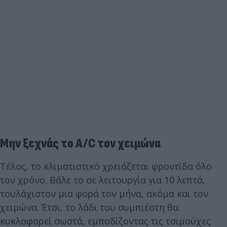
Μην ξεχνάς το A/C τον χειμώνα
Τέλος, το κλιματιστικό χρειάζεται φροντίδα όλο
τον χρόνο. Βάλε το σε λειτουργία για 10 λεπτά,
τουλάχιστον μια φορά τον μήνα, ακόμα και τον
χειμώνα. Έτσι, το λάδι του συμπιέστη θα
κυκλοφορεί σωστά, εμποδίζοντας τις τσιμούχες