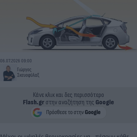
06.07.2026 09:00
Γιώργος
Σκευοφύλαξ
Κάνε κλικ και δες περισσότερο
Flash.gr
στην αναζήτηση της
Google
Μέχρι οι υψηλές θερμοκρασίες να... πέσουν κάθε