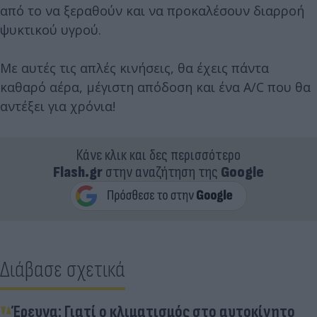
από το να ξεραθούν και να προκαλέσουν διαρροή
ψυκτικού υγρού.
Με αυτές τις απλές κινήσεις, θα έχεις πάντα
καθαρό αέρα, μέγιστη απόδοση και ένα A/C που θα
αντέξει για χρόνια!
Κάνε κλικ και δες περισσότερο
Flash.gr
στην αναζήτηση της
Google
Διάβασε σχετικά
Έρευνα: Γιατί ο κλιματισμός στο αυτοκίνητο