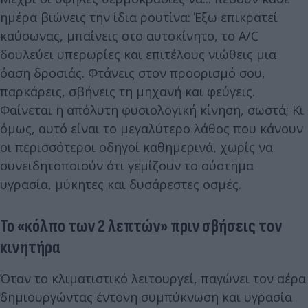
ημέρα βιώνεις την ίδια ρουτίνα: Έξω επικρατεί
καύσωνας, μπαίνεις στο αυτοκίνητο, το A/C
δουλεύει υπερωρίες και επιτέλους νιώθεις μια
όαση δροσιάς. Φτάνεις στον προορισμό σου,
παρκάρεις, σβήνεις τη μηχανή και φεύγεις.
Φαίνεται η απόλυτη φυσιολογική κίνηση, σωστά; Κι
όμως, αυτό είναι το μεγαλύτερο λάθος που κάνουν
οι περισσότεροι οδηγοί καθημερινά, χωρίς να
συνειδητοποιούν ότι γεμίζουν το σύστημα
υγρασία, μύκητες και δυσάρεστες οσμές.
Το «κόλπο των 2 λεπτών» πριν σβήσεις τον
κινητήρα
Όταν το κλιματιστικό λειτουργεί, παγώνει τον αέρα
δημιουργώντας έντονη συμπύκνωση και υγρασία