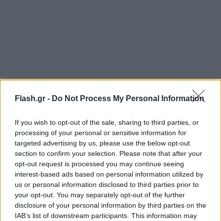
Flash.gr -
Do Not Process My Personal Information
If you wish to opt-out of the sale, sharing to third parties, or
processing of your personal or sensitive information for
targeted advertising by us, please use the below opt-out
section to confirm your selection. Please note that after your
opt-out request is processed you may continue seeing
interest-based ads based on personal information utilized by
us or personal information disclosed to third parties prior to
your opt-out. You may separately opt-out of the further
disclosure of your personal information by third parties on the
IAB’s list of downstream participants. This information may