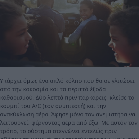
Υπάρχει όμως ένα απλό κόλπο που θα σε γλιτώσει
από την κακοσμία και τα περιττά έξοδα
καθαρισμού. Δύο λεπτά πριν παρκάρεις, κλείσε το
κουμπί του A/C (τον συμπιεστή) και την
ανακύκλωση αέρα. Άφησε μόνο τον ανεμιστήρα να
λειτουργεί, φέρνοντας αέρα από έξω. Με αυτόν τον
τρόπο, το σύστημα στεγνώνει εντελώς πριν