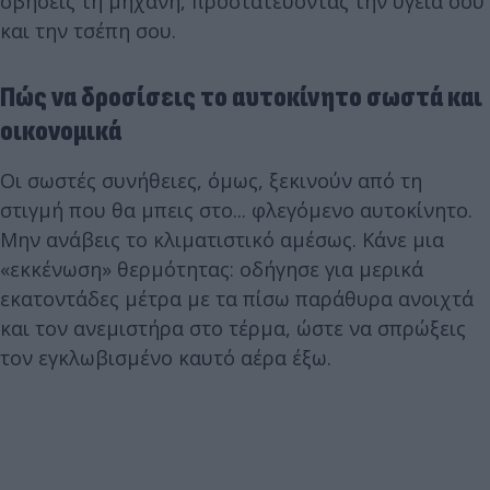
σβήσεις τη μηχανή, προστατεύοντας την υγεία σου
και την τσέπη σου.
Πώς να δροσίσεις το αυτοκίνητο σωστά και
οικονομικά
Οι σωστές συνήθειες, όμως, ξεκινούν από τη
στιγμή που θα μπεις στο... φλεγόμενο αυτοκίνητο.
Μην ανάβεις το κλιματιστικό αμέσως. Κάνε μια
«εκκένωση» θερμότητας: οδήγησε για μερικά
εκατοντάδες μέτρα με τα πίσω παράθυρα ανοιχτά
και τον ανεμιστήρα στο τέρμα, ώστε να σπρώξεις
τον εγκλωβισμένο καυτό αέρα έξω.