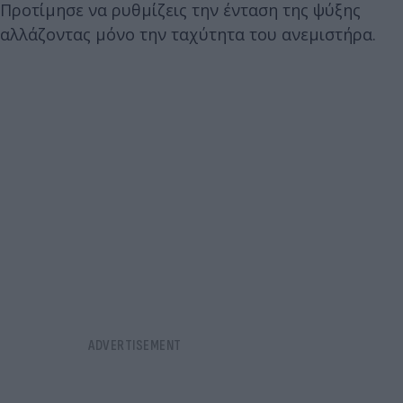
Προτίμησε να ρυθμίζεις την ένταση της ψύξης
αλλάζοντας μόνο την ταχύτητα του ανεμιστήρα.