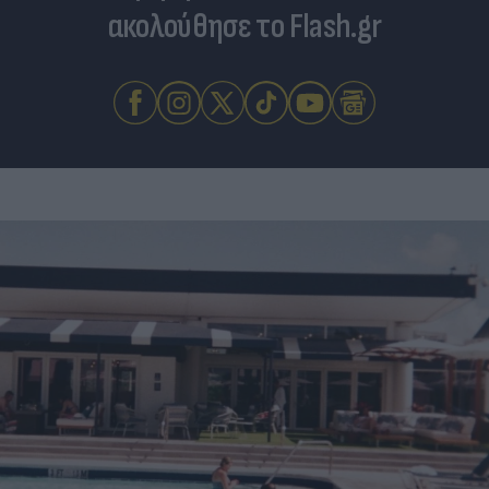
ακολούθησε το Flash.gr