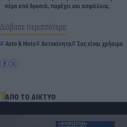
πέρα από δροσιά, παρέχει και ασφάλεια;
Διάβασε περισσότερα
Auto & Moto
Αυτοκίνητα
Σας είναι χρήσιμα
ΑΠΟ ΤΟ ΔΙΚΤΥΟ