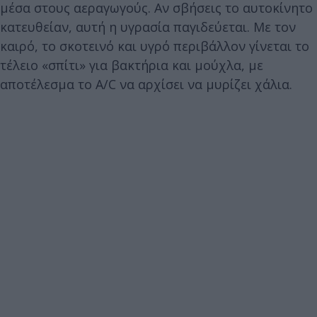
μέσα στους αεραγωγούς. Αν σβήσεις το αυτοκίνητο
κατευθείαν, αυτή η υγρασία παγιδεύεται. Με τον
καιρό, το σκοτεινό και υγρό περιβάλλον γίνεται το
τέλειο «σπίτι» για βακτήρια και μούχλα, με
αποτέλεσμα το A/C να αρχίσει να μυρίζει χάλια.