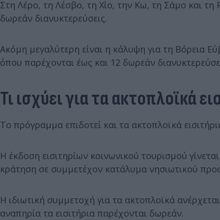
Στη Λέρο, τη Λέσβο, τη Χίο, την Κω, τη Σάμο και 
δωρεάν διανυκτερεύσεις.
Ακόμη μεγαλύτερη είναι η κάλυψη για τη Βόρεια Εύβ
όπου παρέχονται έως και 12 δωρεάν διανυκτερεύσε
Τι ισχύει για τα ακτοπλοϊκά ει
Το πρόγραμμα επιδοτεί και τα ακτοπλοϊκά εισιτήρι
Η έκδοση εισιτηρίων κοινωνικού τουρισμού γίνεται
κράτηση σε συμμετέχον κατάλυμα νησιωτικού προ
Η ιδιωτική συμμετοχή για τα ακτοπλοϊκά ανέρχεται 
αναπηρία τα εισιτήρια παρέχονται δωρεάν.