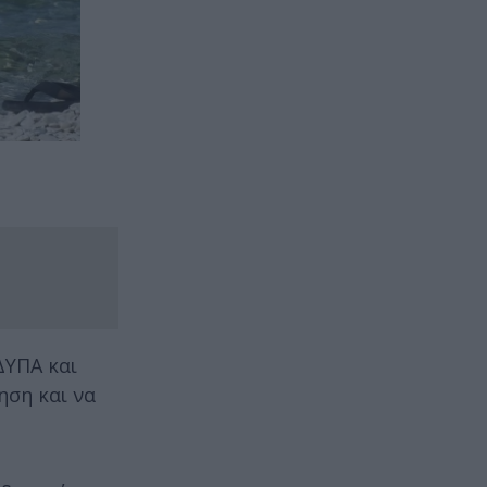
ΔΥΠΑ και
ηση και να