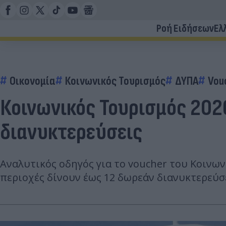
Ροή Ειδήσεων
Ελ
Οικονομία
Κοινωνικός Τουρισμός
ΔΥΠΑ
Vou
Κοινωνικός Τουρισμός 202
διανυκτερεύσεις
Αναλυτικός οδηγός για το voucher του Κοινων
περιοχές δίνουν έως 12 δωρεάν διανυκτερεύσε