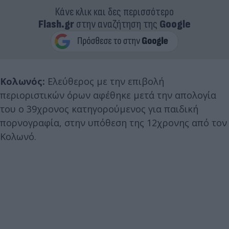
Κάνε κλικ και δες περισσότερο
Flash.gr
στην αναζήτηση της
Google
Κολωνός:
Ελεύθερος με την επιβολή
περιοριστικών όρων αφέθηκε μετά την απολογία
του ο 39χρονος κατηγορούμενος για παιδική
πορνογραφία, στην υπόθεση της 12χρονης από τον
Κολωνό.