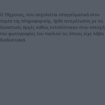
Ο 39χρονος, που ασχολείται επαγγελματικά στον
τομέα της πληροφορικής, ήρθε αντιμέτωπος με τις
δικαστικές Αρχές καθώς εντοπίστηκαν στην κατοχή
του φωτογραφίες του παιδιού τις όποιες είχε λάβει
διαδικτυακά.