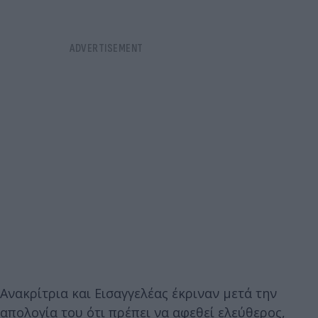
Ανακρίτρια και Εισαγγελέας έκριναν μετά την
απολογία του ότι πρέπει να αφεθεί ελεύθερος,