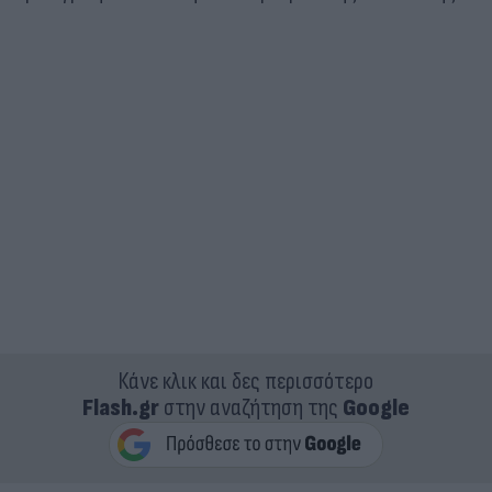
Κάνε κλικ και δες περισσότερο
Flash.gr
στην αναζήτηση της
Google