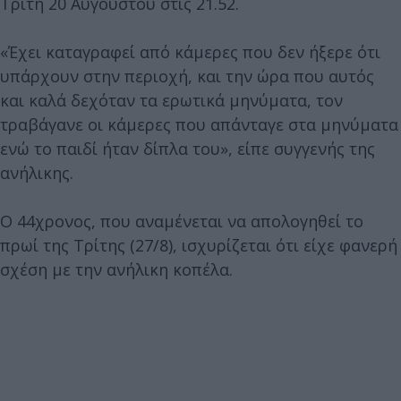
Τρίτη 20 Αυγούστου στις 21.52.
«Έχει καταγραφεί από κάμερες που δεν ήξερε ότι
υπάρχουν στην περιοχή, και την ώρα που αυτός
και καλά δεχόταν τα ερωτικά μηνύματα, τον
τραβάγανε οι κάμερες που απάνταγε στα μηνύματα
ενώ το παιδί ήταν δίπλα του», είπε συγγενής της
ανήλικης.
Ο 44χρονος, που αναμένεται να απολογηθεί το
πρωί της Τρίτης (27/8), ισχυρίζεται ότι είχε φανερή
σχέση με την ανήλικη κοπέλα.