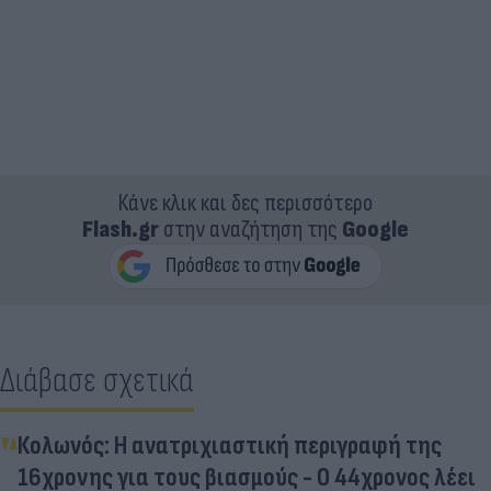
Κάνε κλικ και δες περισσότερο
Flash.gr
στην αναζήτηση της
Google
Διάβασε σχετικά
Κολωνός: Η ανατριχιαστική περιγραφή της
16χρονης για τους βιασμούς - Ο 44χρονος λέει