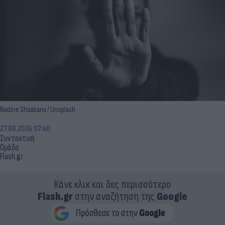
Nadine Shaabana / Unsplash
27.08.2024 07:40
Συντακτική
Ομάδα
Flash.gr
Κάνε κλικ και δες περισσότερο
Flash.gr
στην αναζήτηση της
Google