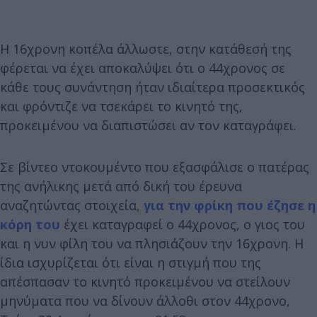
Η 16χρονη κοπέλα άλλωστε, στην κατάθεσή της
φέρεται να έχει αποκαλύψει ότι ο 44χρονος σε
κάθε τους συνάντηση ήταν ιδιαίτερα προσεκτικός
και φρόντιζε να τσεκάρει το κινητό της,
προκειμένου να διαπιστώσει αν τον καταγράφει.
Σε βίντεο ντοκουμέντο που εξασφάλισε ο πατέρας
της ανήλικης μετά από δική του έρευνα
αναζητώντας στοιχεία,
για την φρίκη που έζησε η
κόρη του
έχει καταγραφεί ο 44χρονος, ο γιος του
και η νυν φίλη του να πλησιάζουν την 16χρονη. Η
ίδια ισχυρίζεται ότι είναι η στιγμή που της
απέσπασαν το κινητό προκειμένου να στείλουν
μηνύματα που να δίνουν άλλοθι στον 44χρονο,