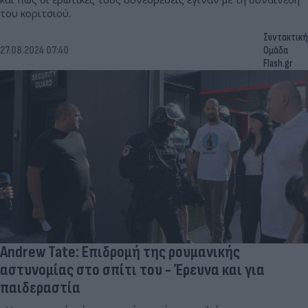
του κοριτσιού.
Συντακτική
27.08.2024 07:40
Ομάδα
Flash.gr
Andrew Tate: Επιδρομή της ρουμανικής
αστυνομίας στο σπίτι του - Έρευνα και για
παιδεραστία