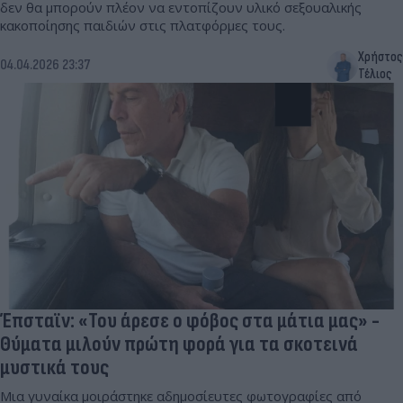
δεν θα μπορούν πλέον να εντοπίζουν υλικό σεξουαλικής
κακοποίησης παιδιών στις πλατφόρμες τους.
Χρήστος
04.04.2026 23:37
Τέλιος
Έπσταϊν: «Του άρεσε ο φόβος στα μάτια μας» -
Θύματα μιλούν πρώτη φορά για τα σκοτεινά
μυστικά τους
Μια γυναίκα μοιράστηκε αδημοσίευτες φωτογραφίες από