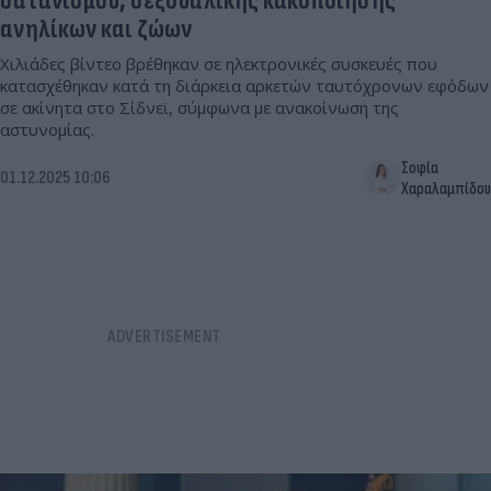
σατανισμού, σεξουαλικής κακοποίησης
ανηλίκων και ζώων
Χιλιάδες βίντεο βρέθηκαν σε ηλεκτρονικές συσκευές που
κατασχέθηκαν κατά τη διάρκεια αρκετών ταυτόχρονων εφόδων
σε ακίνητα στο Σίδνεϊ, σύμφωνα με ανακοίνωση της
αστυνομίας.
Σοφία
01.12.2025 10:06
Χαραλαμπίδου