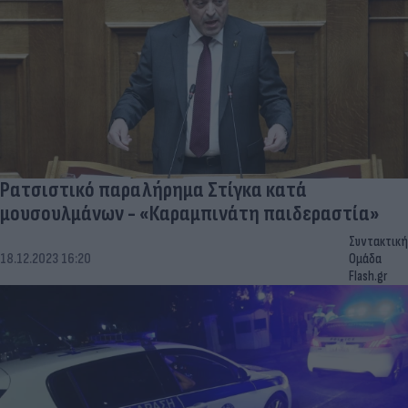
Ρατσιστικό παραλήρημα Στίγκα κατά
μουσουλμάνων - «Καραμπινάτη παιδεραστία»
Συντακτική
18.12.2023 16:20
Ομάδα
Flash.gr