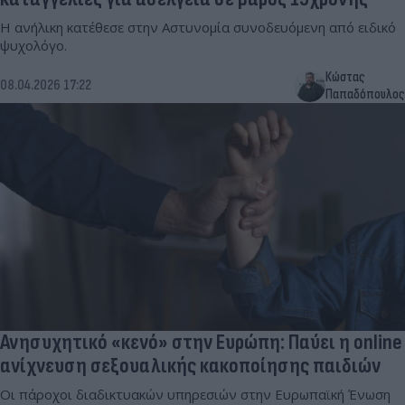
Η ανήλικη κατέθεσε στην Αστυνομία συνοδευόμενη από ειδικό
ψυχολόγο.
Κώστας
08.04.2026 17:22
Παπαδόπουλος
Ανησυχητικό «κενό» στην Ευρώπη: Παύει η online
ανίχνευση σεξουαλικής κακοποίησης παιδιών
Οι πάροχοι διαδικτυακών υπηρεσιών στην Ευρωπαϊκή Ένωση