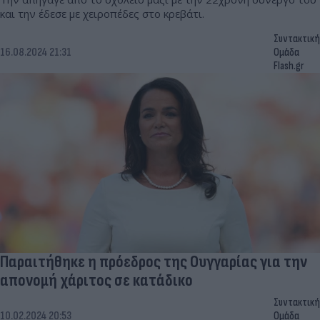
και την έδεσε με χειροπέδες στο κρεβάτι.
Συντακτική
16.08.2024 21:31
Ομάδα
Flash.gr
Παραιτήθηκε η πρόεδρος της Ουγγαρίας για την
απονομή χάριτος σε κατάδικο
Συντακτική
10.02.2024 20:53
Ομάδα