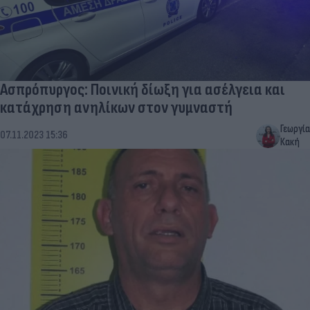
Ασπρόπυργος: Ποινική δίωξη για ασέλγεια και
κατάχρηση ανηλίκων στον γυμναστή
Γεωργία
07.11.2023 15:36
Κακή