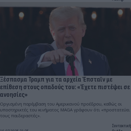
Ξέσπασμα Τραμπ για τα αρχεία Έπσταϊν με
επίθεση στους οπαδούς του: «Έχετε πιστέψει σε
ανοησίες»
Οργισμένη παρέμβαση του Αμερικανού προέδρου, καθώς οι
υποστηρικτές του κινήματος MAGA γράφουν ότι «προστατεύει
τους παιδεραστές».
Συντακτική