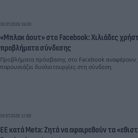
30.07.2026 19:00
«Μπλακ άουτ» στο Facebook: Χιλιάδες χρήσ
προβλήματα σύνδεσης
Προβλήματα πρόσβασης στο Facebook αναφέρουν 
παρουσιάζει δυσλειτουργίες στη σύνδεση.
19.07.2026 11:08
ΕΕ κατά Meta: Ζητά να αφαιρεθούν τα «εθιστ