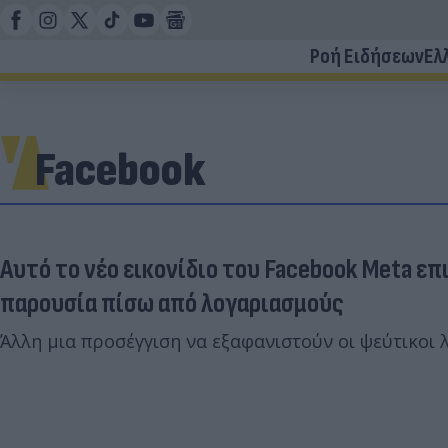
Ροή Ειδήσεων
Ελ
Facebook
Αυτό το νέο εικονίδιο του Facebook Meta ε
παρουσία πίσω από λογαριασμούς
Άλλη μια προσέγγιση να εξαφανιστούν οι ψεύτικοι