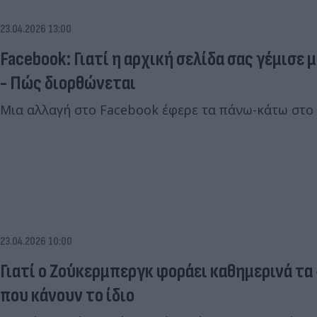
23.04.2026 13:00
Facebook: Γιατί η αρχική σελίδα σας γέμισε
- Πώς διορθώνεται
Μια αλλαγή στο Facebook έφερε τα πάνω-κάτω στο 
23.04.2026 10:00
Γιατί ο Ζούκερμπεργκ φοράει καθημερινά τα 
που κάνουν το ίδιο