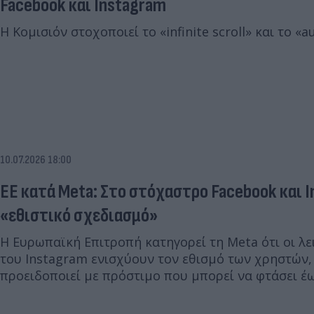
Facebook και Instagram
Η Κομισιόν στοχοποιεί το «infinit
10.07.2026 18:00
ΕΕ κατά Meta: Στο στόχαστρο Facebook και I
«εθιστικό σχεδιασμό»
Η Ευρωπαϊκή Επιτροπή κατηγορεί τη Meta ότι οι λε
του Instagram ενισχύουν τον εθισμό των χρηστών, 
προειδοποιεί με πρόστιμο που μπορεί να φτάσει έω