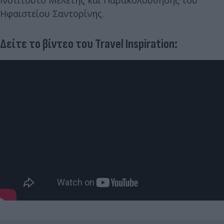
Ηφαιστείου Σαντορίνης.
Δείτε το βίντεο του Travel Inspiration: