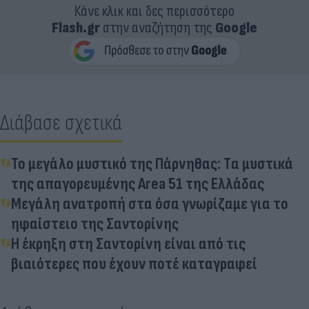
Κάνε κλικ και δες περισσότερο
Flash.gr
στην αναζήτηση της
Google
Διάβασε σχετικά
Το μεγάλο μυστικό της Πάρνηθας: Tα μυστικά
της απαγορευμένης Area 51 της Ελλάδας
Μεγάλη ανατροπή στα όσα γνωρίζαμε για το
ηφαίστειο της Σαντορίνης
Η έκρηξη στη Σαντορίνη είναι από τις
βιαιότερες που έχουν ποτέ καταγραφεί