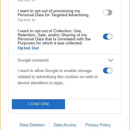
I want to opt-out of processing my
Personal Data for Targeted Advertising.
Opted In
I want to opt-out of Collection, Use,
Retention, Sale, and/or Sharing of my
Personal Data that Is Unrelated with the
Purposes for which it was collected.
Opted Out
Google consents
I want to allow Google to enable storage
related to advertising like cookies on web or
device identifiers in apps.
CONFIRM
Data Deletion
Data Access
Privacy Policy