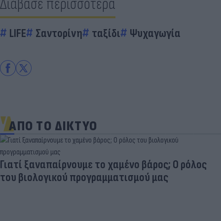
Διάβασε περισσότερα
LIFE
Σαντορίνη
ταξίδι
Ψυχαγωγία
ΑΠΟ ΤΟ ΔΙΚΤΥΟ
Γιατί ξαναπαίρνουμε το χαμένο βάρος; Ο ρόλος
του βιολογικού προγραμματισμού μας