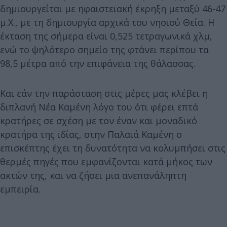
δημιουργείται με ηφαιστειακή έκρηξη μεταξύ 46-47
μ.Χ., με τη δημιουργία αρχικά του νησιού Θεία. Η
έκταση της σήμερα είναι 0,525 τετραγωνικά χλμ,
ενώ το ψηλότερο σημείο της φτάνει περίπου τα
98,5 μέτρα από την επιφάνεια της θάλασσας.
Και εάν την παράσταση στις μέρες μας κλέβει η
διπλανή Νέα Καμένη λόγο του ότι φέρει επτά
κρατήρες σε σχέση με τον έναν και μοναδικό
κρατήρα της ιδίας, στην Παλαιά Καμένη ο
επισκέπτης έχει τη δυνατότητα να κολυμπήσει στις
θερμές πηγές που εμφανίζονται κατά μήκος των
ακτών της, και να ζήσει μια ανεπανάληπτη
εμπειρία.