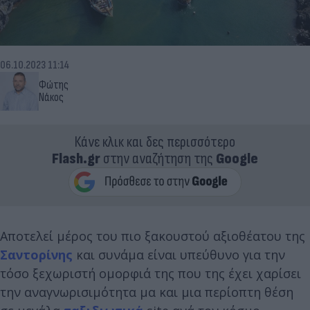
06.10.2023 11:14
Φώτης
Νάκος
Κάνε κλικ και δες περισσότερο
Flash.gr
στην αναζήτηση της
Google
Αποτελεί μέρος του πιο ξακουστού αξιοθέατου της
Σαντορίνης
και συνάμα είναι υπεύθυνο για την
τόσο ξεχωριστή ομορφιά της που της έχει χαρίσει
την αναγνωρισιμότητα μα και μια περίοπτη θέση