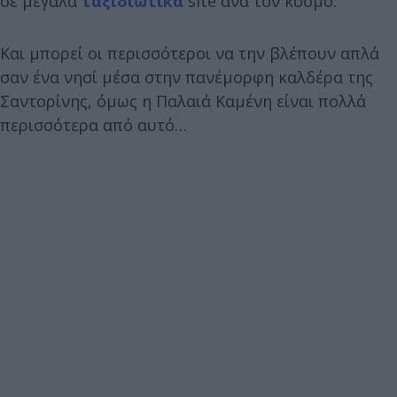
σε μεγάλα
ταξιδιωτικά
site ανά τον κόσμο.
Και μπορεί οι περισσότεροι να την βλέπουν απλά
σαν ένα νησί μέσα στην πανέμορφη καλδέρα της
Σαντορίνης, όμως η Παλαιά Καμένη είναι πολλά
περισσότερα από αυτό…