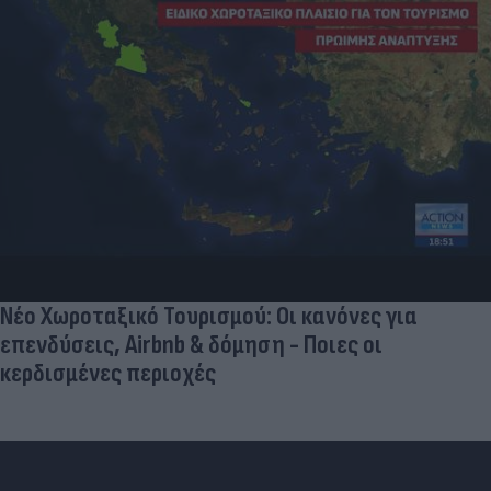
Νέο Χωροταξικό Τουρισμού: Οι κανόνες για
επενδύσεις, Airbnb & δόμηση - Ποιες οι
κερδισμένες περιοχές