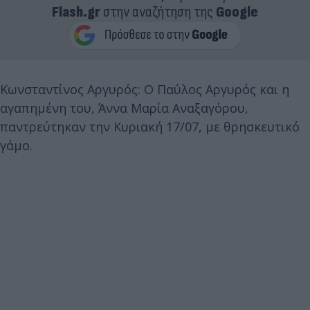
Flash.gr
στην αναζήτηση της
Google
Κωνσταντίνος Αργυρός: Ο Παύλος Αργυρός και η
αγαπημένη του, Άννα Μαρία Αναξαγόρου,
παντρεύτηκαν την Κυριακή 17/07, με θρησκευτικό
γάμο.