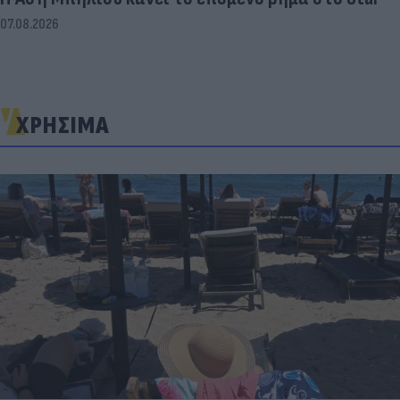
07.08.2026
ΧΡΗΣΙΜΑ