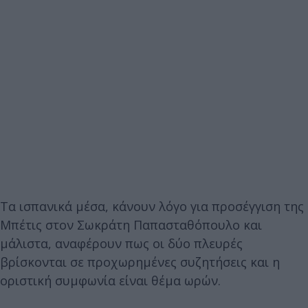
Τα ισπανικά μέσα, κάνουν λόγο για προσέγγιση της
Μπέτις στον Σωκράτη Παπασταθόπουλο και
μάλιστα, αναφέρουν πως οι δύο πλευρές
βρίσκονται σε προχωρημένες συζητήσεις και η
οριστική συμφωνία είναι θέμα ωρών.