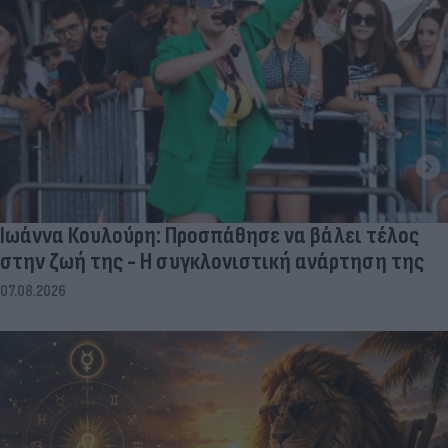
Ιωάννα Κουλούρη: Προσπάθησε να βάλει τέλος
στην ζωή της - Η συγκλονιστική ανάρτηση της
07.08.2026