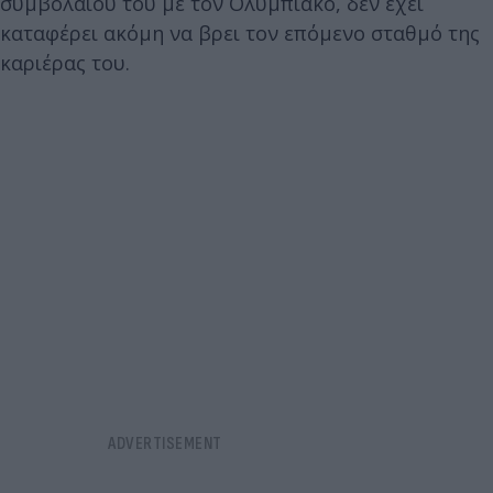
συμβολαίου του με τον Ολυμπιακό, δεν έχει
καταφέρει ακόμη να βρει τον επόμενο σταθμό της
καριέρας του.