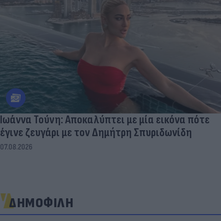
Ιωάννα Τούνη: Αποκαλύπτει με μία εικόνα πότε
έγινε ζευγάρι με τον Δημήτρη Σπυριδωνίδη
07.08.2026
ΔΗΜΟΦΙΛΗ