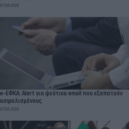
07.08.2026
e-ΕΦΚΑ: Alert για ψεύτικα email που εξαπατούν
ασφαλισμένους
07.08.2026