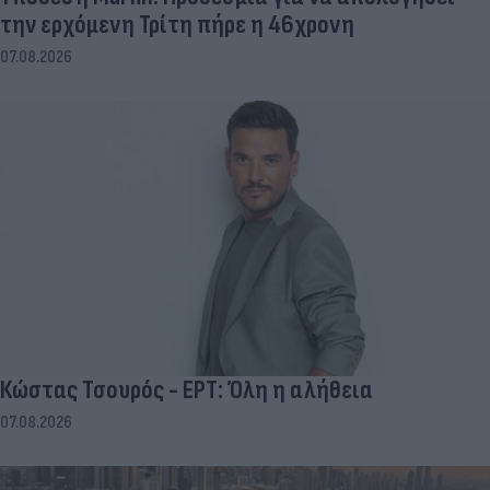
την ερχόμενη Τρίτη πήρε η 46χρονη
07.08.2026
Κώστας Τσουρός - ΕΡΤ: Όλη η αλήθεια
07.08.2026