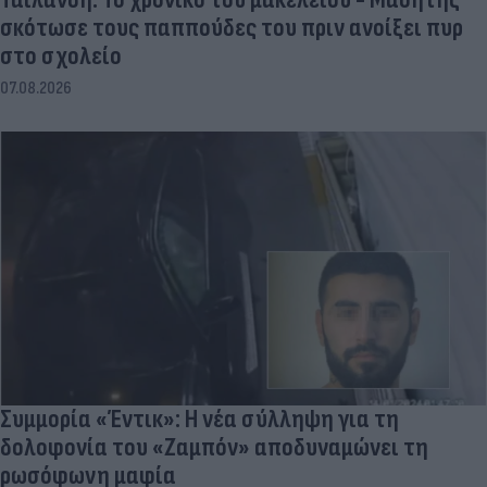
σκότωσε τους παππούδες του πριν ανοίξει πυρ
στο σχολείο
07.08.2026
Συμμορία «Έντικ»: Η νέα σύλληψη για τη
δολοφονία του «Ζαμπόν» αποδυναμώνει τη
ρωσόφωνη μαφία