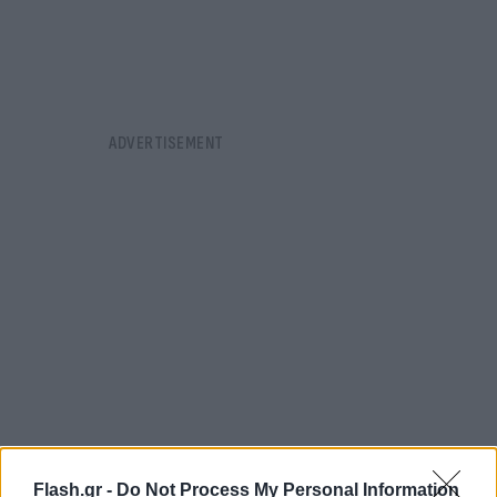
Flash.gr -
Do Not Process My Personal Information