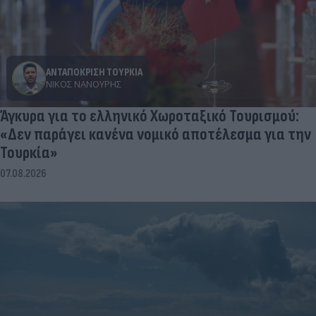
ΑΝΤΑΠΟΚΡΙΣΗ ΤΟΥΡΚΙΑ
ΝΊΚΟΣ ΝΑΝΟΎΡΗΣ
Άγκυρα για το ελληνικό Χωροταξικό Τουρισμού:
«Δεν παράγει κανένα νομικό αποτέλεσμα για την
Τουρκία»
07.08.2026