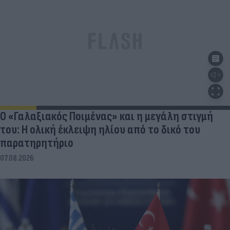
Ο «Γαλαξιακός Ποιμένας» και η μεγάλη στιγμή
του: Η ολική έκλειψη ηλίου από το δικό του
παρατηρητήριο
07.08.2026