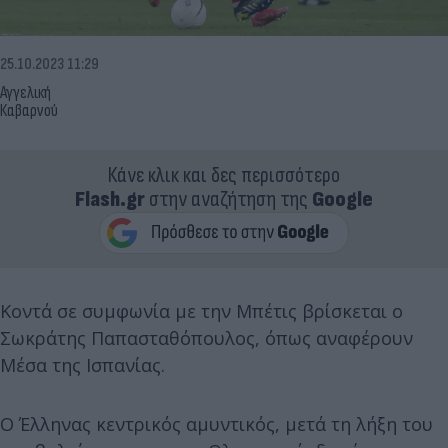
25.10.2023 11:29
Αγγελική
Καβαρνού
Κάνε κλικ και δες περισσότερο
Flash.gr
στην αναζήτηση της
Google
Κοντά σε συμφωνία με την Μπέτις βρίσκεται ο
Σωκράτης Παπασταθόπουλος, όπως αναφέρουν
Μέσα της Ισπανίας.
Ο Έλληνας κεντρικός αμυντικός, μετά τη λήξη του