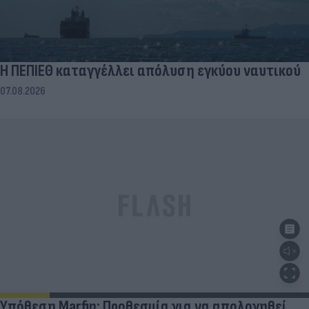
Η ΠΕΠΙΕΘ καταγγέλλει απόλυση εγκύου ναυτικού
07.08.2026
Υπόθεση Marfin: Προθεσμία για να απολογηθεί