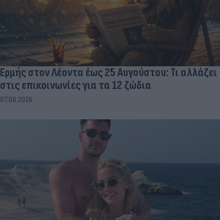
Ερμής στον Λέοντα έως 25 Αυγούστου: Τι αλλάζει
στις επικοινωνίες για τα 12 ζώδια
07.08.2026