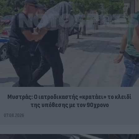
Μυστράς: Ο ιατροδικαστής «κρατάει» το κλειδί
της υπόθεσης με τον 90χρονο
07.08.2026