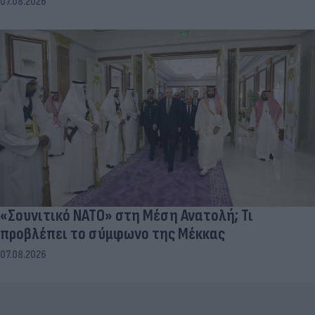
07.08.2026
«Σουνιτικό ΝΑΤΟ» στη Μέση Ανατολή; Τι
προβλέπει το σύμφωνο της Μέκκας
07.08.2026