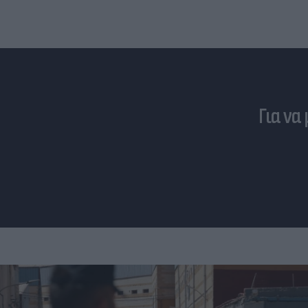
Για να