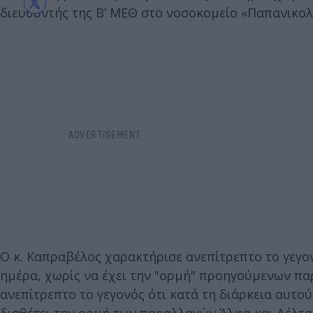
διευθυντής της Β’ ΜΕΘ στο νοσοκομείο «Παπανικολ
Ο κ. Καπραβέλος χαρακτήρισε ανεπίτρεπτο το γεγο
ημέρα, χωρίς να έχει την "ορμή" προηγούμενων π
ανεπίτρεπτο το γεγονός ότι κατά τη διάρκεια αυτού