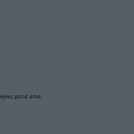
μήνες μετά από: