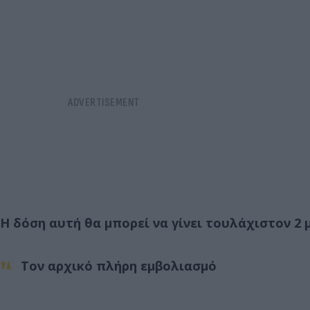
Η δόση αυτή θα μπορεί να γίνει τουλάχιστον 2 
Τον αρχικό πλήρη εμβολιασμό