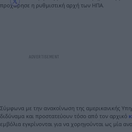
προχώρησε η ρυθμιστική αρχή των ΗΠΑ.
Σύμφωνα με την ανακοίνωση της αμερικανικής Υπ
διδύναμα και προστατεύουν τόσο από τον αρχικό
κ
εμβόλια εγκρίνονται για να χορηγούνται ως μία αν