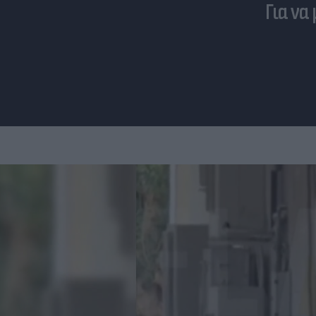
Για να