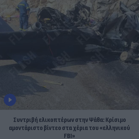
Συντριβή ελικοπτέρων στην Ψάθα: Κρίσιμο
αμοντάριστο βίντεο στα χέρια του «ελληνικού
FBI»