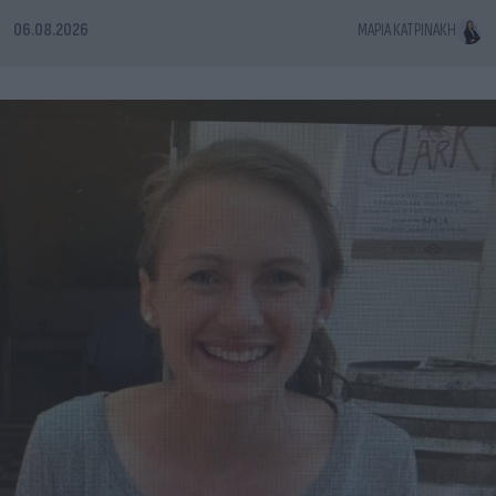
06.08.2026
ΜΑΡΊΑ ΚΑΤΡΙΝΆΚΗ