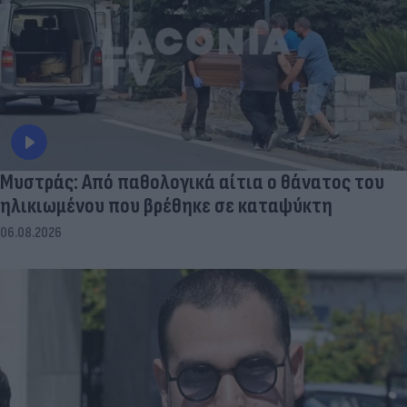
Μυστράς: Από παθολογικά αίτια ο θάνατος του
ηλικιωμένου που βρέθηκε σε καταψύκτη
06.08.2026