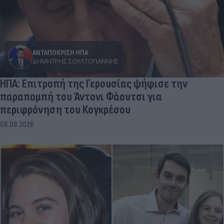
ΑΝΤΑΠΟΚΡΙΣΗ ΗΠΑ
ΔΗΜΉΤΡΗΣ ΣΟΥΛΤΟΓΙΆΝΝΗΣ
ΗΠΑ: Επιτροπή της Γερουσίας ψήφισε την
παραπομπή του Άντονι Φάουτσι για
περιφρόνηση του Κογκρέσου
06.08.2026