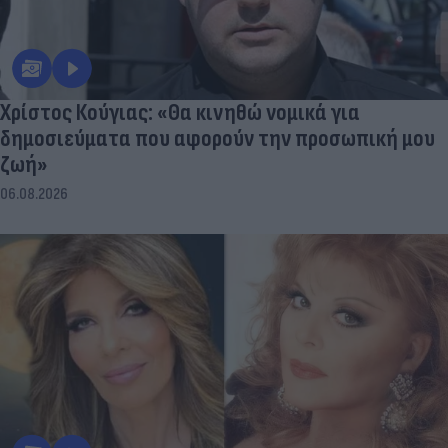
Χρίστος Κούγιας: «Θα κινηθώ νομικά για
δημοσιεύματα που αφορούν την προσωπική μου
ζωή»
06.08.2026