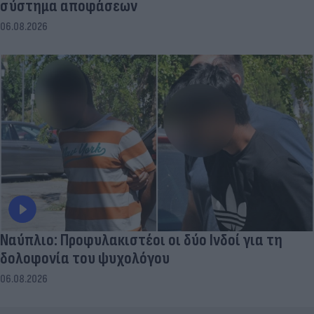
σύστημα αποφάσεων
06.08.2026
Ναύπλιο: Προφυλακιστέοι οι δύο Ινδοί για τη
δολοφονία του ψυχολόγου
06.08.2026