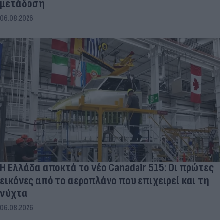
μετάδοση
06.08.2026
Η Ελλάδα αποκτά το νέο Canadair 515: Οι πρώτες
εικόνες από το αεροπλάνο που επιχειρεί και τη
νύχτα
06.08.2026