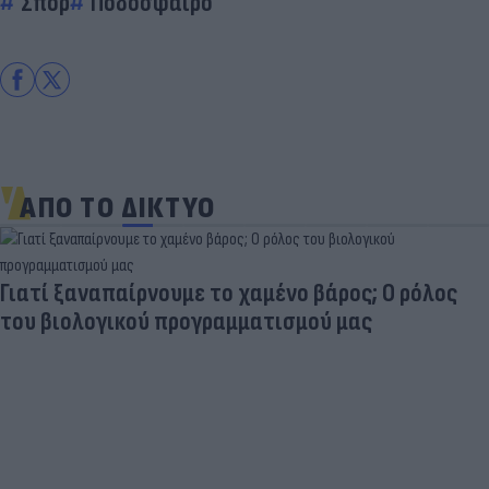
Σπορ
Ποδόσφαιρο
ΑΠΟ ΤΟ ΔΙΚΤΥΟ