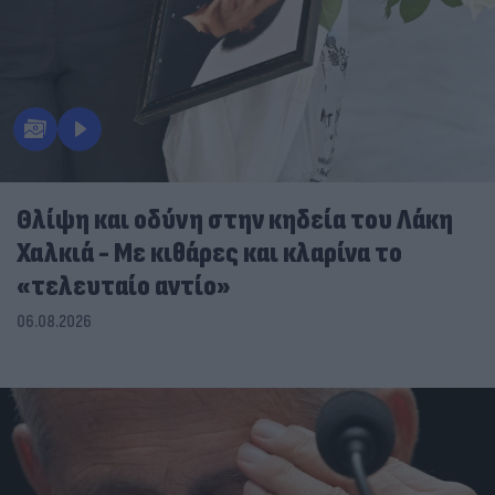
Θλίψη και οδύνη στην κηδεία του Λάκη
Χαλκιά - Με κιθάρες και κλαρίνα το
«τελευταίο αντίο»
06.08.2026