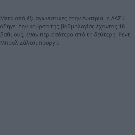
Μετά από έξι αγωνιστικές στην Αυστρία, η ΛΑΣΚ
οδηγεί την κούρσα της βαθμολογίας έχοντας 16
βαθμούς, έναν περισσότερο από τη δεύτερη Ρεντ
Μπουλ Ζάλτσμπουργκ.