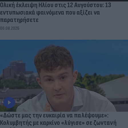
Ολική έκλειψη Ηλίου στις 12 Αυγούστου: 13
εντυπωσιακά φαινόμενα που αξίζει να
παρατηρήσετε
06.08.2026
«Δώστε μας την ευκαιρία να παλέψουμε»:
Κολυμβητής με καρκίνο «λύγισε» σε ζωντανή