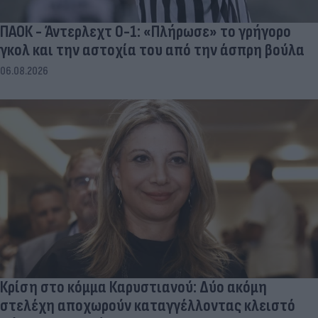
ΠΑΟΚ - Άντερλεχτ 0-1: «Πλήρωσε» το γρήγορο
γκολ και την αστοχία του από την άσπρη βούλα
06.08.2026
Κρίση στο κόμμα Καρυστιανού: Δύο ακόμη
στελέχη αποχωρούν καταγγέλλοντας κλειστό