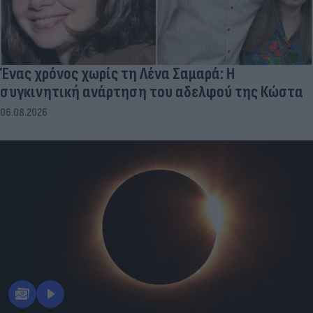
Ένας χρόνος χωρίς τη Λένα Σαμαρά: Η
συγκινητική ανάρτηση του αδελφού της Κώστα
06.08.2026