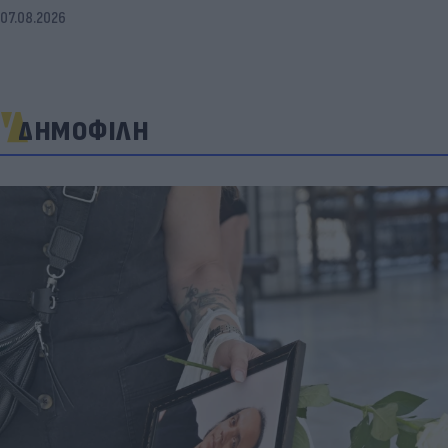
07.08.2026
ΔΗΜΟΦΙΛΗ