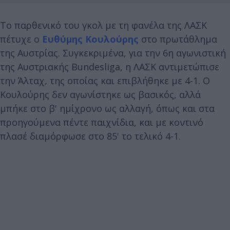
Το παρθενικό του γκολ με τη φανέλα της ΛΑΣΚ
πέτυχε ο
Ευθύμης Κουλούρης
στο πρωτάθλημα
της Αυστρίας. Συγκεκριμένα, για την 6η αγωνιστική
της Αυστριακής Bundesliga, η ΛΑΣΚ αντιμετώπισε
την Άλταχ, της οποίας και επιβλήθηκε με 4-1. Ο
Κουλούρης δεν αγωνίστηκε ως βασικός, αλλά
μπήκε στο β' ημίχρονο ως αλλαγή, όπως και στα
προηγούμενα πέντε παιχνίδια, και με κοντινό
πλασέ διαμόρφωσε στο 85' το τελικό 4-1.