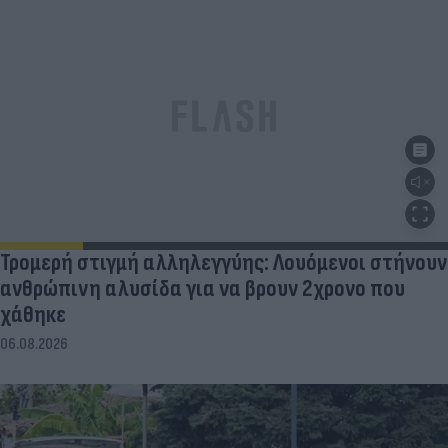
Τρομερή στιγμή αλληλεγγύης: Λουόμενοι στήνουν
ανθρώπινη αλυσίδα για να βρουν 2χρονο που
χάθηκε
06.08.2026