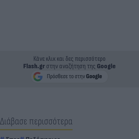
Κάνε κλικ και δες περισσότερο
Flash.gr
στην αναζήτηση της
Google
Διάβασε περισσότερα