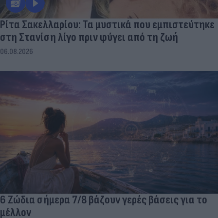
Ρίτα Σακελλαρίου: Τα μυστικά που εμπιστεύτηκε
στη Στανίση λίγο πριν φύγει από τη ζωή
06.08.2026
6 Ζώδια σήμερα 7/8 βάζουν γερές βάσεις για το
μέλλον