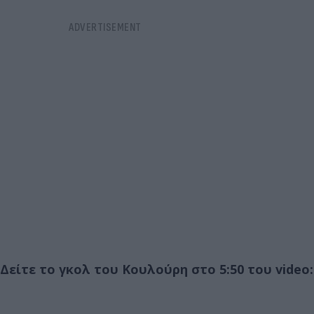
Δείτε το γκολ του Κουλούρη στο 5:50 του video: