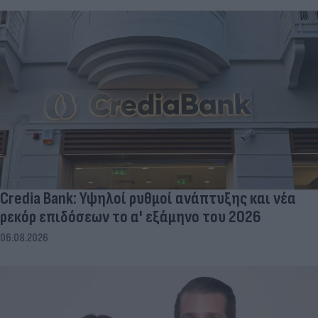
Credia Bank: Υψηλοί ρυθμοί ανάπτυξης και νέα
ρεκόρ επιδόσεων το α' εξάμηνο του 2026
06.08.2026