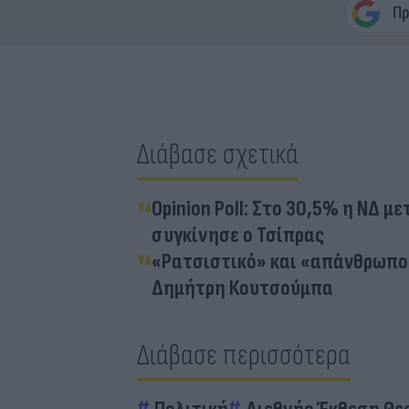
Διάβασε σχετικά
Opinion Poll: Στο 30,5% η ΝΔ μ
συγκίνησε ο Τσίπρας
«Ρατσιστικό» και «απάνθρωπο
Δημήτρη Κουτσούμπα
Διάβασε περισσότερα