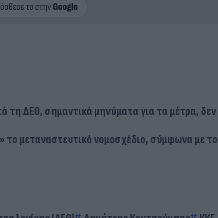
ετά τη ΔΕΘ, σημαντικά μηνύματα για τα μέτρα, δεν
» το μεταναστευτικό νομοσχέδιο, σύμφωνα με το