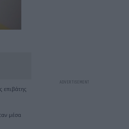
ς επιβάτης
ταν μέσα