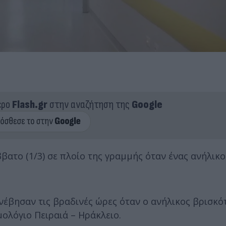
ερο
Flash.gr
στην αναζήτηση της
Google
το (1/3) σε πλοίο της γραμμής όταν ένας ανήλικο
έβησαν τις βραδινές ώρες όταν ο ανήλικος βρισκό
ολόγιο Πειραιά – Ηράκλειο.