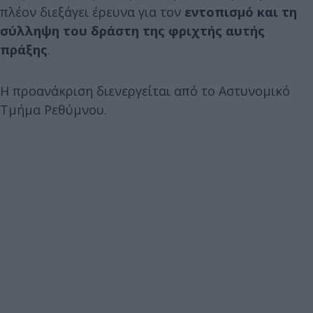
πλέον διεξάγει έρευνα για τον
εντοπισμό και τη
σύλληψη του δράστη της φριχτής αυτής
πράξης
.
Η προανάκριση διενεργείται από το Αστυνομικό
Τμήμα Ρεθύμνου.