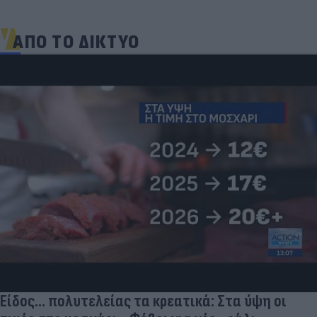
ΑΠΟ ΤΟ ΔΙΚΤΥΟ
Είδος... πολυτελείας τα κρεατικά: Στα ύψη οι