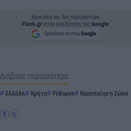
Κάνε κλικ και δες περισσότερο
Flash.gr
στην αναζήτηση της
Google
Διάβασε περισσότερα
Ελλάδα
Κρήτη
Ρέθυμνο
Κακοποίηση Ζώου