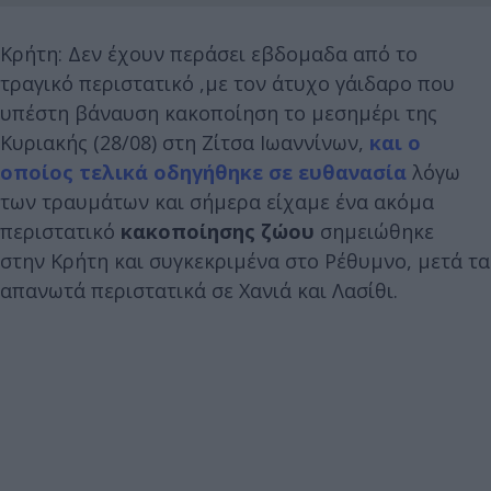
Κρήτη: Δεν έχουν περάσει εβδομαδα από το
τραγικό περιστατικό ,με τον άτυχο γάιδαρο που
υπέστη βάναυση κακοποίηση το μεσημέρι της
Κυριακής (28/08) στη Ζίτσα Ιωαννίνων,
και ο
οποίος τελικά οδηγήθηκε σε ευθανασία
λόγω
των τραυμάτων και σήμερα είχαμε ένα ακόμα
περιστατικό
κακοποίησης ζώου
σημειώθηκε
στην Κρήτη και συγκεκριμένα στο Ρέθυμνο, μετά τα
απανωτά περιστατικά σε Χανιά και Λασίθι.