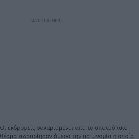
Οι εκδρομείς σοκαρισμένοι από το αποτρόπαιο
θέαμα ειδοποίησαν άμεσα την αστυνομία η οποία