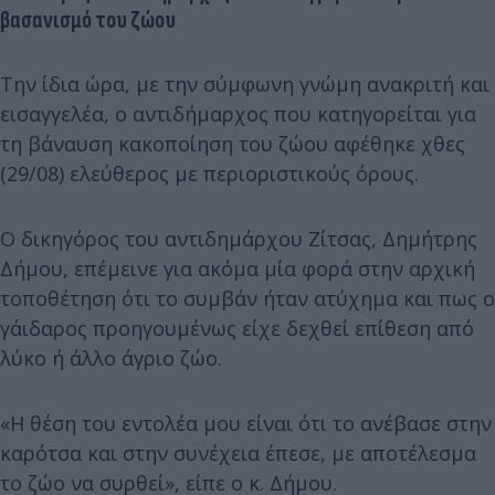
βασανισμό του ζώου
Την ίδια ώρα, με την σύμφωνη γνώμη ανακριτή και
εισαγγελέα, ο αντιδήμαρχος που κατηγορείται για
τη βάναυση κακοποίηση του ζώου αφέθηκε χθες
(29/08) ελεύθερος με περιοριστικούς όρους.
Ο δικηγόρος του αντιδημάρχου Ζίτσας, Δημήτρης
Δήμου, επέμεινε για ακόμα μία φορά στην αρχική
τοποθέτηση ότι το συμβάν ήταν ατύχημα και πως ο
γάιδαρος προηγουμένως είχε δεχθεί επίθεση από
λύκο ή άλλο άγριο ζώο.
«Η θέση του εντολέα μου είναι ότι το ανέβασε στην
καρότσα και στην συνέχεια έπεσε, με αποτέλεσμα
το ζώο να συρθεί», είπε ο κ. Δήμου.