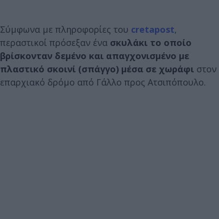
Σύμφωνα με πληροφορίες του
cretapost
,
περαστικοί πρόσεξαν ένα
σκυλάκι το οποίο
βρίσκονταν δεμένο και απαγχονισμένο με
πλαστικό σκοινί (σπάγγο) μέσα σε χωράφι
στον
επαρχιακό δρόμο από Γάλλο προς Ατσιπόπουλο.