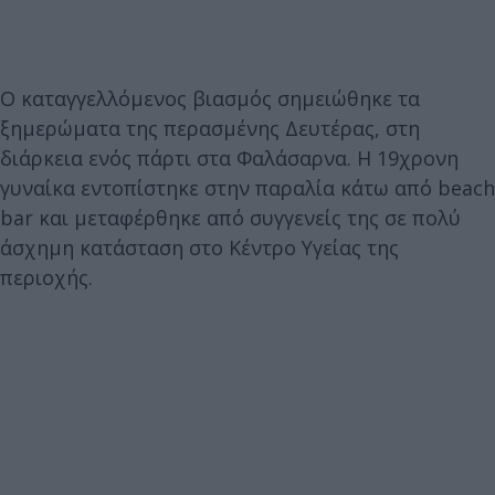
Ο καταγγελλόμενος βιασμός σημειώθηκε τα
ξημερώματα της περασμένης Δευτέρας, στη
διάρκεια ενός πάρτι στα Φαλάσαρνα. Η 19χρονη
γυναίκα εντοπίστηκε στην παραλία κάτω από beach
bar και μεταφέρθηκε από συγγενείς της σε πολύ
άσχημη κατάσταση στο Κέντρο Υγείας της
περιοχής.