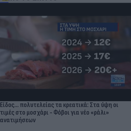
Είδος... πολυτελείας τα κρεατικά: Στα ύψη οι
τιμές στο μοσχάρι - Φόβοι για νέο «ράλι»
ανατιμήσεων