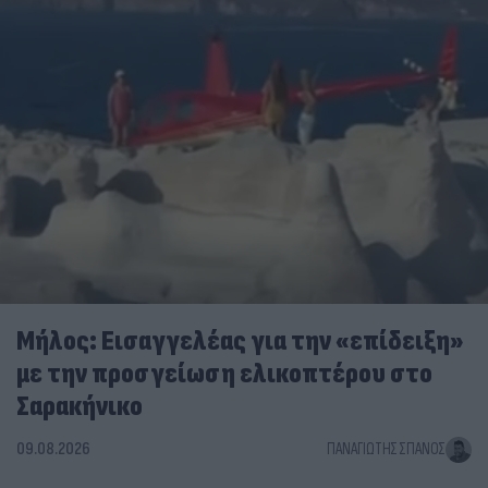
Μήλος: Εισαγγελέας για την «επίδειξη»
με την προσγείωση ελικοπτέρου στο
Σαρακήνικο
09.08.2026
ΠΑΝΑΓΙΏΤΗΣ ΣΠΑΝΌΣ