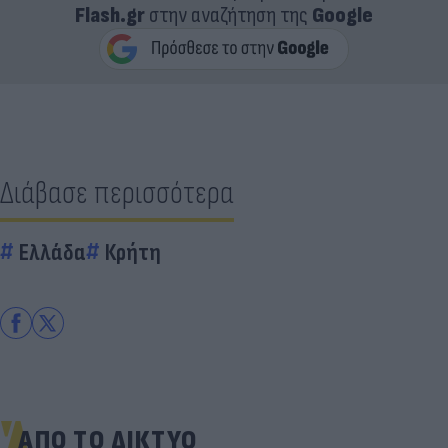
Flash.gr
στην αναζήτηση της
Google
Διάβασε περισσότερα
Ελλάδα
Κρήτη
ΑΠΟ ΤΟ ΔΙΚΤΥΟ