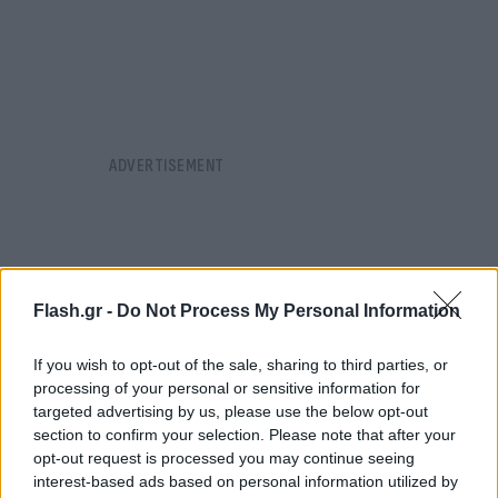
Flash.gr -
Do Not Process My Personal Information
If you wish to opt-out of the sale, sharing to third parties, or
processing of your personal or sensitive information for
targeted advertising by us, please use the below opt-out
section to confirm your selection. Please note that after your
opt-out request is processed you may continue seeing
interest-based ads based on personal information utilized by