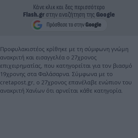
Κάνε κλικ και δες περισσότερο
Flash.gr
στην αναζήτηση της
Google
Προφυλακιστέος κρίθηκε με τη σύμφωνη γνώμη
ανακριτή και εισαγγελέα ο 27χρονος
επιχειρηματίας, που κατηγορείται για τον βιασμό
19χρονης στα Φαλάσαρνα. Σύμφωνα με το
cretapost.gr, ο 27χρονος επανέλαβε ενώπιον του
ανακριτή Χανίων ότι αρνείται κάθε κατηγορία.