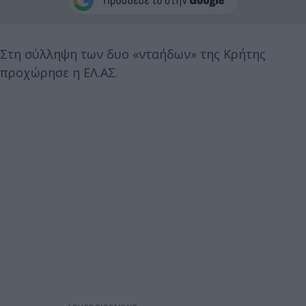
Στη σύλληψη των δυο «νταήδων» της Κρήτης
προχώρησε η ΕΛ.ΑΣ.