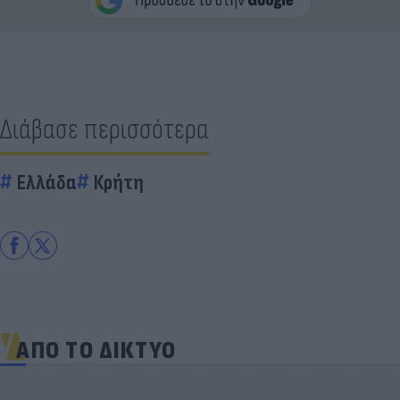
Διάβασε περισσότερα
Ελλάδα
Κρήτη
ΑΠΟ ΤΟ ΔΙΚΤΥΟ