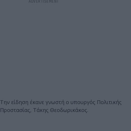
Την είδηση έκανε γνωστή ο υπουργός Πολιτικής
Προστασίας, Τάκης Θεοδωρικάκος.