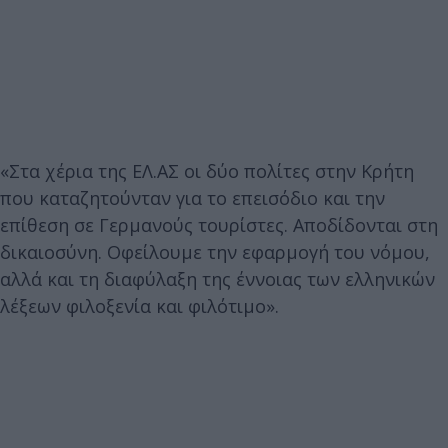
«Στα χέρια της ΕΛ.ΑΣ οι δύο πολίτες στην Κρήτη
που καταζητούνταν για το επεισόδιο και την
επίθεση σε Γερμανούς τουρίστες. Αποδίδονται στη
δικαιοσύνη. Οφείλουμε την εφαρμογή του νόμου,
αλλά και τη διαφύλαξη της έννοιας των ελληνικών
λέξεων φιλοξενία και φιλότιμο».