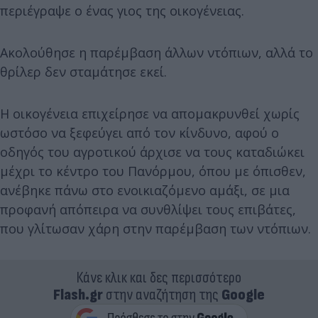
περιέγραψε ο ένας γιος της οικογένειας.
Ακολούθησε η παρέμβαση άλλων ντόπιων, αλλά το
θρίλερ δεν σταμάτησε εκεί.
Η οικογένεια επιχείρησε να απομακρυνθεί χωρίς
ωστόσο να ξεφεύγει από τον κίνδυνο, αφού ο
οδηγός του αγροτικού άρχισε να τους καταδιώκει
μέχρι το κέντρο του Πανόρμου, όπου με όπισθεν,
ανέβηκε πάνω στο ενοικιαζόμενο αμάξι, σε μια
προφανή απόπειρα να συνθλίψει τους επιβάτες,
που γλίτωσαν χάρη στην παρέμβαση των ντόπιων.
Κάνε κλικ και δες περισσότερο
Flash.gr
στην αναζήτηση της
Google