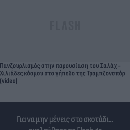
Πανζουρλισμός στην παρουσίαση του Σαλάχ -
Χιλιάδες κόσμου στο γήπεδο της Τραμπζονσπόρ
(video)
Για να μην μένεις στο σκοτάδι...