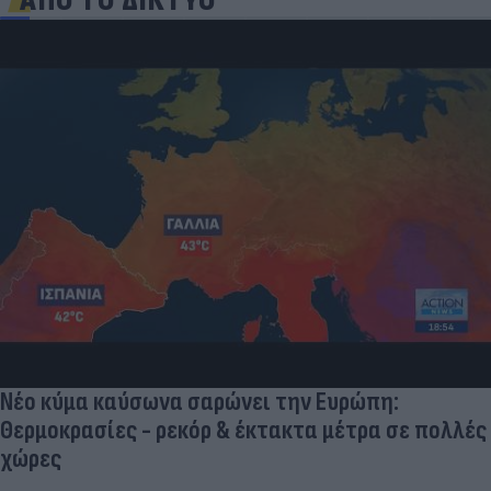
ΑΠΟ ΤΟ ΔΙΚΤΥΟ
Νέο κύμα καύσωνα σαρώνει την Ευρώπη:
Θερμοκρασίες - ρεκόρ & έκτακτα μέτρα σε πολλές
χώρες