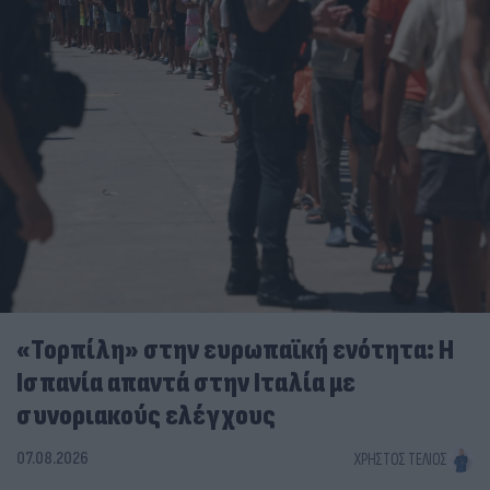
«Τορπίλη» στην ευρωπαϊκή ενότητα: Η
Ισπανία απαντά στην Ιταλία με
συνοριακούς ελέγχους
07.08.2026
ΧΡΉΣΤΟΣ ΤΈΛΙΟΣ