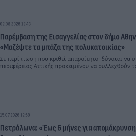
02.08.2026 12:43
Παρέμβαση της Εισαγγελίας στον δήμο Αθην
«Μαζέψτε τα μπάζα της πολυκατοικίας»
Σε περίπτωση που κριθεί απαραίτητο, δύναται να 
περιφέρειας Αττικής προκειμένου να συλλεχθούν τ
15.07.2026 12:59
Πετράλωνα: «Έως 6 μήνες για απομάκρυνση