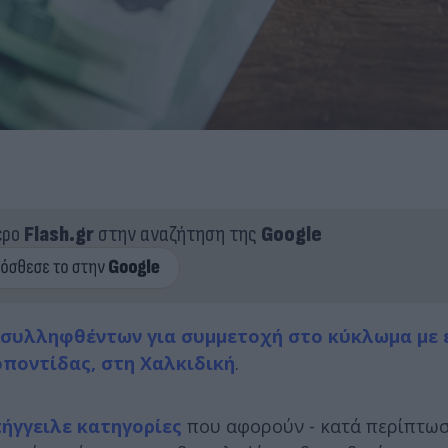
ερο
Flash.gr
στην αναζήτηση της
Google
 συλληφθέντων για συμμετοχή στο κύκλωμα με 
οποντίδας, στη Χαλκιδική
.
ήγγειλε κατηγορίες
που αφορούν - κατά περίπτωση