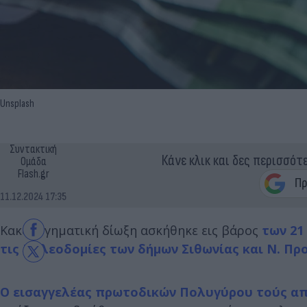
Unsplash
Συντακτική
Κάνε κλικ και δες περισσότ
Ομάδα
Flash.gr
11.12.2024 17:35
Κακουργηματική δίωξη ασκήθηκε εις βάρος
των 21
τις Πολεοδομίες των δήμων Σιθωνίας και Ν. Πρ
Ο εισαγγελέας πρωτοδικών Πολυγύρου τούς απ