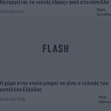
Καταργείται το «εκτός έδρας» γκολ στο κύπελλο
Μαρία
22.07.2022 23:12
Ευσταθίου
Η χώρα στην οποία μπορεί να γίνει ο τελικός του
κυπέλλου Ελλάδος
Ηλίας
29.06.2022 15:56
Λιβάνιος