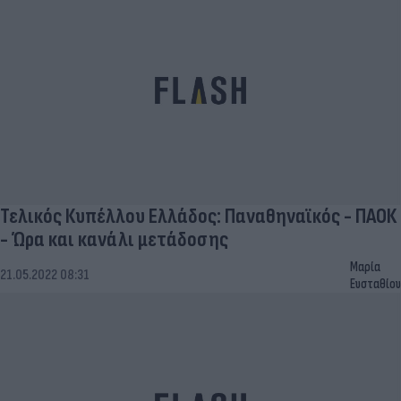
Τελικός Κυπέλλου Ελλάδος: Παναθηναϊκός - ΠΑΟΚ
- Ώρα και κανάλι μετάδοσης
Μαρία
21.05.2022 08:31
Ευσταθίου