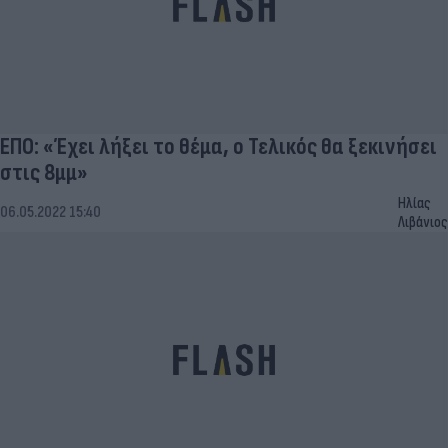
ΕΠΟ: «Έχει λήξει το θέμα, ο Τελικός θα ξεκινήσει
στις 8μμ»
Ηλίας
06.05.2022 15:40
Λιβάνιος