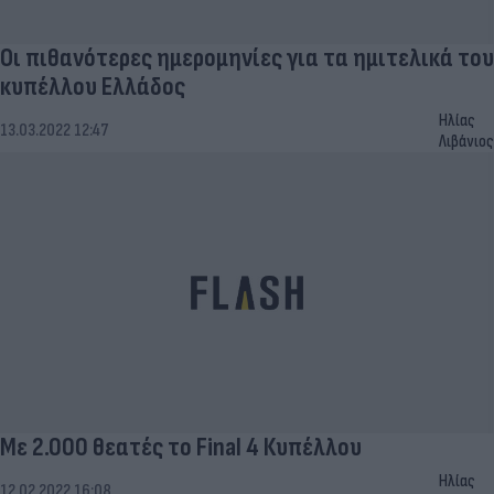
Οι πιθανότερες ημερομηνίες για τα ημιτελικά του
κυπέλλου Ελλάδος
Ηλίας
13.03.2022 12:47
Λιβάνιος
Με 2.000 θεατές το Final 4 Κυπέλλου
Ηλίας
12.02.2022 16:08