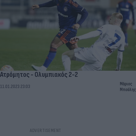
Ατρόμητος - Ολυμπιακός 2-2
Μάριος
11.01.2023 23:03
Μπούλης