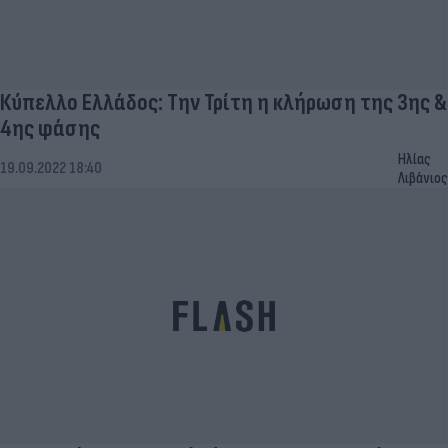
Κύπελλο Ελλάδος: Την Τρίτη η κλήρωση της 3ης &
4ης φάσης
Ηλίας
19.09.2022 18:40
Λιβάνιος