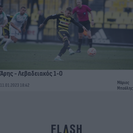
Άρης - Λεβαδειακός 1-0
Μάριος
11.01.2023 18:42
Μπούλης