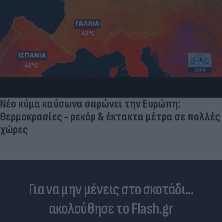
Νέο κύμα καύσωνα σαρώνει την Ευρώπη:
Θερμοκρασίες - ρεκόρ & έκτακτα μέτρα σε πολλές
χώρες
Για να μην μένεις στο σκοτάδι...
ακολούθησε το Flash.gr