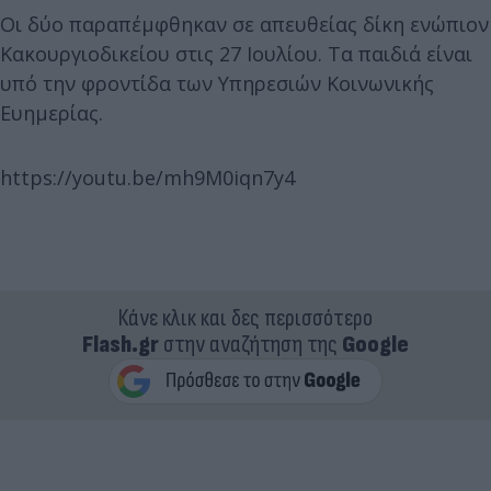
Οι δύο παραπέμφθηκαν σε απευθείας δίκη ενώπιον
Κακουργιοδικείου στις 27 Ιουλίου. Τα παιδιά είναι
υπό την φροντίδα των Υπηρεσιών Κοινωνικής
Ευημερίας.
https://youtu.be/mh9M0iqn7y4
Κάνε κλικ και δες περισσότερο
Flash.gr
στην αναζήτηση της
Google