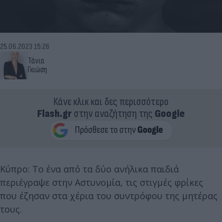
25.06.2023 15:26
Τάνια
Γκιώση
Κάνε κλικ και δες περισσότερο
Flash.gr
στην αναζήτηση της
Google
Κύπρο: Το ένα από τα δύο ανήλικα παιδιά
περιέγραψε στην Αστυνομία, τις στιγμές φρίκες
που έζησαν στα χέρια του συντρόφου της μητέρας
τους.