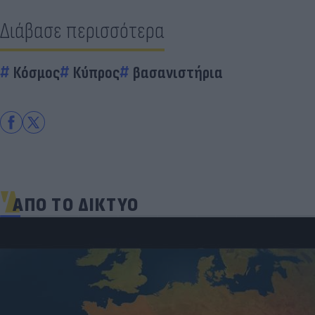
Διάβασε περισσότερα
Κόσμος
Κύπρος
βασανιστήρια
ΑΠΟ ΤΟ ΔΙΚΤΥΟ