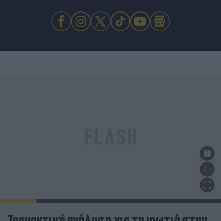
Τρομακτική ανάλυση για τη φωτιά στην