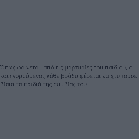
Όπως φαίνεται, από τις μαρτυρίες του παιδιού, ο
κατηγορούμενος κάθε βράδυ φέρεται να χτυπούσε
βίαια τα παιδιά της συμβίας του.