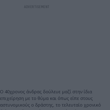
Ο 40χρονος άνδρας δούλευε μαζί στην ίδια
επιχείρηση με το θύμα και όπως είπε στους
αστυνομικούς ο δράστης, το τελευταίο χρονικό