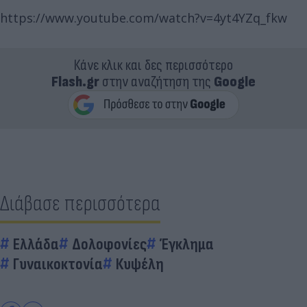
https://www.youtube.com/watch?v=4yt4YZq_fkw
Κάνε κλικ και δες περισσότερο
Flash.gr
στην αναζήτηση της
Google
Διάβασε περισσότερα
Ελλάδα
Δολοφονίες
Έγκλημα
Γυναικοκτονία
Κυψέλη