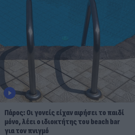
Πάρος: Οι γονείς είχαν αφήσει το παιδί
μόνο, λέει ο ιδιοκτήτης του beach bar
για τον πνιγμό