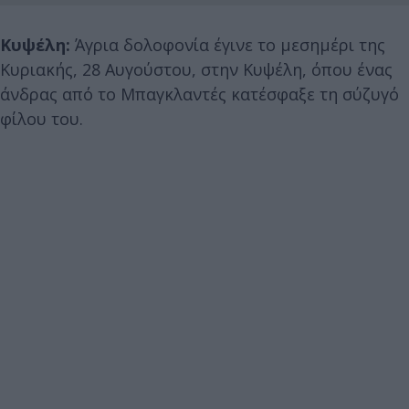
Κυψέλη:
Άγρια δολοφονία έγινε το μεσημέρι της
Κυριακής, 28 Αυγούστου, στην Κυψέλη, όπου ένας
άνδρας από το Μπαγκλαντές κατέσφαξε τη σύζυγό
φίλου του.