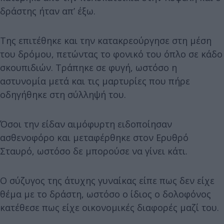
δράστης ήταν απ’ έξω.
Της επιτέθηκε και την κατακρεούργησε στη μέση
του δρόμου, πετώντας το φονικό του όπλο σε κάδο
σκουπιδιών. Τράπηκε σε φυγή, ωστόσο η
αστυνομία μετά και τις μαρτυρίες που πήρε
οδηγήθηκε στη σύλληψή του.
Όσοι την είδαν αιμόφυρτη ειδοποίησαν
ασθενοφόρο και μεταφέρθηκε στον Ερυθρό
Σταυρό, ωστόσο δε μπορούσε να γίνει κάτι.
Ο σύζυγος της άτυχης γυναίκας είπε πως δεν είχε
θέμα με το δράστη, ωστόσο ο ίδιος ο δολοφόνος
κατέθεσε πως είχε οικονομικές διαφορές μαζί του.