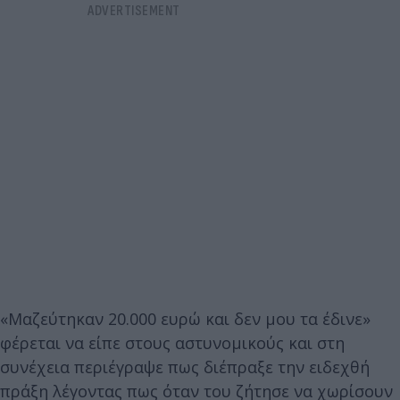
«Μαζεύτηκαν 20.000 ευρώ και δεν μου τα έδινε»
φέρεται να είπε στους αστυνομικούς και στη
συνέχεια περιέγραψε πως διέπραξε την ειδεχθή
πράξη λέγοντας πως όταν του ζήτησε να χωρίσουν