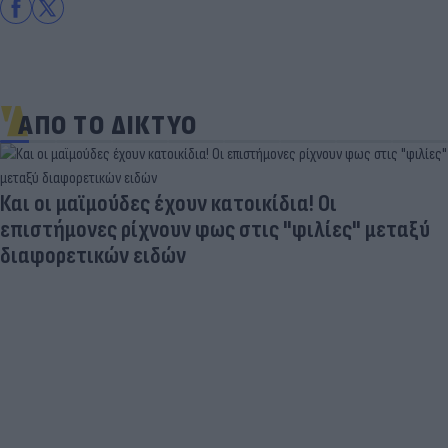
ΑΠΟ ΤΟ ΔΙΚΤΥΟ
Και οι μαϊμούδες έχουν κατοικίδια! Οι
επιστήμονες ρίχνουν φως στις "φιλίες" μεταξύ
διαφορετικών ειδών