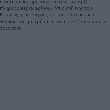
διάστημα διατηρούσαν ερωτική σχέση. Οι
πληροφορίες αναφέρουν ότι ο σύζυγος του
θύματος ήταν άνεργος και τον συντηρούσε η
γυναίκα του, με χρήματα που δανειζόταν από τον
δολοφόνο.