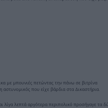
ίκα με μπουνιές πετώντας την πάνω σε βιτρίνα
η αστυνομικός που είχε βάρδια στα Δικαστήρια.
αι λίγα λεπτά αργότερα περιπολικό προσήγαγε τα δ