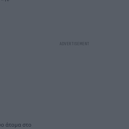
ύο άτομα στο