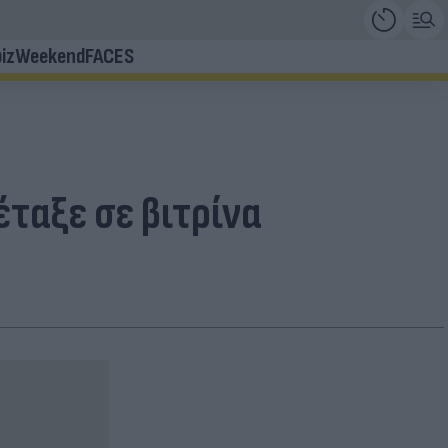
iz
Weekend
FACES
ταξε σε βιτρίνα