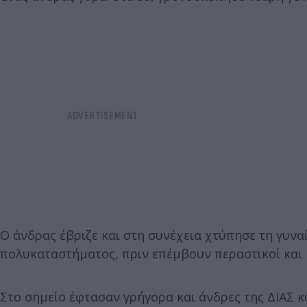
Ο άνδρας έβριζε και στη συνέχεια χτύπησε τη γυνα
πολυκαταστήματος, πριν επέμβουν περαστικοί και 
Στο σημείο έφτασαν γρήγορα και άνδρες της ΔΙΑΣ κ