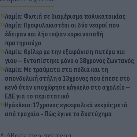
Λαμία: Φωτιά σε διαμέρισμα πολυκατοικίας
Λαμία: Προφυλακιστέοι οι δύο νεαροί που
έδειραν και λήστεψαν καρκινοπαθή
πρατηριούχο
Λαμία: Θρίλερ με την εξαφάνιση πατέρα και
γιου – Εντοπίστηκε μόνο ο 38χρονος ζωντανός
Λαμία: Με τραύματα στα πόδια και τη
σπονδυλική στήλη ο 13χρονος που έπεσε στο
κενό όταν υποχώρησε κάγκελο στο σχολείο –
ΕΔΕ για το περιστατικό
Ηράκλειο: 17χρονος εγκεφαλικά νεκρός μετά
από τροχαίο - Πώς έγινε το δυστύχημα
Διάβασε περισσότερα