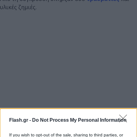
υλικές ζημιές.
Flash.gr -
Do Not Process My Personal Information
If you wish to opt-out of the sale, sharing to third parties, or