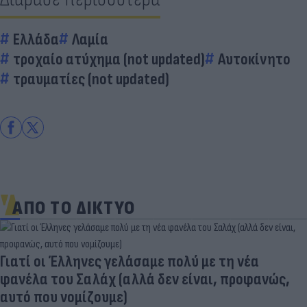
Ελλάδα
Λαμία
τροχαίο ατύχημα (not updated)
Αυτοκίνητο
τραυματίες (not updated)
ΑΠΟ ΤΟ ΔΙΚΤΥΟ
Γιατί οι Έλληνες γελάσαμε πολύ με τη νέα
φανέλα του Σαλάχ (αλλά δεν είναι, προφανώς,
αυτό που νομίζουμε)