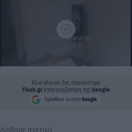
Κάνε κλικ και δες περισσότερο
Flash.gr
στην αναζήτηση της
Google
Διάβασε σχετικά