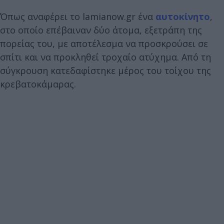
Όπως αναφέρει το lamianow.gr ένα
αυτοκίνητο
,
στο οποίο επέβαιναν δύο άτομα, εξετράπη της
πορείας του, με αποτέλεσμα να προσκρούσει σε
σπίτι και να προκληθεί τροχαίο ατύχημα. Από τη
σύγκρουση κατεδαφίστηκε μέρος του τοίχου της
κρεβατοκάμαρας.