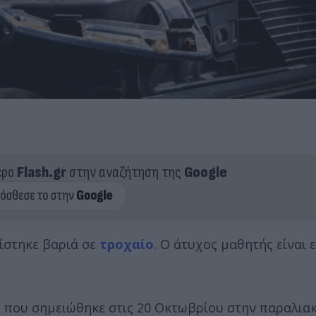
ερο
Flash.gr
στην αναζήτηση της
Google
ίστηκε βαριά σε
τροχαίο
. Ο άτυχος μαθητής είναι 
 που σημειώθηκε στις 20 Οκτωβρίου στην παραλια