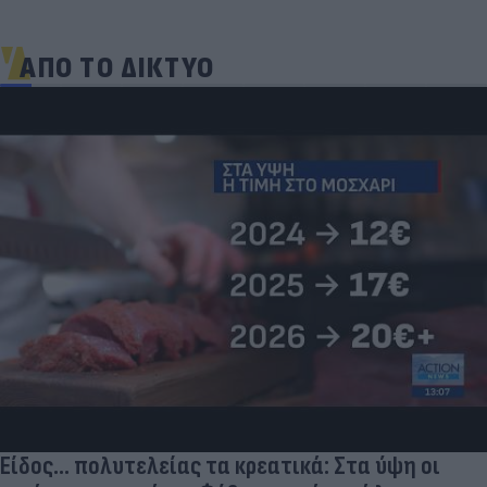
ΑΠΟ ΤΟ ΔΙΚΤΥΟ
Είδος... πολυτελείας τα κρεατικά: Στα ύψη οι