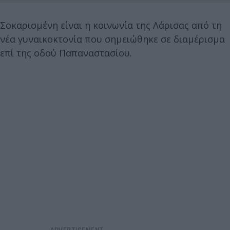
Σοκαρισμένη είναι η κοινωνία της Λάρισας από τη
νέα γυναικοκτονία που σημειώθηκε σε διαμέρισμα
επί της οδού Παπαναστασίου.