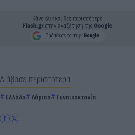
Κάνε κλικ και δες περισσότερο
Flash.gr
στην αναζήτηση της
Google
Διάβασε περισσότερα
Ελλάδα
Λάρισα
Γυναικοκτονία