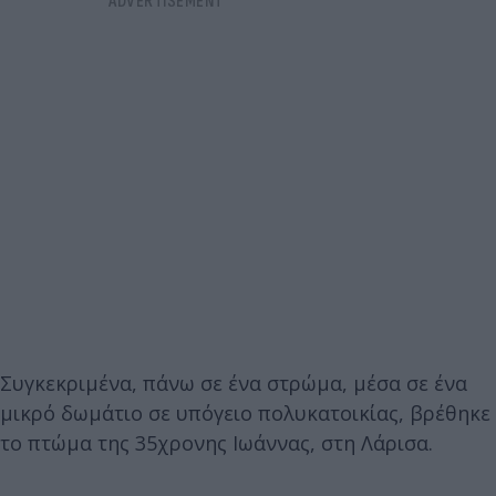
Συγκεκριμένα, πάνω σε ένα στρώμα, μέσα σε ένα
μικρό δωμάτιο σε υπόγειο πολυκατοικίας, βρέθηκε
το πτώμα της 35χρονης Ιωάννας, στη Λάρισα.