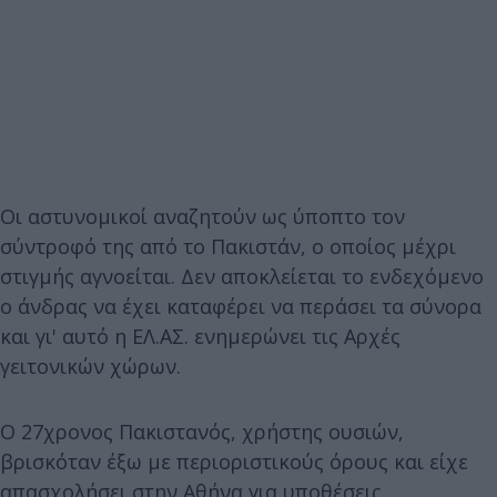
Οι αστυνομικοί αναζητούν ως ύποπτο τον
σύντροφό της από το Πακιστάν, ο οποίος μέχρι
στιγμής αγνοείται. Δεν αποκλείεται το ενδεχόμενο
ο άνδρας να έχει καταφέρει να περάσει τα σύνορα
και γι' αυτό η ΕΛ.ΑΣ. ενημερώνει τις Αρχές
γειτονικών χώρων.
Ο 27χρονος Πακιστανός, χρήστης ουσιών,
βρισκόταν έξω με περιοριστικούς όρους και είχε
απασχολήσει στην Αθήνα για υποθέσεις