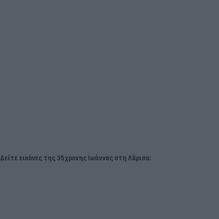
Δείτε εικόνες της 35χρονης Ιωάννας στη Λάρισα: