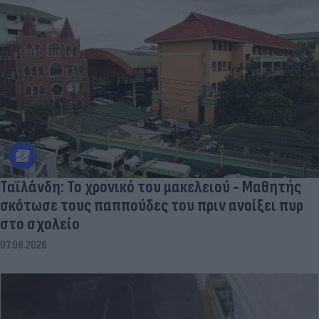
Ταϊλάνδη: Το χρονικό του μακελειού - Μαθητής
σκότωσε τους παππούδες του πριν ανοίξει πυρ
στο σχολείο
07.08.2026