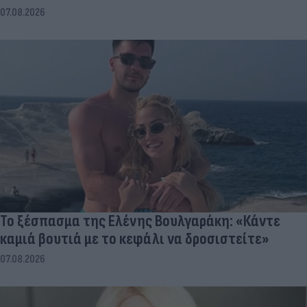
07.08.2026
Το ξέσπασμα της Ελένης Βουλγαράκη: «Κάντε
καμιά βουτιά με το κεφάλι να δροσιστείτε»
07.08.2026