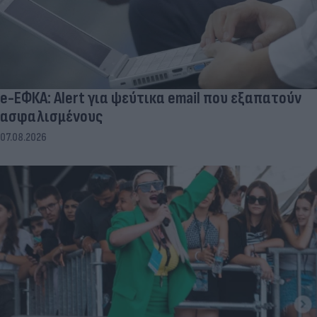
e-ΕΦΚΑ: Alert για ψεύτικα email που εξαπατούν
ασφαλισμένους
07.08.2026