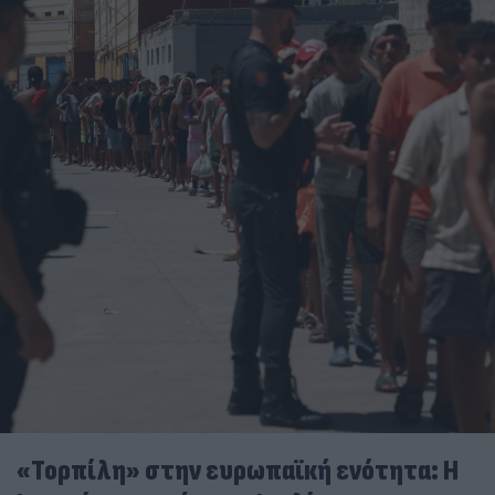
«Τορπίλη» στην ευρωπαϊκή ενότητα: Η