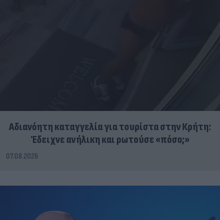
Αδιανόητη καταγγελία για τουρίστα στην Κρήτη:
Έδειχνε ανήλικη και ρωτούσε «πόσο;»
07.08.2026