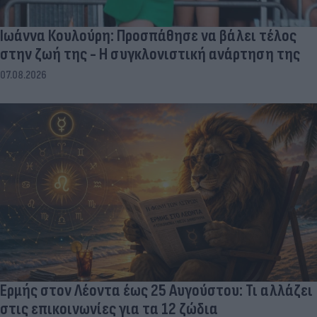
Ιωάννα Κουλούρη: Προσπάθησε να βάλει τέλος
στην ζωή της - Η συγκλονιστική ανάρτηση της
07.08.2026
Ερμής στον Λέοντα έως 25 Αυγούστου: Τι αλλάζει
στις επικοινωνίες για τα 12 ζώδια