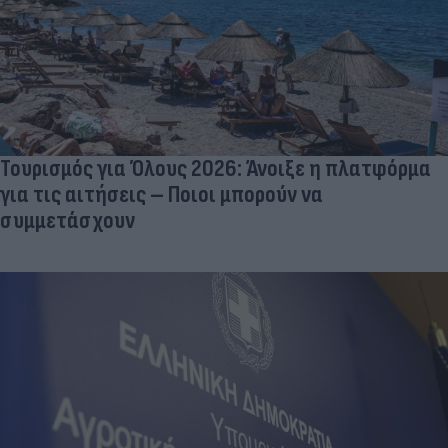
Τουρισμός για Όλους 2026: Άνοιξε η πλατφόρμα
για τις αιτήσεις – Ποιοι μπορούν να
συμμετάσχουν