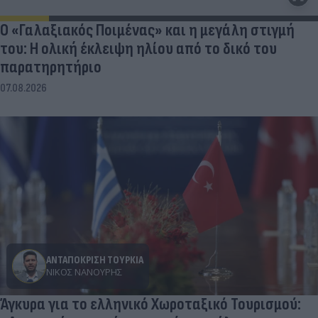
Ο «Γαλαξιακός Ποιμένας» και η μεγάλη στιγμή
του: Η ολική έκλειψη ηλίου από το δικό του
παρατηρητήριο
07.08.2026
ΑΝΤΑΠΟΚΡΙΣΗ ΤΟΥΡΚΙΑ
ΝΊΚΟΣ ΝΑΝΟΎΡΗΣ
Άγκυρα για το ελληνικό Χωροταξικό Τουρισμού: