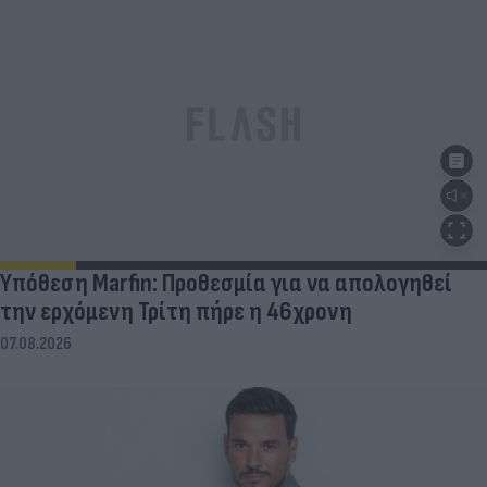
Υπόθεση Marfin: Προθεσμία για να απολογηθεί
την ερχόμενη Τρίτη πήρε η 46χρονη
07.08.2026