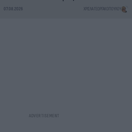
07.08.2026
ΧΡΊΣΛΑ ΓΕΩΡΓΑΚΟΠΟΎΛΟΥ