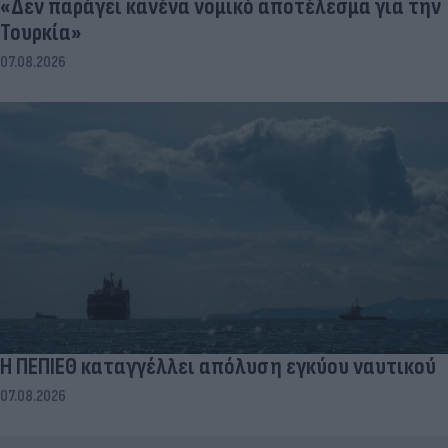
«Δεν παράγει κανένα νομικό αποτέλεσμα για την
Τουρκία»
07.08.2026
Η ΠΕΠΙΕΘ καταγγέλλει απόλυση εγκύου ναυτικού
07.08.2026