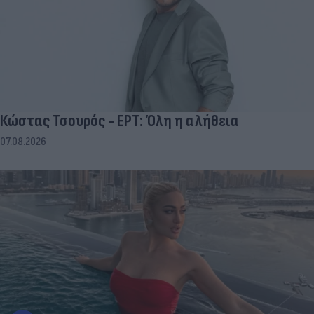
Κώστας Τσουρός - ΕΡΤ: Όλη η αλήθεια
07.08.2026