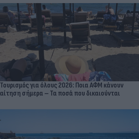
Τουρισμός για όλους 2026: Ποια ΑΦΜ κάνουν
αίτηση σήμερα – Τα ποσά που δικαιούνται