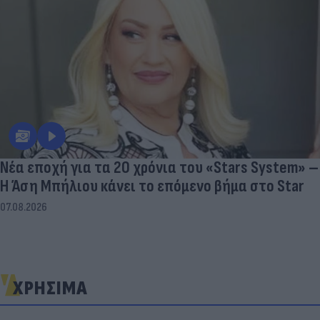
Νέα εποχή για τα 20 χρόνια του «Stars System» –
Η Άση Μπήλιου κάνει το επόμενο βήμα στο Star
07.08.2026
ΧΡΗΣΙΜΑ