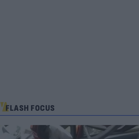
FLASH FOCUS