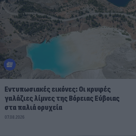
Εντυπωσιακές εικόνες: Οι κρυφές
γαλάζιες λίμνες της Βόρειας Εύβοιας
στα παλιά ορυχεία
07.08.2026