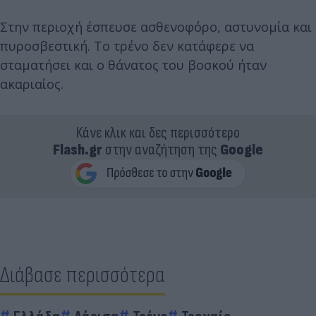
Στην περιοχή έσπευσε ασθενοφόρο, αστυνομία και
πυροσβεστική. Το τρένο δεν κατάφερε να
σταματήσει και ο θάνατος του βοσκού ήταν
ακαριαίος.
Κάνε κλικ και δες περισσότερο
Flash.gr
στην αναζήτηση της
Google
Διάβασε περισσότερα