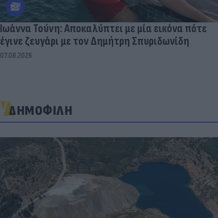
Ιωάννα Τούνη: Αποκαλύπτει με μία εικόνα πότε
έγινε ζευγάρι με τον Δημήτρη Σπυριδωνίδη
07.08.2026
ΔΗΜΟΦΙΛΗ