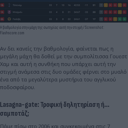
Η βαθμολογία στην μάχη της σωτηρίας αυτή την στιγμή / Screenshot:
Flashscore.com
Αν δει κανείς την βαθμολογία, φαίνεται πως η
μεγάλη μάχη θα δοθεί με την συμπολίτισσα Γουεστ
Χαμ και αυτή η συνθήκη που υπάρχει αυτή την
στιγμή ανάμεσα στις δυο ομάδες φέρνει στο μυαλό
ένα από τα μεγαλύτερα μυστήρια του αγγλικού
ποδοσφαίρου.
Lasagna-gate: Τροφική δηλητηρίαση ή...
σαμποτάζ;
Πάμε πίσω στο 2006 και συγκεκριμένα στις 7