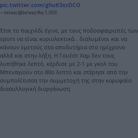
pic.twitter.com/ghuK3xzDCO
— betway (@betway)
May 7, 2020
Έτσι το παιχνίδι έγινε, με τους ποδοσφαιριστές των
spurs να είναι κυριολεκτικά... διαλυμένοι και να
κάνουν εμετούς στα αποδυτήρια στο ημίχρονο
αλλά και στην λήξη. Η Γουέστ Χαμ δεν τους
λυπήθηκε λεπτό, κέρδισε με 2-1 με γκολ του
Μπεναγιούν στο 80ο λεπτό και στέρησε από την
συμπολίτισσα την συμμετοχή της στην κορυφαία
διασυλλογική διοργάνωση.