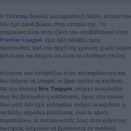
Η
Τότεναμ
διανύει μια εφιαλτική σεζόν, τέτοια που
δεν έχει ξανά βιώσει στην ιστορία της. Τα
σπιρούνια είναι στην ζώνη του υποβιβασμού στην
Premier League
, έχει ήδη αλλάξει τρεις
προπονητές από την αρχή της χρονιάς χωρίς καμία
βελτίωση και δείχνει να είναι σε ελεύθερη πτώση.
Η εικόνα των λονδρέζων είναι αποκαρδιωτική και
δεν δείχνει να μπορεί να βρει τρόπο να κερδίσει.
Με την έλευση
Ντε Τσέρμπι
υπήρχε αισιοδοξία
πως θα βελτιωθεί η κατάσταση, όμως στα πρώτα
δυο ματς δεν έχει καταφέρει ακόμα να κερδίσει η
να δείξει σημάδια βελτίωσης. Ενώ οι spurs
παραπαίουν, οι ανταγωνιστές τους στην μάχη της
σωτηρίας δείχνουν να βρίσκονται σε ανοδική