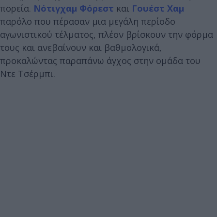
πορεία.
Νότιγχαμ Φόρεστ
και
Γουέστ Χαμ
παρόλο που πέρασαν μια μεγάλη περίοδο
αγωνιστικού τέλματος, πλέον βρίσκουν την φόρμα
τους και ανεβαίνουν και βαθμολογικά,
προκαλώντας παραπάνω άγχος στην ομάδα του
Ντε Τσέρμπι.