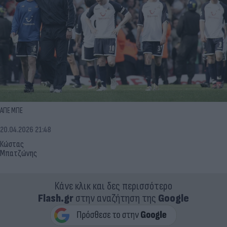
ΑΠΕ ΜΠΕ
20.04.2026 21:48
Κώστας
Μπατζώνης
Κάνε κλικ και δες περισσότερο
Flash.gr
στην αναζήτηση της
Google