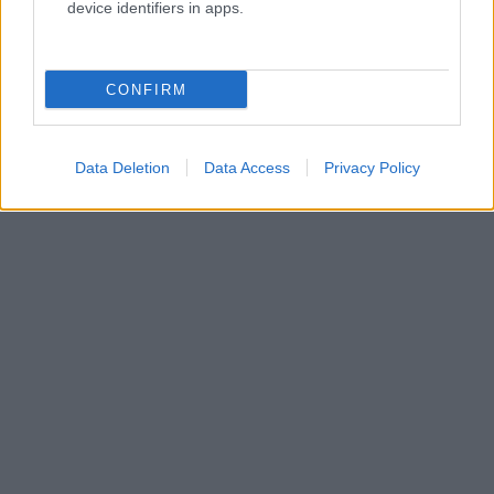
device identifiers in apps.
CONFIRM
Data Deletion
Data Access
Privacy Policy