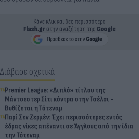
Κάνε κλικ και δες περισσότερο
Flash.gr
στην αναζήτηση της
Google
Διάβασε σχετικά
Premier League: «Διπλό» τίτλου της
Μάντσεστερ Σίτι κόντρα στην Τσέλσι -
Βυθίζεται η Τότεναμ
Παρί Σεν Ζερμέν: Έχει περισσότερες εντός
έδρας νίκες απέναντι σε Άγγλους από την ίδια
την Τότεναμ