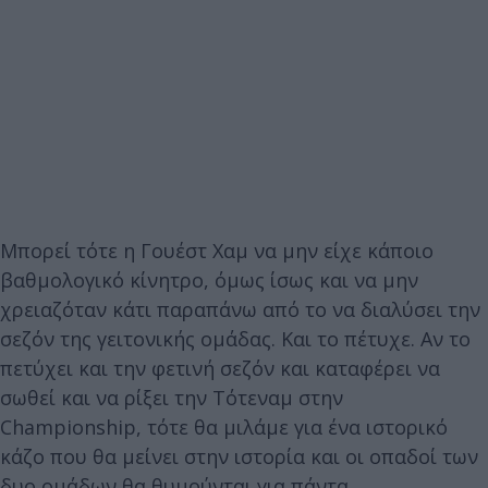
Μπορεί τότε η Γουέστ Χαμ να μην είχε κάποιο
βαθμολογικό κίνητρο, όμως ίσως και να μην
χρειαζόταν κάτι παραπάνω από το να διαλύσει την
σεζόν της γειτονικής ομάδας. Και το πέτυχε. Αν το
πετύχει και την φετινή σεζόν και καταφέρει να
σωθεί και να ρίξει την Τότεναμ στην
Championship, τότε θα μιλάμε για ένα ιστορικό
κάζο που θα μείνει στην ιστορία και οι οπαδοί των
δυο ομάδων θα θυμούνται για πάντα.