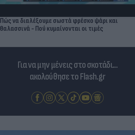
Πώς να διαλέξουμε σωστά φρέσκο ψάρι και
θαλασσινά - Πού κυμαίνονται οι τιμές
Για να μην μένεις στο σκοτάδι...
ακολούθησε το Flash.gr