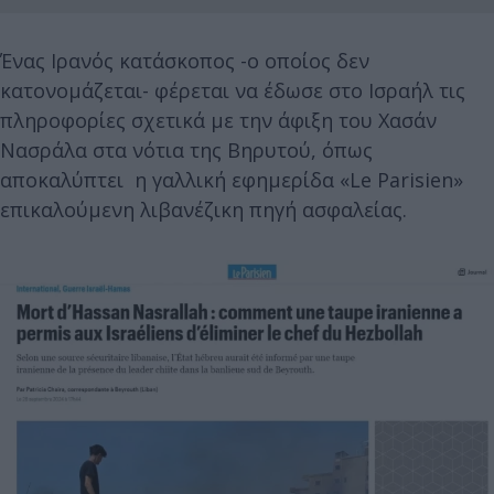
Ένας Ιρανός κατάσκοπος -ο οποίος δεν
κατονομάζεται- φέρεται να έδωσε στο Ισραήλ τις
πληροφορίες σχετικά με την άφιξη του Χασάν
Νασράλα στα νότια της Βηρυτού, όπως
αποκαλύπτει η γαλλική εφημερίδα «Le Parisien»
επικαλούμενη λιβανέζικη πηγή ασφαλείας.