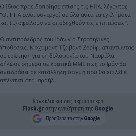
Ο ίδιος προειδοποίησε επίσης τις ΗΠΑ, λέγοντας:
"Οι ΗΠΑ είναι συνεργοί σε όλα αυτά τα εγκλήματα
και (...) οφείλουν να αποδεχθούν τις επιπτώσεις".
Ο αντιπρόεδρος του Ιράν για Στρατηγικές
Υποθέσεις, Μοχαμάντ Τζαβάντ Ζαρίφ, απαντώντας
σε ερώτηση για τη δολοφονία του Νασράλα,
δήλωσε σήμερα σε κρατικά ΜΜΕ πως το Ιράν θα
αντιδράσει σε κατάλληλη στιγμή που θα επιλέξει
απέναντι στο Ισραήλ.
Κάνε κλικ και δες περισσότερο
Flash.gr
στην αναζήτηση της
Google