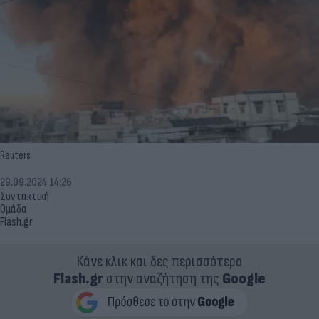
Reuters
29.09.2024 14:26
Συντακτική
Ομάδα
Flash.gr
Κάνε κλικ και δες περισσότερο
Flash.gr
στην αναζήτηση της
Google