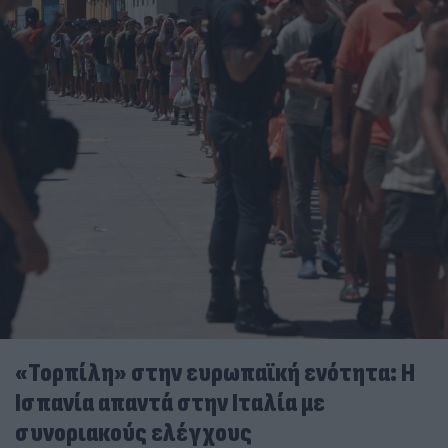
«Τορπίλη» στην ευρωπαϊκή ενότητα: Η
Ισπανία απαντά στην Ιταλία με
συνοριακούς ελέγχους