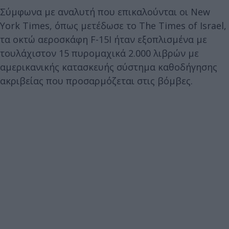
Σύμφωνα με αναλυτή που επικαλούνται οι New
York Times, όπως μετέδωσε το The Times of Israel,
τα οκτώ αεροσκάφη F-15I ήταν εξοπλισμένα με
τουλάχιστον 15 πυρομαχικά 2.000 λιβρών με
αμερικανικής κατασκευής σύστημα καθοδήγησης
ακριβείας που προσαρμόζεται στις βόμβες.