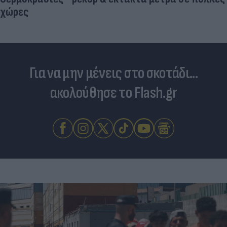
χώρες
Για να μην μένεις στο σκοτάδι...
ακολούθησε το Flash.gr