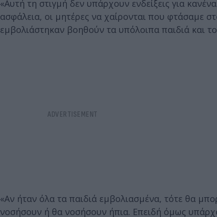
«Αυτή τη στιγμή δεν υπάρχουν ενδείξεις για κανένα
ασφάλεια, οι μητέρες να χαίρονται που φτάσαμε στ
εμβολιάστηκαν βοηθούν τα υπόλοιπα παιδιά και του
«Αν ήταν όλα τα παιδιά εμβολιασμένα, τότε θα μπο
νοσήσουν ή θα νοσήσουν ήπια. Επειδή όμως υπάρχο