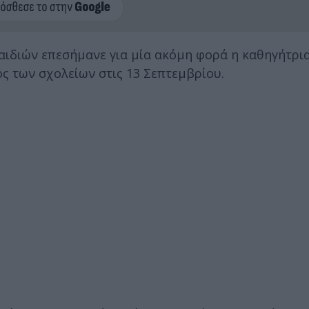
αιδιών επεσήμανε για μία ακόμη φορά η καθηγήτρι
ος των σχολείων στις 13 Σεπτεμβρίου.