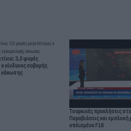
τίνια: 3,5 φορές
 ο κίνδυνος σοβαρής
ς κάκωσης
Τουρκικές προκλήσεις στο
Παραβιάσεις και εμπλοκή 
οπλισμένα F16