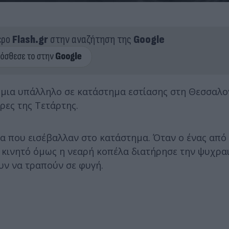
ερο
Flash.gr
στην αναζήτηση της
Google
 μια υπάλληλο σε κατάστημα εστίασης στη Θεσσαλο
ρες της Τετάρτης.
α που εισέβαλλαν στο κατάστημα. Όταν ο ένας από
ο κινητό όμως η νεαρή κοπέλα διατήρησε την ψυχρα
υν να τραπούν σε φυγή.