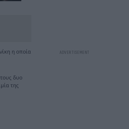
νίκη η οποία
 τους δυο
ιμία της