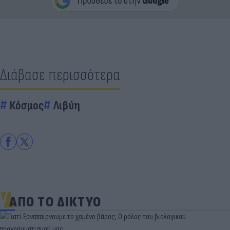
Διάβασε περισσότερα
Κόσμος
Λιβύη
ΑΠΟ ΤΟ ΔΙΚΤΥΟ