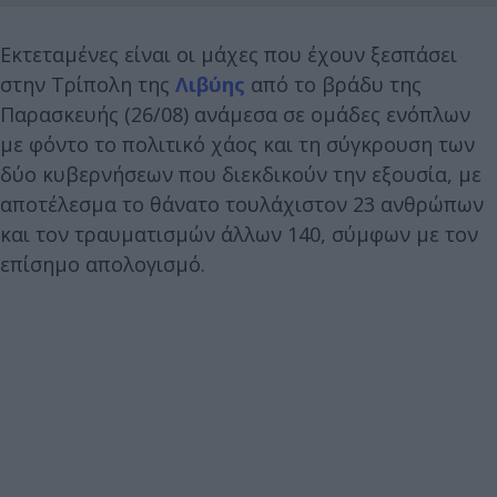
Εκτεταμένες είναι οι μάχες που έχουν ξεσπάσει
στην Τρίπολη της
Λιβύης
από το βράδυ της
Παρασκευής (26/08) ανάμεσα σε ομάδες ενόπλων
με φόντο το πολιτικό χάος και τη σύγκρουση των
δύο κυβερνήσεων που διεκδικούν την εξουσία, με
αποτέλεσμα το θάνατο τουλάχιστον 23 ανθρώπων
και τον τραυματισμών άλλων 140, σύμφων με τον
επίσημο απολογισμό.