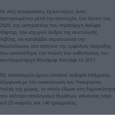
Οι νέες συγκρούσεις έχουν εύρος άνευ
προηγουμένου μετά την αποτυχία, τον Ιούνιο του
2020, της εκστρατείας του στρατάρχη Χαλίφα
Χάφταρ, του ισχυρού άνδρα της ανατολικής
Λιβύης, να καταλάβει στρατιωτικά την
πρωτεύουσα, στο απόγειο της εμφύλιας σύρραξης
που ακολούθησε την πτώση του καθεστώτος του
συνταγματάρχη Μουάμαρ Καντάφι το 2011.
Έξι νοσοκομεία έχουν υποστεί σοβαρά πλήγματα,
σύμφωνα με την ανακοίνωση του Υπουργείου
Υγείας της χώρας, το οποίο έδωσε στη δημοσιότητα
τον νεότερο απολογισμό θυμάτων, κάνοντας λόγο
για 23 νεκρούς και 140 τραυματίες.