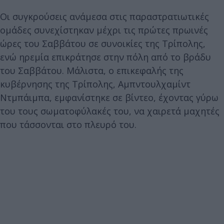
Οι συγκρούσεις ανάμεσα στις παραστρατιωτικές
ομάδες συνεχίστηκαν μέχρι τις πρώτες πρωινές
ώρες του Σαββάτου σε συνοικίες της Τρίπολης,
ενώ ηρεμία επικράτησε στην πόλη από το βράδυ
του Σαββάτου. Μάλιστα, ο επικεφαλής της
κυβέρνησης της Τρίπολης, Αμπντουλχαμίντ
Ντμπάιμπα, εμφανίστηκε σε βίντεο, έχοντας γύρω
του τους σωματοφύλακές του, να χαιρετά μαχητές
που τάσσονται στο πλευρό του.