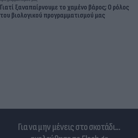
Γιατί ξαναπαίρνουμε το χαμένο βάρος; Ο ρόλος
του βιολογικού προγραμματισμού μας
Για να μην μένεις στο σκοτάδι...