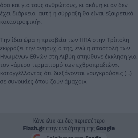
όσο και για τους ανθρώπους, κι ακόμη κι αν δεν
έχει διάρκεια, αυτή η σύρραξη θα είναι εξαιρετικά
καταστροφική».
Την ίδια ώρα η πρεσβεία των ΗΠΑ στην Τρίπολη
εκφράζει την ανησυχία της, ενώ η αποστολή των
Ηνωμένων Εθνών στη Λιβύη απηύθυνε έκκληση για
τον «άμεσο τερματισμό των εχθροπραξιών»,
καταγγέλλοντας ότι διεξάγονται «συγκρούσεις (...)
σε συνοικίες όπου ζουν άμαχοι».
Κάνε κλικ και δες περισσότερο
Flash.gr
στην αναζήτηση της
Google