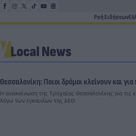
Ροή Ειδήσεων
Ελ
Local News
Θεσσαλονίκη: Ποιοι δρόμοι κλείνουν και για
Η ανακοίνωση της Τροχαίας Θεσσαλονίκης για τις 
λόγω των εγκαινίων της ΔΕΘ.