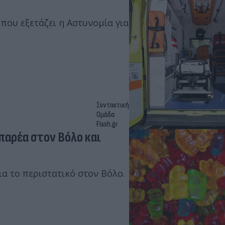
που εξετάζει η Αστυνομία για
Συντακτική
Ομάδα
Flash.gr
παρέα στον Βόλο και
α το περιστατικό στον Βόλο.