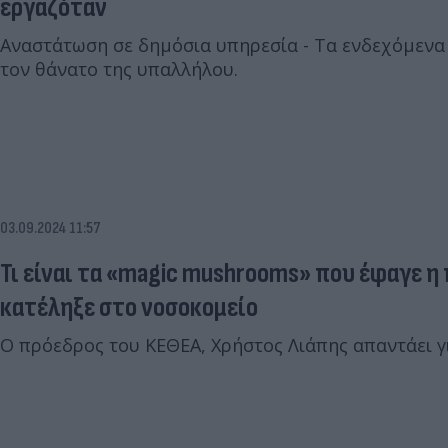
εργαζόταν
Αναστάτωση σε δημόσια υπηρεσία - Τα ενδεχόμενα 
τον θάνατο της υπαλλήλου.
03.09.2024 11:57
Τι είναι τα «magic mushrooms» που έφαγε η 
κατέληξε στο νοσοκομείο
Ο πρόεδρος του ΚΕΘΕΑ, Χρήστος Λιάπης απαντάει γι