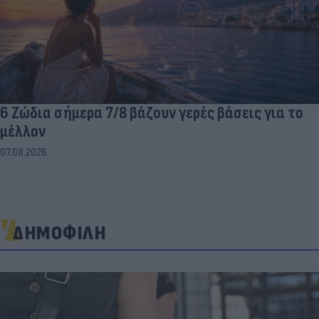
6 Ζώδια σήμερα 7/8 βάζουν γερές βάσεις για το
μέλλον
07.08.2026
ΔΗΜΟΦΙΛΗ