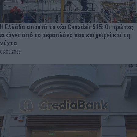
Η Ελλάδα αποκτά το νέο Canadair 515: Οι πρώτες
εικόνες από το αεροπλάνο που επιχειρεί και τη
νύχτα
06.08.2026