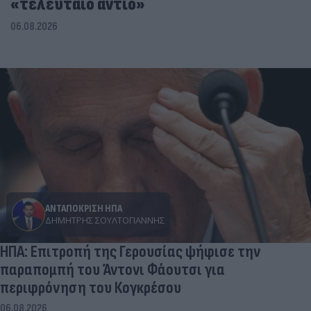
«τελευταίο αντίο»
06.08.2026
ΑΝΤΑΠΟΚΡΙΣΗ ΗΠΑ
ΔΗΜΉΤΡΗΣ ΣΟΥΛΤΟΓΙΆΝΝΗΣ
ΗΠΑ: Επιτροπή της Γερουσίας ψήφισε την
παραπομπή του Άντονι Φάουτσι για
περιφρόνηση του Κογκρέσου
06.08.2026