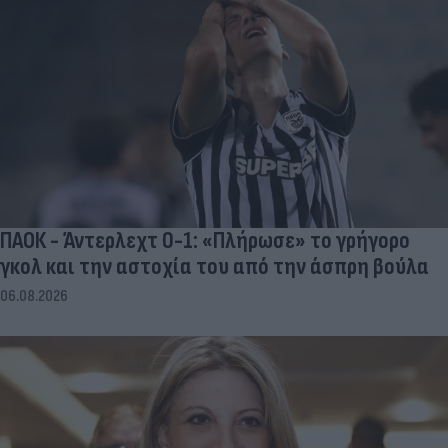
ΠΑΟΚ - Άντερλεχτ 0-1: «Πλήρωσε» το γρήγορο
γκολ και την αστοχία του από την άσπρη βούλα
06.08.2026