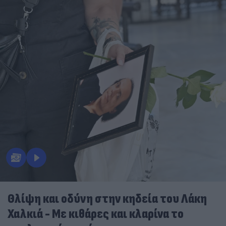
Θλίψη και οδύνη στην κηδεία του Λάκη
Χαλκιά - Με κιθάρες και κλαρίνα το