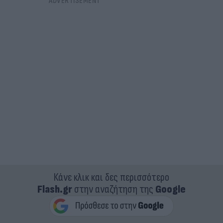
Κάνε κλικ και δες περισσότερο
Flash.gr
στην αναζήτηση της
Google