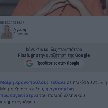
06.10.2023 15:27
Αγγελική
Γιαννακού
Κάνε κλικ και δες περισσότερο
Flash.gr
στην αναζήτηση της
Google
Μαίρη Χρονοπούλου
:
Πέθανε
σε ηλικία 90 ετών η
Μαίρη Χρονοπούλου,
η αγαπημένη
πρωταγωνίστρια
του παλιού ελληνικού
κινηματογράφου.