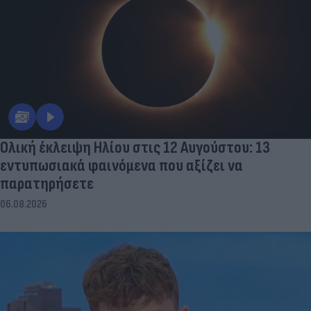
Ολική έκλειψη Ηλίου στις 12 Αυγούστου: 13
εντυπωσιακά φαινόμενα που αξίζει να
παρατηρήσετε
06.08.2026