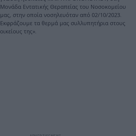
Μονάδα Εντατικής Θεραπείας του Νοσοκομείου
μας, στην οποία νοσηλευόταν από 02/10/2023.
Εκφράζουμε τα θερμά μας συλλυπητήρια στους
οικείους της».