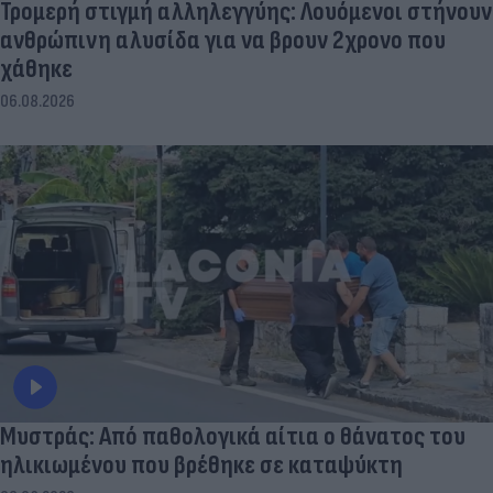
Τρομερή στιγμή αλληλεγγύης: Λουόμενοι στήνουν
ανθρώπινη αλυσίδα για να βρουν 2χρονο που
χάθηκε
06.08.2026
Μυστράς: Από παθολογικά αίτια ο θάνατος του
ηλικιωμένου που βρέθηκε σε καταψύκτη