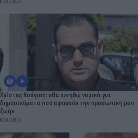
06.08.2026
Χρίστος Κούγιας: «Θα κινηθώ νομικά για
δημοσιεύματα που αφορούν την προσωπική μου
ζωή»
06.08.2026