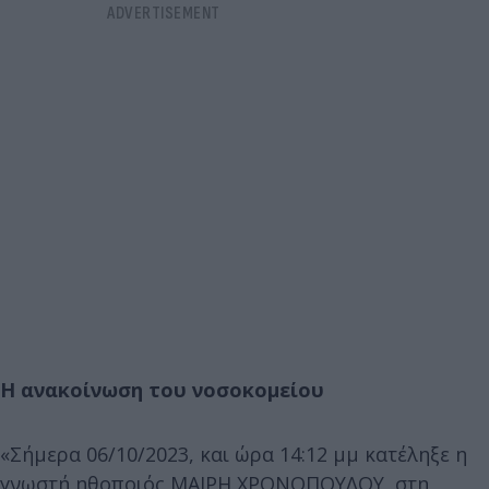
Η ανακοίνωση του νοσοκομείου
«Σήμερα 06/10/2023, και ώρα 14:12 μμ κατέληξε η
γνωστή ηθοποιός ΜΑΙΡΗ ΧΡΟΝΟΠΟΥΛΟΥ, στη