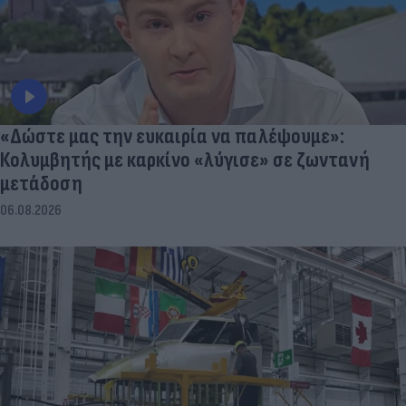
«Δώστε μας την ευκαιρία να παλέψουμε»:
Κολυμβητής με καρκίνο «λύγισε» σε ζωντανή
μετάδοση
06.08.2026