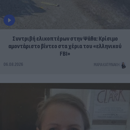
Συντριβή ελικοπτέρων στην Ψάθα: Κρίσιμο
αμοντάριστο βίντεο στα χέρια του «ελληνικού
FBI»
06.08.2026
ΜΑΡΊΑ ΚΑΤΡΙΝΆΚΗ