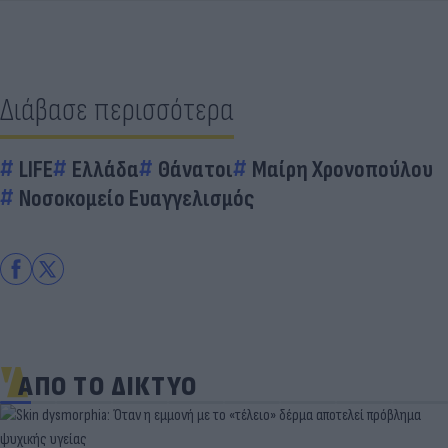
Διάβασε περισσότερα
LIFE
Ελλάδα
Θάνατοι
Μαίρη Χρονοπούλου
Νοσοκομείο Ευαγγελισμός
ΑΠΟ ΤΟ ΔΙΚΤΥΟ