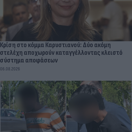
Κρίση στο κόμμα Καρυστιανού: Δύο ακόμη
στελέχη αποχωρούν καταγγέλλοντας κλειστό
σύστημα αποφάσεων
06.08.2026