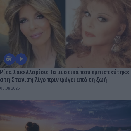
Ρίτα Σακελλαρίου: Τα μυστικά που εμπιστεύτηκε
στη Στανίση λίγο πριν φύγει από τη ζωή
06.08.2026