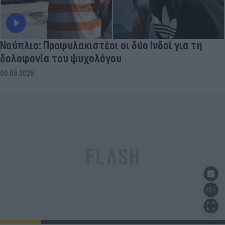
Ναύπλιο: Προφυλακιστέοι οι δύο Ινδοί για τη
δολοφονία του ψυχολόγου
06.08.2026