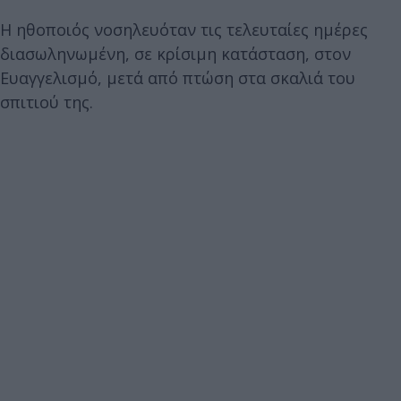
Η ηθοποιός νοσηλευόταν τις τελευταίες ημέρες
διασωληνωμένη, σε κρίσιμη κατάσταση, στον
Ευαγγελισμό, μετά από πτώση στα σκαλιά του
σπιτιού της.