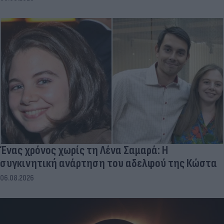
Ένας χρόνος χωρίς τη Λένα Σαμαρά: Η
συγκινητική ανάρτηση του αδελφού της Κώστα
06.08.2026