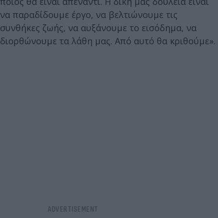
ποιος θα είναι απέναντι. Η δική μας δουλειά είναι
να παραδίδουμε έργο, να βελτιώνουμε τις
συνθήκες ζωής, να αυξάνουμε το εισόδημα, να
διορθώνουμε τα λάθη μας. Από αυτό θα κριθούμε».