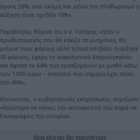
όρους 28%, ενώ ακόμη και μείον τον πληθωρισμό η
αύξηση είναι σχεδόν 10%».
Παράλληλα, θύμισε ότι ο κ. Τσίπρας «ήταν ο
πρωθυπουργός που θα έσκιζε τα μνημόνια, θα
μείωνε τους φόρους αλλά τελικά επέβαλε ή αύξησε
30 φόρους, έφερε το ασφαλιστικό Κατρούγκαλου
και άφησε το 64% των εργαζομένων με μισθό κάτω
των 1.000 ευρώ – ποσοστό που σήμερα έχει πέσει
στο 46%».
Κλείνοντας, ο κυβερνητικός εκπρόσωπος σημείωσε:
«Καλύτερα να κάνεις την αυτοκριτική σου παρά να
ξαναγράφεις την ιστορία».
Κάνε κλικ και δες περισσότερο