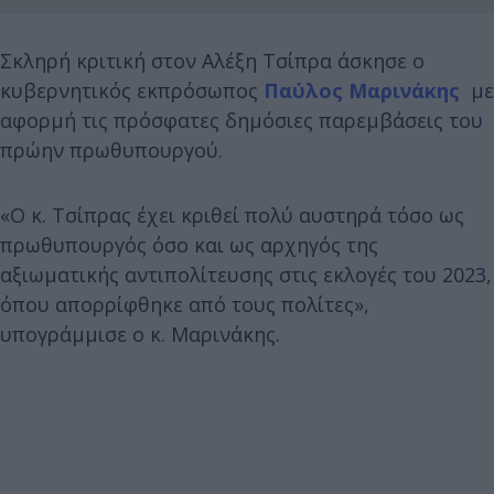
Σκληρή κριτική στον Αλέξη Τσίπρα άσκησε ο
κυβερνητικός εκπρόσωπος
Παύλος Μαρινάκης
με
αφορμή τις πρόσφατες δημόσιες παρεμβάσεις του
πρώην πρωθυπουργού.
«Ο κ. Τσίπρας έχει κριθεί πολύ αυστηρά τόσο ως
πρωθυπουργός όσο και ως αρχηγός της
αξιωματικής αντιπολίτευσης στις εκλογές του 2023,
όπου απορρίφθηκε από τους πολίτες»,
υπογράμμισε ο κ. Μαρινάκης.