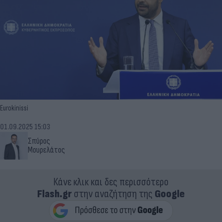
Eurokinissi
01.09.2025 15:03
Σπύρος
Μουρελάτος
Κάνε κλικ και δες περισσότερο
Flash.gr
στην αναζήτηση της
Google