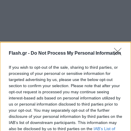
Flash.gr -
Do Not Process My Personal Information
If you wish to opt-out of the sale, sharing to third parties, or
processing of your personal or sensitive information for
targeted advertising by us, please use the below opt-out
section to confirm your selection. Please note that after your
opt-out request is processed you may continue seeing
interest-based ads based on personal information utilized by
us or personal information disclosed to third parties prior to
your opt-out. You may separately opt-out of the further
disclosure of your personal information by third parties on the
IAB’s list of downstream participants. This information may
also be disclosed by us to third parties on the
IAB’s List of