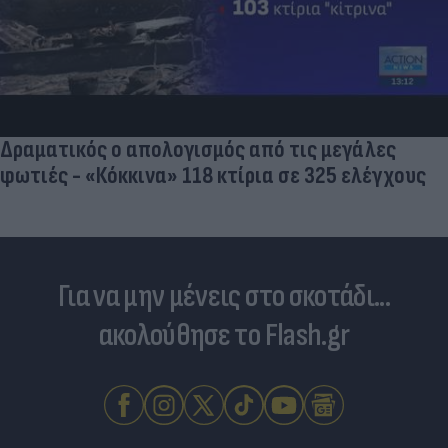
Δραματικός ο απολογισμός από τις μεγάλες
φωτιές - «Κόκκινα» 118 κτίρια σε 325 ελέγχους
Για να μην μένεις στο σκοτάδι...
ακολούθησε το Flash.gr