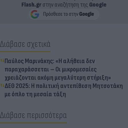
Flash.gr
στην αναζήτηση της
Google
Διάβασε σχετικά
Παύλος Μαρινάκης: «Η αλήθεια δεν
παραχαράσσεται – Οι μικρομεσαίες
χρειάζονται ακόμη μεγαλύτερη στήριξη»
ΔΕΘ 2025: Η πολιτική αντεπίθεση Μητσοτάκη
με όπλο τη μεσαία τάξη
Διάβασε περισσότερα