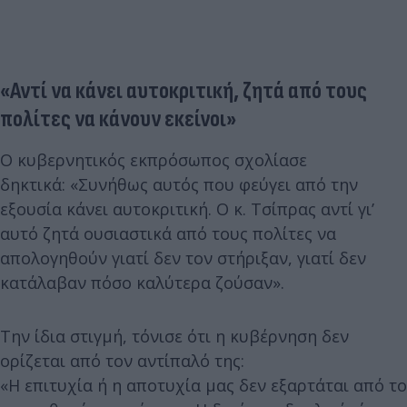
«Αντί να κάνει αυτοκριτική, ζητά από τους
πολίτες να κάνουν εκείνοι»
Ο κυβερνητικός εκπρόσωπος σχολίασε
δηκτικά: «Συνήθως αυτός που φεύγει από την
εξουσία κάνει αυτοκριτική. Ο κ. Τσίπρας αντί γι’
αυτό ζητά ουσιαστικά από τους πολίτες να
απολογηθούν γιατί δεν τον στήριξαν, γιατί δεν
κατάλαβαν πόσο καλύτερα ζούσαν».
Την ίδια στιγμή, τόνισε ότι η κυβέρνηση δεν
ορίζεται από τον αντίπαλό της:
«Η επιτυχία ή η αποτυχία μας δεν εξαρτάται από το