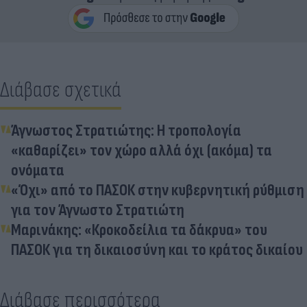
Διάβασε σχετικά
Άγνωστος Στρατιώτης: Η τροπολογία
«καθαρίζει» τον χώρο αλλά όχι (ακόμα) τα
ονόματα
«Όχι» από το ΠΑΣΟΚ στην κυβερνητική ρύθμιση
για τον Άγνωστο Στρατιώτη
Μαρινάκης: «Κροκοδείλια τα δάκρυα» του
ΠΑΣΟΚ για τη δικαιοσύνη και το κράτος δικαίου
Διάβασε περισσότερα