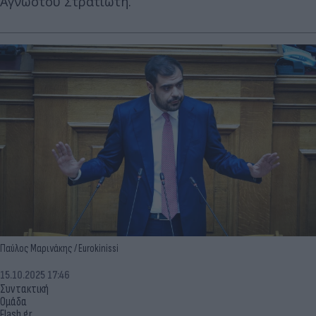
Αγνώστου Στρατιώτη.
Παύλος Μαρινάκης / Eurokinissi
15.10.2025 17:46
Συντακτική
Ομάδα
Flash.gr