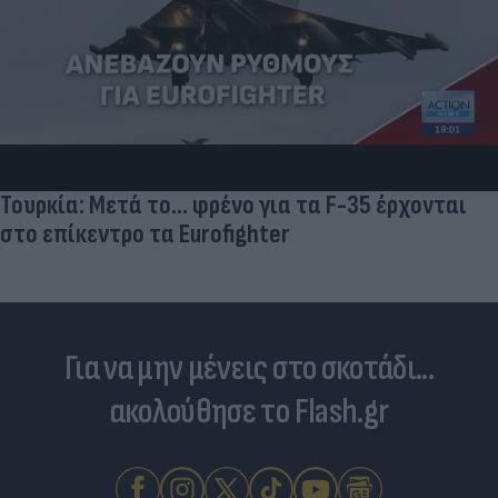
Τουρκία: Μετά το... φρένο για τα F-35 έρχονται
στο επίκεντρο τα Eurofighter
Για να μην μένεις στο σκοτάδι...
ακολούθησε το Flash.gr