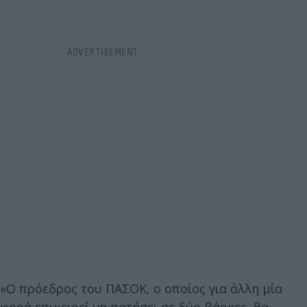
«Ο πρόεδρος του ΠΑΣΟΚ, ο οποίος για άλλη μία
φορά επιχειρεί να πατήσει σε δύο βάρκες, θα