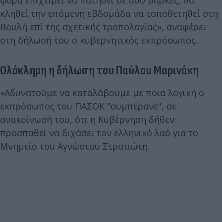
κληθεί την επόμενη εβδομάδα να τοποθετηθεί στη
Βουλή επί της σχετικής τροπολογίας», αναφέρει
στη δήλωσή του ο κυβερνητικός εκπρόσωπος.
Ολόκληρη η δήλωση του Παύλου Μαρινάκη
«Αδυνατούμε να καταλάβουμε με ποια λογική ο
εκπρόσωπος του ΠΑΣΟΚ "συμπέρανε", σε
ανακοίνωσή του, ότι η Κυβέρνηση δήθεν
προσπαθεί να διχάσει τον ελληνικό λαό για το
Μνημείο του Αγνώστου Στρατιώτη.