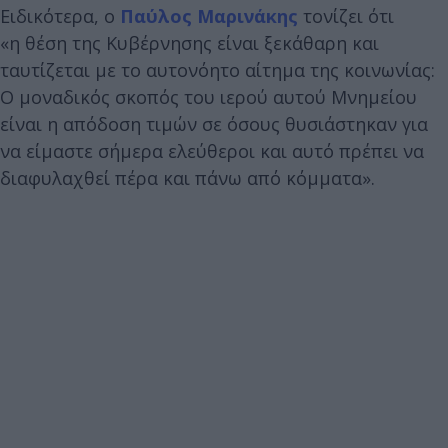
Ειδικότερα, ο
Παύλος Μαρινάκης
τονίζει ότι
«η θέση της Κυβέρνησης είναι ξεκάθαρη και
ταυτίζεται με το αυτονόητο αίτημα της κοινωνίας:
Ο μοναδικός σκοπός του ιερού αυτού Μνημείου
είναι η απόδοση τιμών σε όσους θυσιάστηκαν για
να είμαστε σήμερα ελεύθεροι και αυτό πρέπει να
διαφυλαχθεί πέρα και πάνω από κόμματα».