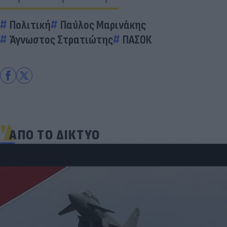
Πολιτική
Παύλος Μαρινάκης
Άγνωστος Στρατιώτης
ΠΑΣΟΚ
ΑΠΟ ΤΟ ΔΙΚΤΥΟ