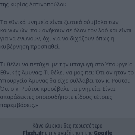
της κυρίας Λατινοπούλου.
Τα εθνικά μνημεία είναι ζωτικά σύμβολα των
κοινωνιών, που ανήκουν σε όλον τον λαό και είναι
για να ενώνουν, όχι για να διχάζουν όπως η
κυβέρνηση προσπαθεί.
Τι θέλει να πετύχει με την υπαγωγή στο Υπουργείο
Εθνικής Άμυνας; Τι θέλει να μας πει; Ότι αν ήταν το
Υπουργείο Άμυνας θα είχε συλλάβει τον κ. Ρούτσι;
Ότι ο κ. Ρούτσι προσέβαλε τα μνημεία; Είναι
απαράδεκτες οποιουδήποτε είδους τέτοιες
παρεμβάσεις.»
Κάνε κλικ και δες περισσότερο
Flash.gr
στην αναζήτηση της
Google