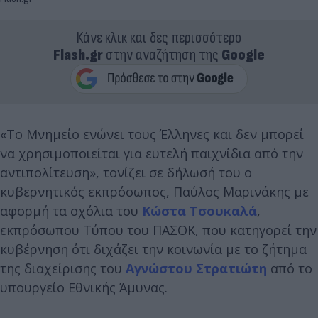
Κάνε κλικ και δες περισσότερο
Flash.gr
στην αναζήτηση της
Google
«Το Μνημείο ενώνει τους Έλληνες και δεν μπορεί
να χρησιμοποιείται για ευτελή παιχνίδια από την
αντιπολίτευση», τονίζει σε δήλωσή του ο
κυβερνητικός εκπρόσωπος, Παύλος Μαρινάκης με
αφορμή τα σχόλια του
Κώστα Τσουκαλά
,
εκπρόσωπου Τύπου του ΠΑΣΟΚ, που κατηγορεί την
κυβέρνηση ότι διχάζει την κοινωνία με το ζήτημα
της διαχείρισης του
Αγνώστου Στρατιώτη
από το
υπουργείο Εθνικής Άμυνας.