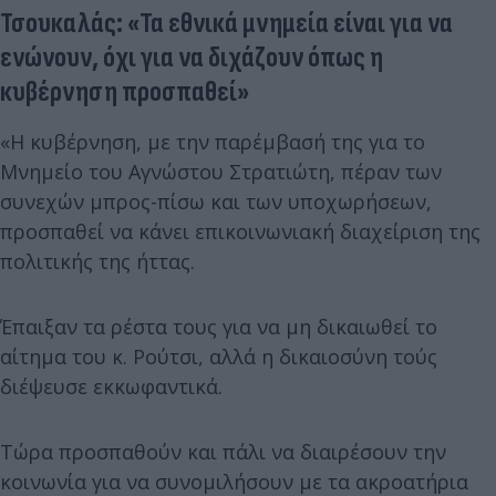
Τσουκαλάς: «Τα εθνικά μνημεία είναι για να
ενώνουν, όχι για να διχάζουν όπως η
κυβέρνηση προσπαθεί»
«Η κυβέρνηση, με την παρέμβασή της για το
Μνημείο του Αγνώστου Στρατιώτη, πέραν των
συνεχών μπρος-πίσω και των υποχωρήσεων,
προσπαθεί να κάνει επικοινωνιακή διαχείριση της
πολιτικής της ήττας.
Έπαιξαν τα ρέστα τους για να μη δικαιωθεί το
αίτημα του κ. Ρούτσι, αλλά η δικαιοσύνη τούς
διέψευσε εκκωφαντικά.
Τώρα προσπαθούν και πάλι να διαιρέσουν την
κοινωνία για να συνομιλήσουν με τα ακροατήρια