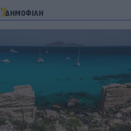
ΔΗΜΟΦΙΛΗ