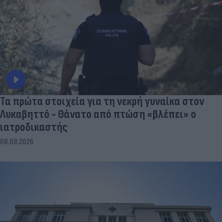
Τα πρώτα στοιχεία για τη νεκρή γυναίκα στον
Λυκαβηττό - Θάνατο από πτώση «βλέπει» ο
ιατροδικαστής
08.08.2026