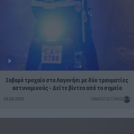
Σοβαρό τροχαίο στο Λαγονήσι με δύο τραυματίες
αστυνομικούς - Δείτε βίντεο από το σημείο
08.08.2026
ΠΑΝΑΓΙΏΤΗΣ ΣΠΑΝΌΣ