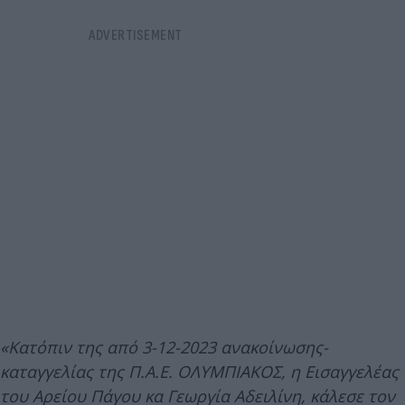
«Κατόπιν της από 3-12-2023 ανακοίνωσης-
καταγγελίας της Π.Α.Ε. ΟΛΥΜΠΙΑΚΟΣ, η Εισαγγελέας
του Αρείου Πάγου κα Γεωργία Αδειλίνη, κάλεσε τον