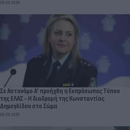
08.08.2026
Σε Αστυνόμο Α' προήχθη η Εκπρόσωπος Τύπου
της ΕΛΑΣ - Η διαδρομή της Κωνσταντίας
Δημογλίδου στο Σώμα
08.08.2026