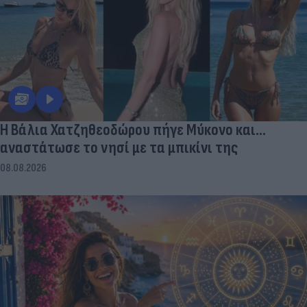
Η Βάλια Χατζηθεοδώρου πήγε Μύκονο και...
αναστάτωσε το νησί με τα μπικίνι της
08.08.2026