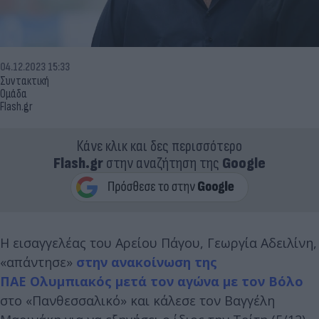
04.12.2023 15:33
Συντακτική
Ομάδα
Flash.gr
Κάνε κλικ και δες περισσότερο
Flash.gr
στην αναζήτηση της
Google
Η εισαγγελέας του Αρείου Πάγου, Γεωργία Αδειλίνη,
«απάντησε»
στην ανακοίνωση της
ΠΑΕ Ολυμπιακός μετά τον αγώνα με τον Βόλο
στο «Πανθεσσαλικό» και κάλεσε τον Βαγγέλη