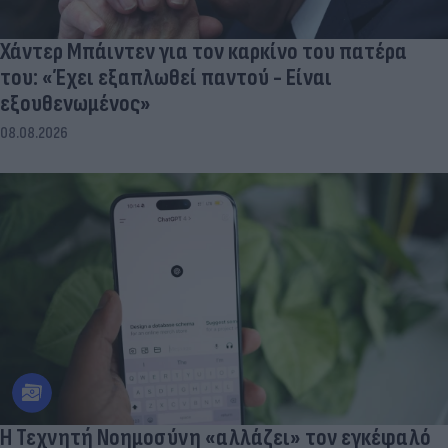
Χάντερ Μπάιντεν για τον καρκίνο του πατέρα
του: «Έχει εξαπλωθεί παντού - Είναι
εξουθενωμένος»
08.08.2026
Η Τεχνητή Νοημοσύνη «αλλάζει» τον εγκέφαλό