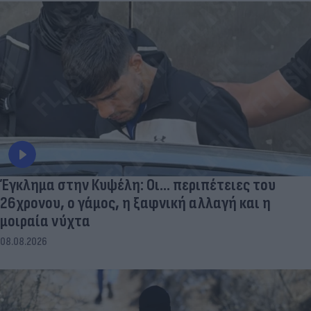
Έγκλημα στην Κυψέλη: Οι... περιπέτειες του
26χρονου, ο γάμος, η ξαφνική αλλαγή και η
μοιραία νύχτα
08.08.2026