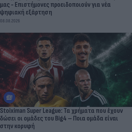
μας - Eπιστήμονες προειδοποιούν για νέα
ψηφιακή εξάρτηση
08.08.2026
Stoiximan Super League: Τα χρήματα που έχουν
δώσει οι ομάδες του Big4 – Ποια ομάδα είναι
στην κορυφή