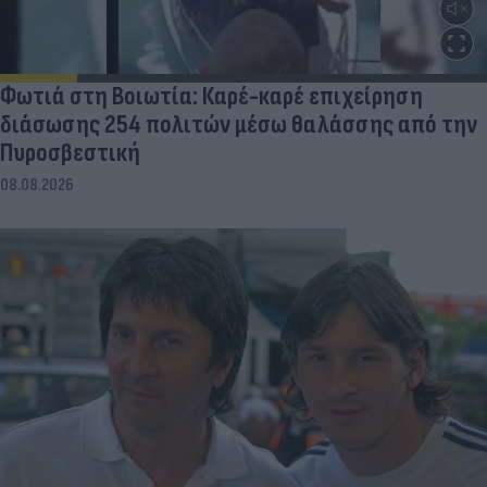
Φωτιά στη Βοιωτία: Καρέ-καρέ επιχείρηση
διάσωσης 254 πολιτών μέσω θαλάσσης από την
Πυροσβεστική
08.08.2026