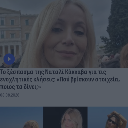
Το ξέσπασμα της Ναταλί Κάκκαβα για τις
ενοχλητικές κλήσεις: «Πού βρίσκουν στοιχεία,
ποιος τα δίνει;»
08.08.2026