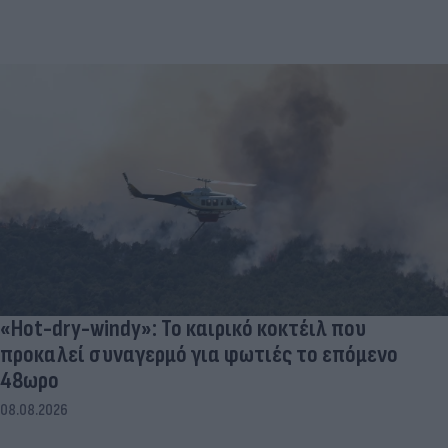
«Hot-dry-windy»: Το καιρικό κοκτέιλ που
προκαλεί συναγερμό για φωτιές το επόμενο
48ωρο
08.08.2026