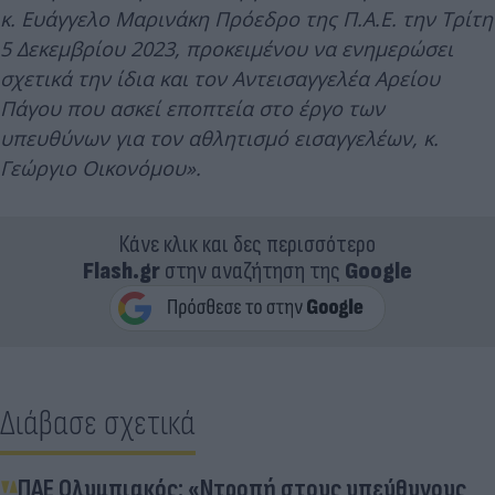
κ. Ευάγγελο Μαρινάκη Πρόεδρο της Π.Α.Ε. την Τρίτη
5 Δεκεμβρίου 2023, προκειμένου να ενημερώσει
σχετικά την ίδια και τον Αντεισαγγελέα Αρείου
Πάγου που ασκεί εποπτεία στο έργο των
υπευθύνων για τον αθλητισμό εισαγγελέων, κ.
Γεώργιο Οικονόμου».
Κάνε κλικ και δες περισσότερο
Flash.gr
στην αναζήτηση της
Google
Διάβασε σχετικά
ΠΑΕ Ολυμπιακός: «Ντροπή στους υπεύθυνους