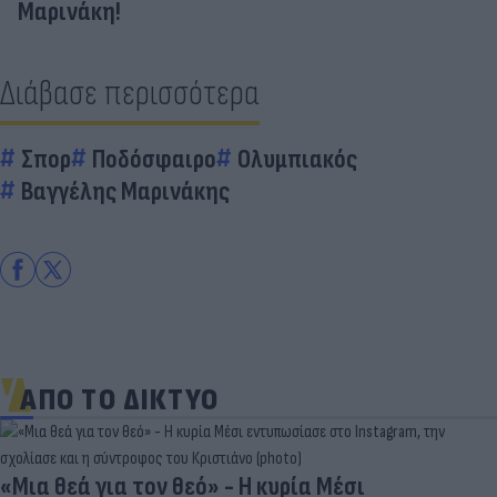
Μαρινάκη!
Διάβασε περισσότερα
Σπορ
Ποδόσφαιρο
Ολυμπιακός
Βαγγέλης Μαρινάκης
ΑΠΟ ΤΟ ΔΙΚΤΥΟ