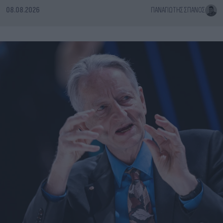
08.08.2026
ΠΑΝΑΓΙΏΤΗΣ ΣΠΑΝΌΣ