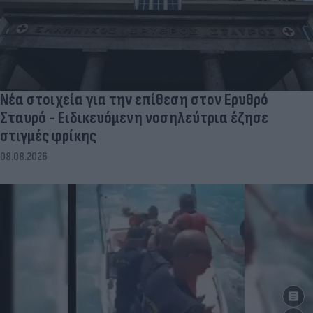
Νέα στοιχεία για την επίθεση στον Ερυθρό
Σταυρό - Ειδικευόμενη νοσηλεύτρια έζησε
στιγμές φρίκης
08.08.2026