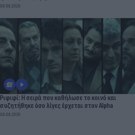
08.08.2026
Ριφιφί: Η σειρά που καθήλωσε το κοινό και
συζητήθηκε όσο λίγες έρχεται στον Alpha
08.08.2026