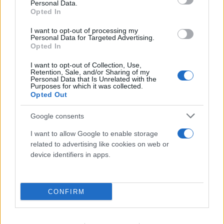
Personal Data.
Opted In
FLASH FOCUS
I want to opt-out of processing my
Personal Data for Targeted Advertising.
Opted In
I want to opt-out of Collection, Use,
Retention, Sale, and/or Sharing of my
Personal Data that Is Unrelated with the
Purposes for which it was collected.
Opted Out
Google consents
I want to allow Google to enable storage
related to advertising like cookies on web or
device identifiers in apps.
CONFIRM