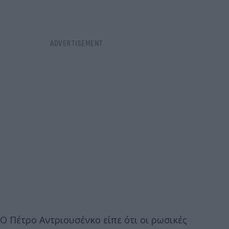
Ο Πέτρο Αντριουσένκο είπε ότι οι ρωσικές