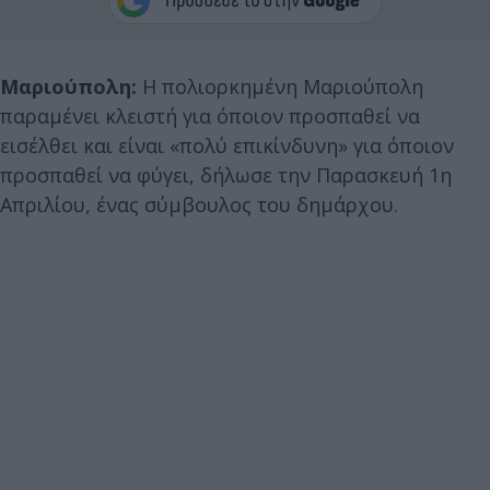
Μαριούπολη:
H πολιορκημένη Μαριούπολη
παραμένει κλειστή για όποιον προσπαθεί να
εισέλθει και είναι «πολύ επικίνδυνη» για όποιον
προσπαθεί να φύγει, δήλωσε την Παρασκευή 1η
Απριλίου, ένας σύμβουλος του δημάρχου.