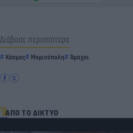
Διάβασε περισσότερα
Κόσμος
Μαριούπολη
Άμαχοι
ΑΠΟ ΤΟ ΔΙΚΤΥΟ