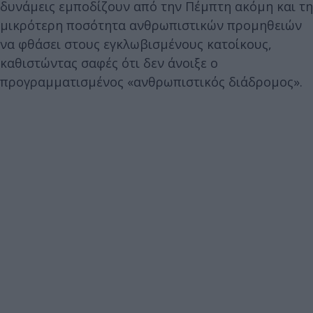
δυνάμεις εμποδίζουν από την Πέμπτη ακόμη και τη
μικρότερη ποσότητα ανθρωπιστικών προμηθειών
να φθάσει στους εγκλωβισμένους κατοίκους,
καθιστώντας σαφές ότι δεν άνοιξε ο
προγραμματισμένος «ανθρωπιστικός διάδρομος».