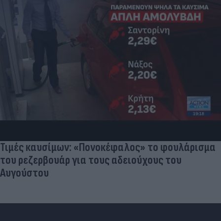
Τιμές καυσίμων: «Πονοκέφαλος» το φουλάρισμα
του ρεζερβουάρ για τους αδειούχους του
Αυγούστου