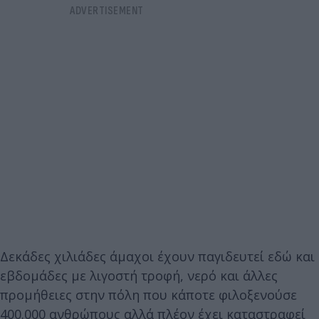
Δεκάδες χιλιάδες άμαχοι έχουν παγιδευτεί εδώ και
εβδομάδες με λιγοστή τροφή, νερό και άλλες
προμήθειες στην πόλη που κάποτε φιλοξενούσε
400.000 ανθρώπους αλλά πλέον έχει καταστραφεί