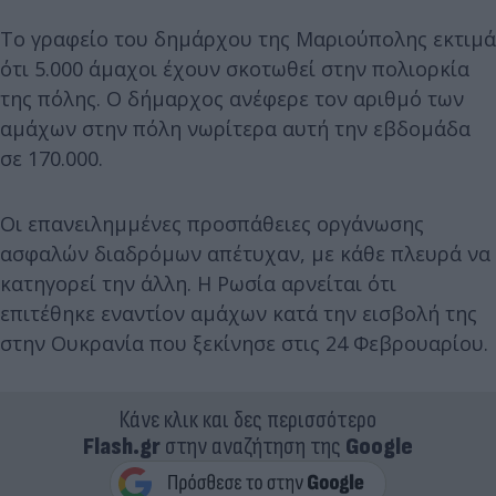
Το γραφείο του δημάρχου της Μαριούπολης εκτιμά
ότι 5.000 άμαχοι έχουν σκοτωθεί στην πολιορκία
της πόλης. Ο δήμαρχος ανέφερε τον αριθμό των
αμάχων στην πόλη νωρίτερα αυτή την εβδομάδα
σε 170.000.
Οι επανειλημμένες προσπάθειες οργάνωσης
ασφαλών διαδρόμων απέτυχαν, με κάθε πλευρά να
κατηγορεί την άλλη. Η Ρωσία αρνείται ότι
επιτέθηκε εναντίον αμάχων κατά την εισβολή της
στην Ουκρανία που ξεκίνησε στις 24 Φεβρουαρίου.
Κάνε κλικ και δες περισσότερο
Flash.gr
στην αναζήτηση της
Google