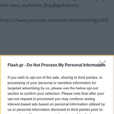
από τους ρωσικούς βομβαρδισμούς.
https://www.youtube.com/watch?v=6hSvFdgz0D0
Flash.gr -
Do Not Process My Personal Information
If you wish to opt-out of the sale, sharing to third parties, or
processing of your personal or sensitive information for
targeted advertising by us, please use the below opt-out
section to confirm your selection. Please note that after your
opt-out request is processed you may continue seeing
interest-based ads based on personal information utilized by
us or personal information disclosed to third parties prior to