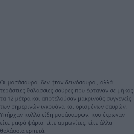
Οι μοσάσαυροι δεν ήταν δεινόσαυροι, αλλά
τεράστιες θαλάσσιες σαύρες που έφταναν σε μήκος
τα 12 μέτρα και αποτελούσαν μακρινούς συγγενείς
των σημερινών ιγκουάνα και ορισμένων σαυρών.
Υπήρχαν πολλά είδη μοσάσαυρων, που έτρωγαν
είτε μικρά ψάρια, είτε αμμωνίτες, είτε άλλα
θαλάσσια ερπετά.