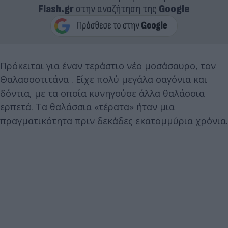
Flash.gr
στην αναζήτηση της
Google
Πρόκειται για έναν τεράστιο νέο μοσάσαυρο, τον
Θαλασσοτιτάνα . Είχε πολύ μεγάλα σαγόνια και
δόντια, με τα οποία κυνηγούσε άλλα θαλάσσια
ερπετά. Τα θαλάσσια «τέρατα» ήταν μια
πραγματικότητα πριν δεκάδες εκατομμύρια χρόνια.