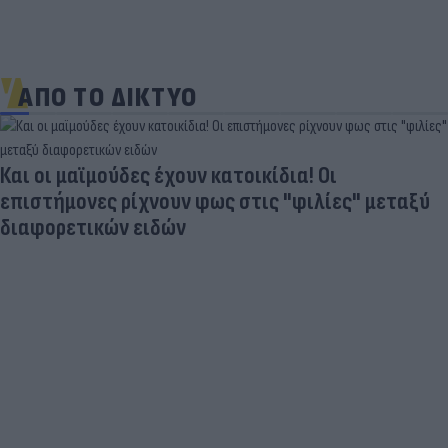
ΑΠΟ ΤΟ ΔΙΚΤΥΟ
Και οι μαϊμούδες έχουν κατοικίδια! Οι
επιστήμονες ρίχνουν φως στις "φιλίες" μεταξύ
διαφορετικών ειδών