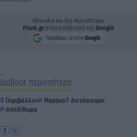
Κάνε κλικ και δες περισσότερο
Flash.gr
στην αναζήτηση της
Google
Διάβασε περισσότερα
Περιβάλλον
Μαρόκο
δεινόσαυροι
απολίθωμα