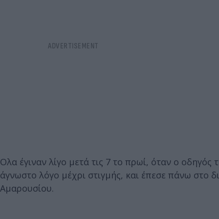
Ολα έγιναν λίγο μετά τις 7 το πρωί, όταν ο οδηγός
άγνωστο λόγο μέχρι στιγμής, και έπεσε πάνω στο 
Αμαρουσίου.