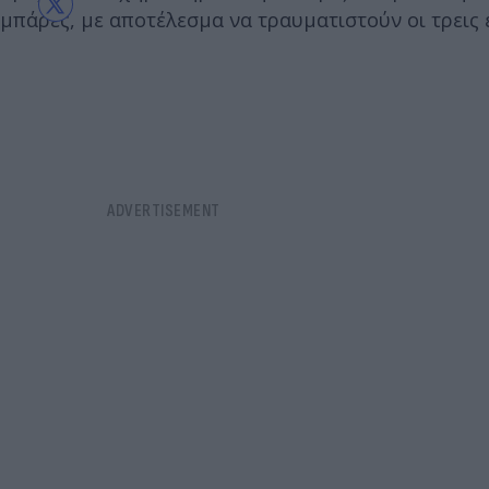
μπάρες, με αποτέλεσμα να τραυματιστούν οι τρεις 