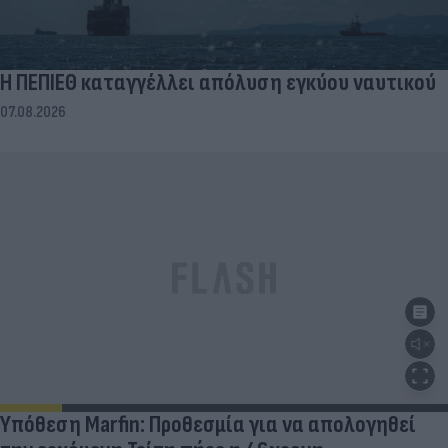
Η ΠΕΠΙΕΘ καταγγέλλει απόλυση εγκύου ναυτικού
07.08.2026
Υπόθεση Marfin: Προθεσμία για να απολογηθεί