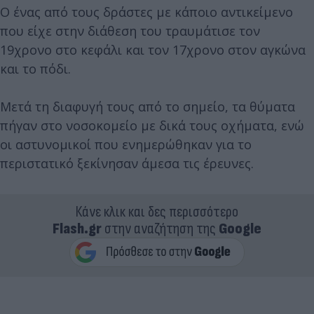
Ο ένας από τους δράστες με κάποιο αντικείμενο
που είχε στην διάθεση του τραυμάτισε τον
19χρονο στο κεφάλι και τον 17χρονο στον αγκώνα
και το πόδι.
Μετά τη διαφυγή τους από το σημείο, τα θύματα
πήγαν στο νοσοκομείο με δικά τους οχήματα, ενώ
οι αστυνομικοί που ενημερώθηκαν για το
περιστατικό ξεκίνησαν άμεσα τις έρευνες.
Κάνε κλικ και δες περισσότερο
Flash.gr
στην αναζήτηση της
Google