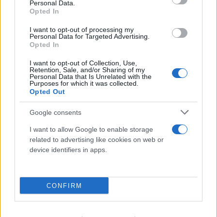
Personal Data.
Opted In
FLASH FOCUS
I want to opt-out of processing my
Personal Data for Targeted Advertising.
Opted In
I want to opt-out of Collection, Use,
Retention, Sale, and/or Sharing of my
Personal Data that Is Unrelated with the
Purposes for which it was collected.
Opted Out
Google consents
I want to allow Google to enable storage
related to advertising like cookies on web or
device identifiers in apps.
CONFIRM