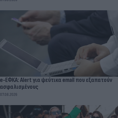
e-ΕΦΚΑ: Alert για ψεύτικα email που εξαπατούν
ασφαλισμένους
07.08.2026