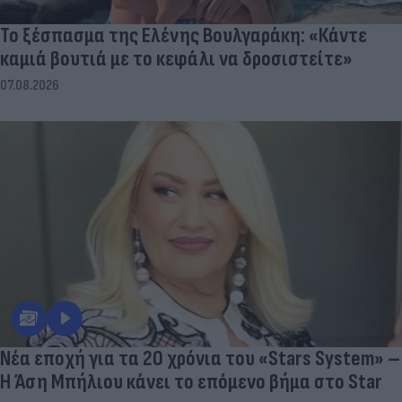
Το ξέσπασμα της Ελένης Βουλγαράκη: «Κάντε
καμιά βουτιά με το κεφάλι να δροσιστείτε»
07.08.2026
Νέα εποχή για τα 20 χρόνια του «Stars System» –
Η Άση Μπήλιου κάνει το επόμενο βήμα στο Star