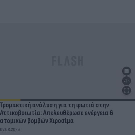
Τρομακτική ανάλυση για τη φωτιά στην
Αττικοβοιωτία: Απελευθέρωσε ενέργεια 6
ατομικών βομβών Χιροσίμα
07.08.2026