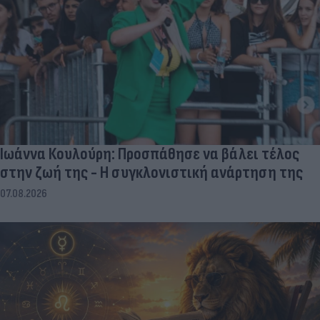
Ιωάννα Κουλούρη: Προσπάθησε να βάλει τέλος
στην ζωή της - Η συγκλονιστική ανάρτηση της
07.08.2026