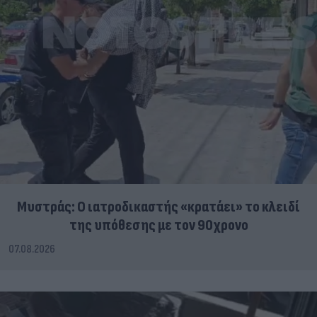
Μυστράς: Ο ιατροδικαστής «κρατάει» το κλειδί
της υπόθεσης με τον 90χρονο
07.08.2026