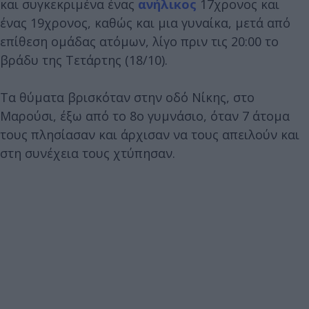
και συγκεκριμένα ένας
ανήλικος
17χρονος και
ένας 19χρονος, καθώς και μια γυναίκα, μετά από
επίθεση ομάδας ατόμων, λίγο πριν τις 20:00 το
βράδυ της Τετάρτης (18/10).
Τα θύματα βρισκόταν στην οδό Νίκης, στο
Μαρούσι, έξω από το 8ο γυμνάσιο, όταν 7 άτομα
τους πλησίασαν και άρχισαν να τους απειλούν και
στη συνέχεια τους χτύπησαν.