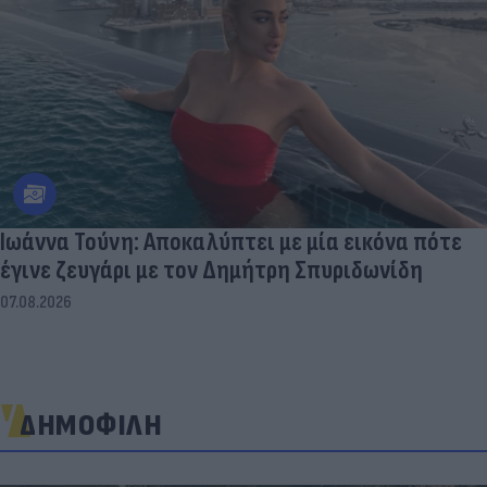
Ιωάννα Τούνη: Αποκαλύπτει με μία εικόνα πότε
έγινε ζευγάρι με τον Δημήτρη Σπυριδωνίδη
07.08.2026
ΔΗΜΟΦΙΛΗ