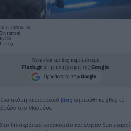
19.10.2023 09:06
Συντακτική
Ομάδα
Flash.gr
Κάνε κλικ και δες περισσότερο
Flash.gr
στην αναζήτηση της
Google
Ένα ακόμη περιστατικό
βίας
σημειώθηκε χθες το
βράδυ στο Μαρούσι.
Στο Ιπποκράτειο νοσοκομείο κατέληξαν δυο νεαροί