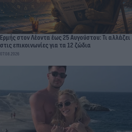
Ερμής στον Λέοντα έως 25 Αυγούστου: Τι αλλάζει
στις επικοινωνίες για τα 12 ζώδια
07.08.2026