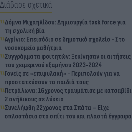
Διάβασε σχετικά
Δόμνα Μιχαηλίδου: Δημιουργία task force για
τη σχολική βία
Αγρίνιο: Επεισόδιο σε δημοτικό σχολείο - Στο
νοσοκομείο μαθήτρια
Συγγράμματα φοιτητών: Ξεκίνησαν οι αιτήσεις
του χειμερινού εξαμήνου 2023-2024
Γονείς σε «επιφυλακή» - Περιπολούν για να
προστατεύσουν τα παιδιά τους
Πετράλωνα: 16χρονος τραυμάτισε με κατσαβίδι
2 ανήλικους σε λύκειο
Συνελήφθη 22χρονος στα Σπάτα – Είχε
οπλοστάσιο στο σπίτι του και πλαστά έγγραφα