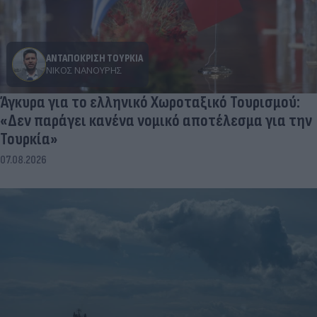
ΑΝΤΑΠΟΚΡΙΣΗ ΤΟΥΡΚΙΑ
ΝΊΚΟΣ ΝΑΝΟΎΡΗΣ
Άγκυρα για το ελληνικό Χωροταξικό Τουρισμού:
«Δεν παράγει κανένα νομικό αποτέλεσμα για την
Τουρκία»
07.08.2026