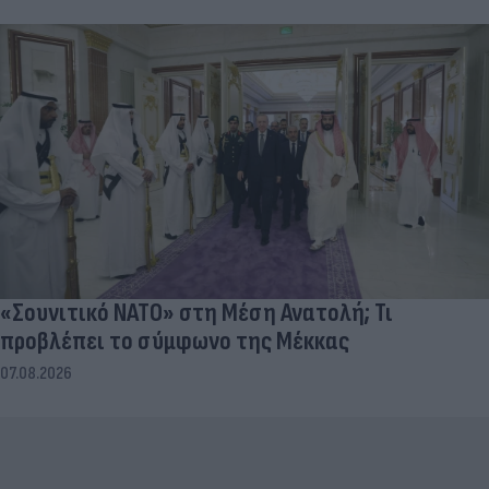
«Σουνιτικό ΝΑΤΟ» στη Μέση Ανατολή; Τι
προβλέπει το σύμφωνο της Μέκκας
07.08.2026