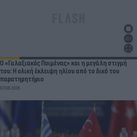
Ο «Γαλαξιακός Ποιμένας» και η μεγάλη στιγμή
του: Η ολική έκλειψη ηλίου από το δικό του
παρατηρητήριο
07.08.2026