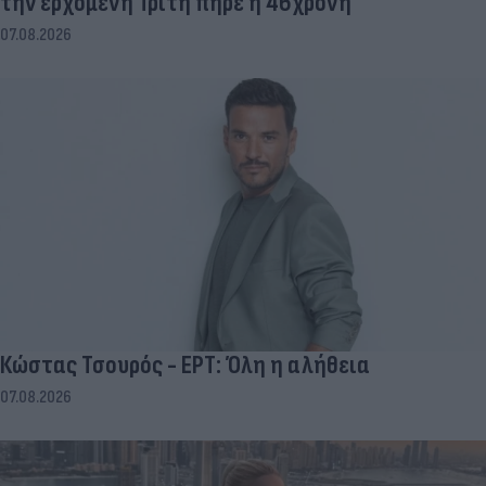
την ερχόμενη Τρίτη πήρε η 46χρονη
07.08.2026
Κώστας Τσουρός - ΕΡΤ: Όλη η αλήθεια
07.08.2026