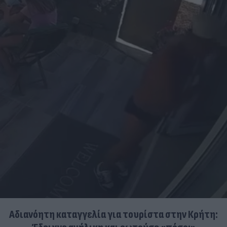
Αδιανόητη καταγγελία για τουρίστα στην Κρήτη: